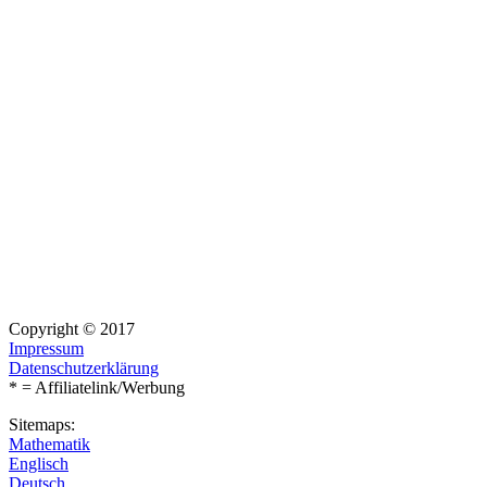
Copyright © 2017
Impressum
Datenschutzerklärung
* = Affiliatelink/Werbung
Sitemaps:
Mathematik
Englisch
Deutsch