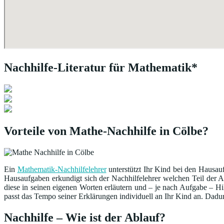
Nachhilfe-Literatur für Mathematik*
Vorteile von Mathe-Nachhilfe in Cölbe?
Ein
Mathematik-Nachhilfelehrer
unterstützt Ihr Kind bei den Hausauf
Hausaufgaben erkundigt sich der Nachhilfelehrer welchen Teil der 
diese in seinen eigenen Worten erläutern und – je nach Aufgabe – Hil
passt das Tempo seiner Erklärungen individuell an Ihr Kind an. Dadu
Nachhilfe – Wie ist der Ablauf?