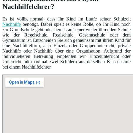
Nachhilfelehrer?
Es ist völlig normal, dass Ihr Kind im Laufe seiner Schulzeit
Nachhilfe
benötigt. Dabei spielt es keine Rolle, ob Ihr Kind noch
zur Grundschule geht oder bereits auf einer weiterführenden Schule
wie der Regelschule, Realschule, Gesamtschule oder dem
Gymnasium ist. Entscheiden Sie sich gemeinsam mit ihrem Kind für
eine Nachhilfeform, also Einzel- oder Gruppenunterricht, private
Nachhilfe oder Nachhilfe über eine Organisation. Aufgrund der
individuelleren Betreuung empfehlen wir Einzelunterricht oder
Unterricht mit maximal zwei Schülern aus derselben Klassenstufe
bei einem Nachhilfelehrer.