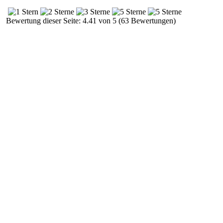
Bewertung dieser Seite: 4.41 von 5 (63 Bewertungen)