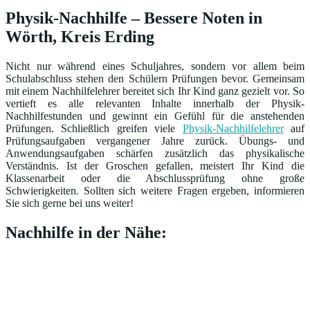
Physik-Nachhilfe – Bessere Noten in
Wörth, Kreis Erding
Nicht nur während eines Schuljahres, sondern vor allem beim
Schulabschluss stehen den Schülern Prüfungen bevor. Gemeinsam
mit einem Nachhilfelehrer bereitet sich Ihr Kind ganz gezielt vor. So
vertieft es alle relevanten Inhalte innerhalb der Physik-
Nachhilfestunden und gewinnt ein Gefühl für die anstehenden
Prüfungen. Schließlich greifen viele
Physik-Nachhilfelehrer
auf
Prüfungsaufgaben vergangener Jahre zurück. Übungs- und
Anwendungsaufgaben schärfen zusätzlich das physikalische
Verständnis. Ist der Groschen gefallen, meistert Ihr Kind die
Klassenarbeit oder die Abschlussprüfung ohne große
Schwierigkeiten. Sollten sich weitere Fragen ergeben, informieren
Sie sich gerne bei uns weiter!
Nachhilfe in der Nähe: