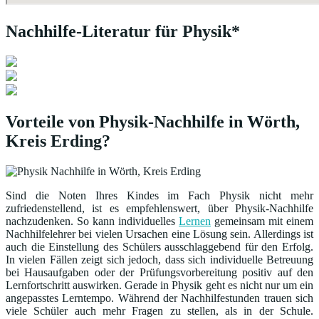
Nachhilfe-Literatur für Physik*
Vorteile von Physik-Nachhilfe in Wörth,
Kreis Erding?
Sind die Noten Ihres Kindes im Fach Physik nicht mehr
zufriedenstellend, ist es empfehlenswert, über Physik-Nachhilfe
nachzudenken. So kann individuelles
Lernen
gemeinsam mit einem
Nachhilfelehrer bei vielen Ursachen eine Lösung sein. Allerdings ist
auch die Einstellung des Schülers ausschlaggebend für den Erfolg.
In vielen Fällen zeigt sich jedoch, dass sich individuelle Betreuung
bei Hausaufgaben oder der Prüfungsvorbereitung positiv auf den
Lernfortschritt auswirken. Gerade in Physik geht es nicht nur um ein
angepasstes Lerntempo. Während der Nachhilfestunden trauen sich
viele Schüler auch mehr Fragen zu stellen, als in der Schule.