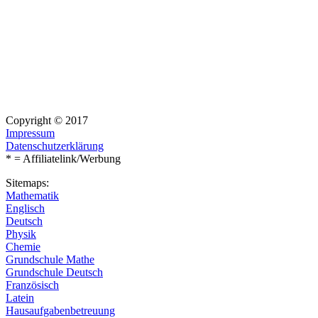
Copyright © 2017
Impressum
Datenschutzerklärung
* = Affiliatelink/Werbung
Sitemaps:
Mathematik
Englisch
Deutsch
Physik
Chemie
Grundschule Mathe
Grundschule Deutsch
Französisch
Latein
Hausaufgabenbetreuung