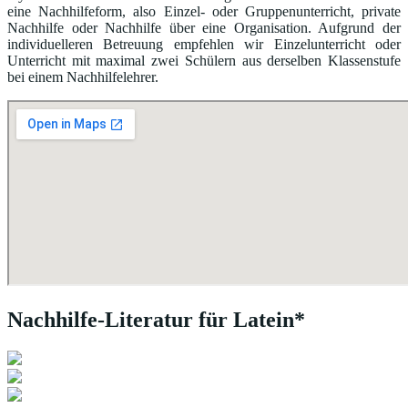
eine Nachhilfeform, also Einzel- oder Gruppenunterricht, private
Nachhilfe oder Nachhilfe über eine Organisation. Aufgrund der
individuelleren Betreuung empfehlen wir Einzelunterricht oder
Unterricht mit maximal zwei Schülern aus derselben Klassenstufe
bei einem Nachhilfelehrer.
Nachhilfe-Literatur für Latein*