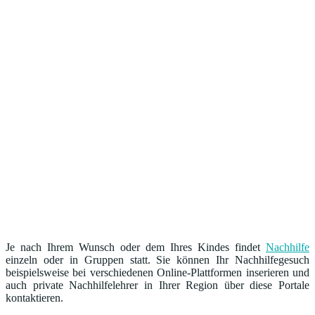
Je nach Ihrem Wunsch oder dem Ihres Kindes findet
Nachhilfe
einzeln oder in Gruppen statt. Sie können Ihr Nachhilfegesuch
beispielsweise bei verschiedenen Online-Plattformen inserieren und
auch private Nachhilfelehrer in Ihrer Region über diese Portale
kontaktieren.