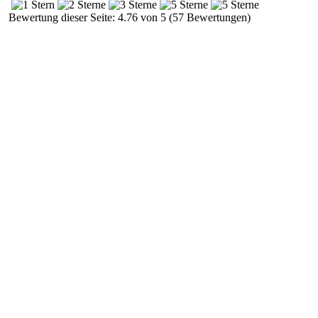
Bewertung dieser Seite: 4.76 von 5 (57 Bewertungen)