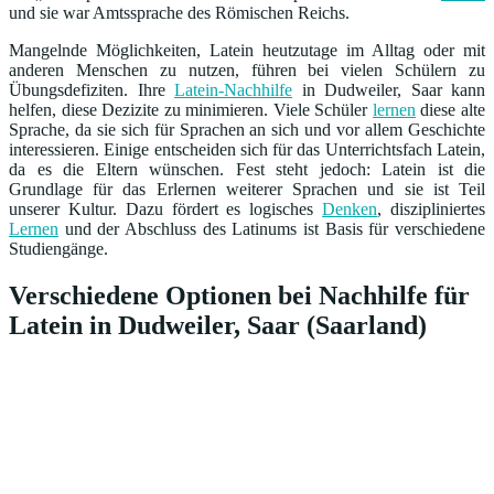
und sie war Amtssprache des Römischen Reichs.
Mangelnde Möglichkeiten, Latein heutzutage im Alltag oder mit
anderen Menschen zu nutzen, führen bei vielen Schülern zu
Übungsdefiziten. Ihre
Latein-Nachhilfe
in Dudweiler, Saar kann
helfen, diese Dezizite zu minimieren. Viele Schüler
lernen
diese alte
Sprache, da sie sich für Sprachen an sich und vor allem Geschichte
interessieren. Einige entscheiden sich für das Unterrichtsfach Latein,
da es die Eltern wünschen. Fest steht jedoch: Latein ist die
Grundlage für das Erlernen weiterer Sprachen und sie ist Teil
unserer Kultur. Dazu fördert es logisches
Denken
, diszipliniertes
Lernen
und der Abschluss des Latinums ist Basis für verschiedene
Studiengänge.
Verschiedene Optionen bei Nachhilfe für
Latein in Dudweiler, Saar (Saarland)