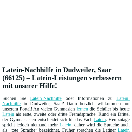
Latein-Nachhilfe in Dudweiler, Saar
(66125) – Latein-Leistungen verbessern
mit unserer Hilfe!
Suchen Sie
Latein-Nachhilfe
oder Informationen zu
Latein-
Nachhilfe
in Dudweiler, Saar? Dann herzlich willkommen auf
unserem Portal! An vielen Gymnasien
lernen
die Schüler bis heute
Latein
als erste, zweite oder dritte Fremdsprache. Rund ein Drittel
der Gymnasiasten entscheidet sich für das Fach
Latein
. Heutzutage
spricht jedoch niemand mehr
Latein
, daher wird die Sprache auch
als „tote Sprache“ bezeichnet. Früher sprachen die Latiner
Latein