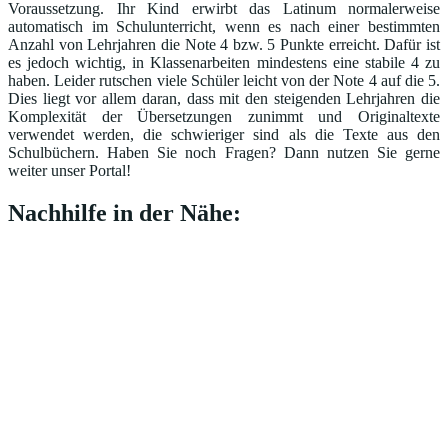
Voraussetzung. Ihr Kind erwirbt das Latinum normalerweise
automatisch im Schulunterricht, wenn es nach einer bestimmten
Anzahl von Lehrjahren die Note 4 bzw. 5 Punkte erreicht. Dafür ist
es jedoch wichtig, in Klassenarbeiten mindestens eine stabile 4 zu
haben. Leider rutschen viele Schüler leicht von der Note 4 auf die 5.
Dies liegt vor allem daran, dass mit den steigenden Lehrjahren die
Komplexität der Übersetzungen zunimmt und Originaltexte
verwendet werden, die schwieriger sind als die Texte aus den
Schulbüchern. Haben Sie noch Fragen? Dann nutzen Sie gerne
weiter unser Portal!
Nachhilfe in der Nähe: