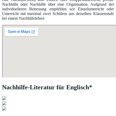
Nachhilfe oder Nachhilfe über eine Organisation. Aufgrund der
individuelleren Betreuung empfehlen wir Einzelunterricht oder
Unterricht mit maximal zwei Schülern aus derselben Klassenstufe
bei einem Nachhilfelehrer.
Nachhilfe-Literatur für Englisch*