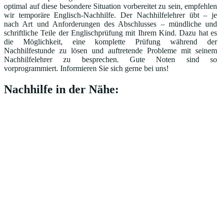
optimal auf diese besondere Situation vorbereitet zu sein, empfehlen
wir temporäre Englisch-Nachhilfe. Der Nachhilfelehrer übt – je
nach Art und Anforderungen des Abschlusses – mündliche und
schriftliche Teile der Englischprüfung mit Ihrem Kind. Dazu hat es
die Möglichkeit, eine komplette Prüfung während der
Nachhilfestunde zu lösen und auftretende Probleme mit seinem
Nachhilfelehrer zu besprechen. Gute Noten sind so
vorprogrammiert. Informieren Sie sich gerne bei uns!
Nachhilfe in der Nähe: