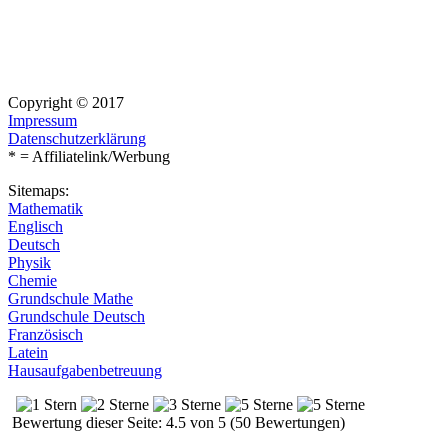
Copyright © 2017
Impressum
Datenschutzerklärung
* = Affiliatelink/Werbung
Sitemaps:
Mathematik
Englisch
Deutsch
Physik
Chemie
Grundschule Mathe
Grundschule Deutsch
Französisch
Latein
Hausaufgabenbetreuung
Bewertung dieser Seite: 4.5 von 5 (50 Bewertungen)