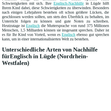
Schwierigkeiten mit sich. Ihre
Englisch-Nachhilfe
in Lügde hilft
Ihrem Kind dabei, diese Schwierigkeiten zu überwinden. Besonders
nach einigen Lehrjahren bestehen oft schon größere Lücken, die
geschlossen werden sollten, um stets den Überblick zu behalten, im
Unterricht folgen zu können und gute Noten zu schreiben.
Heutzutage ist
Englisch
die Muttersprache von rund 375 Millionen
Menschen, 1,5 Milliarden können sie insgesamt sprechen. Daher ist
es für Ihr Kind von Vorteil, wenn es
Englisch
ebenso gut sprechen
kann, um in einer internationalisierten Welt zu bestehen.
Unterschiedliche Arten von Nachhilfe
fürEnglisch in Lügde (Nordrhein-
Westfalen)