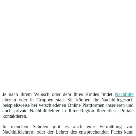
Je nach Ihrem Wunsch oder dem Ihres Kindes findet
Nachhilfe
einzeln oder in Gruppen statt. Sie können Ihr Nachhilfegesuch
beispielsweise bei verschiedenen Online-Plattformen inserieren und
auch private Nachhilfelehrer in Ihrer Region über diese Portale
kontaktieren.
In manchen Schulen gibt es auch eine Vermittlung von
Nachhilfelehrern oder der Lehrer des entsprechenden Fachs kann