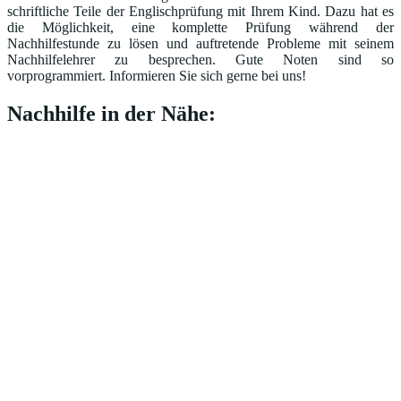
schriftliche Teile der Englischprüfung mit Ihrem Kind. Dazu hat es
die Möglichkeit, eine komplette Prüfung während der
Nachhilfestunde zu lösen und auftretende Probleme mit seinem
Nachhilfelehrer zu besprechen. Gute Noten sind so
vorprogrammiert. Informieren Sie sich gerne bei uns!
Nachhilfe in der Nähe: