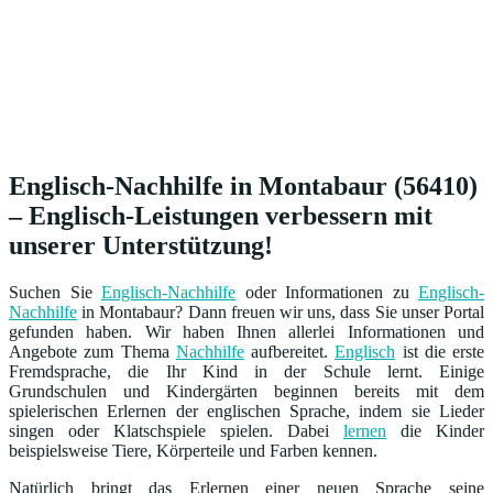
Englisch-Nachhilfe in Montabaur (56410)
– Englisch-Leistungen verbessern mit
unserer Unterstützung!
Suchen Sie
Englisch-Nachhilfe
oder Informationen zu
Englisch-
Nachhilfe
in Montabaur? Dann freuen wir uns, dass Sie unser Portal
gefunden haben. Wir haben Ihnen allerlei Informationen und
Angebote zum Thema
Nachhilfe
aufbereitet.
Englisch
ist die erste
Fremdsprache, die Ihr Kind in der Schule lernt. Einige
Grundschulen und Kindergärten beginnen bereits mit dem
spielerischen Erlernen der englischen Sprache, indem sie Lieder
singen oder Klatschspiele spielen. Dabei
lernen
die Kinder
beispielsweise Tiere, Körperteile und Farben kennen.
Natürlich bringt das Erlernen einer neuen Sprache seine