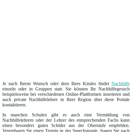
Je nach Ihrem Wunsch oder dem Ihres Kindes findet
Nachhilfe
einzeln oder in Gruppen statt. Sie können Ihr Nachhilfegesuch
beispielsweise bei verschiedenen Online-Plattformen inserieren und
auch private Nachhilfelehrer in Ihrer Region über diese Portale
kontaktieren.
In manchen Schulen gibt es auch eine Vermittlung von
Nachhilfelehrern oder der Lehrer des entsprechenden Fachs kann
einen besonders guten Schüler aus der Oberstufe empfehlen.
Vereinbaren Sie einen Termin in der Sprechstunde, fragen Sie nach