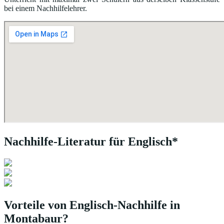
bei einem Nachhilfelehrer.
Nachhilfe-Literatur für Englisch*
Vorteile von Englisch-Nachhilfe in
Montabaur?