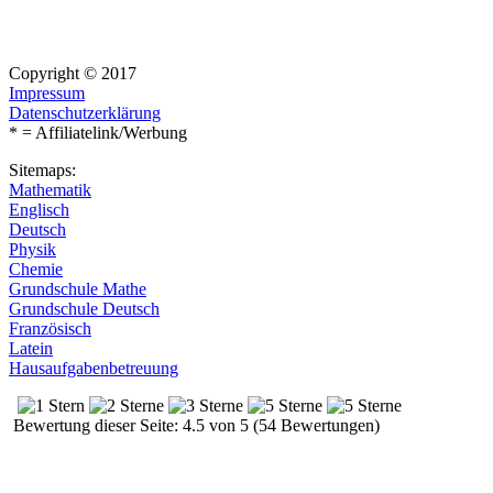
Copyright © 2017
Impressum
Datenschutzerklärung
* = Affiliatelink/Werbung
Sitemaps:
Mathematik
Englisch
Deutsch
Physik
Chemie
Grundschule Mathe
Grundschule Deutsch
Französisch
Latein
Hausaufgabenbetreuung
Bewertung dieser Seite: 4.5 von 5 (54 Bewertungen)