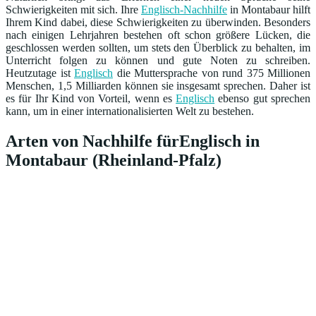
Schwierigkeiten mit sich. Ihre
Englisch-Nachhilfe
in Montabaur hilft
Ihrem Kind dabei, diese Schwierigkeiten zu überwinden. Besonders
nach einigen Lehrjahren bestehen oft schon größere Lücken, die
geschlossen werden sollten, um stets den Überblick zu behalten, im
Unterricht folgen zu können und gute Noten zu schreiben.
Heutzutage ist
Englisch
die Muttersprache von rund 375 Millionen
Menschen, 1,5 Milliarden können sie insgesamt sprechen. Daher ist
es für Ihr Kind von Vorteil, wenn es
Englisch
ebenso gut sprechen
kann, um in einer internationalisierten Welt zu bestehen.
Arten von Nachhilfe fürEnglisch in
Montabaur (Rheinland-Pfalz)