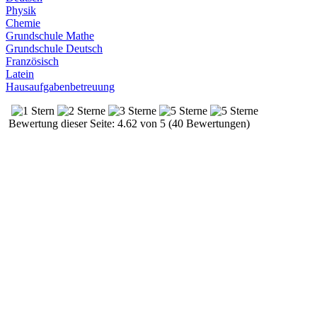
Physik
Chemie
Grundschule Mathe
Grundschule Deutsch
Französisch
Latein
Hausaufgabenbetreuung
Bewertung dieser Seite: 4.62 von 5 (40 Bewertungen)