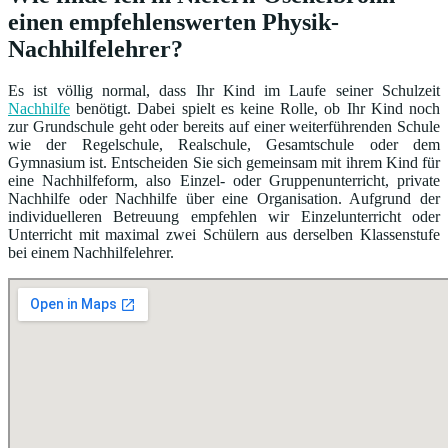
einen empfehlenswerten Physik-
Nachhilfelehrer?
Es ist völlig normal, dass Ihr Kind im Laufe seiner Schulzeit
Nachhilfe
benötigt. Dabei spielt es keine Rolle, ob Ihr Kind noch
zur Grundschule geht oder bereits auf einer weiterführenden Schule
wie der Regelschule, Realschule, Gesamtschule oder dem
Gymnasium ist. Entscheiden Sie sich gemeinsam mit ihrem Kind für
eine Nachhilfeform, also Einzel- oder Gruppenunterricht, private
Nachhilfe oder Nachhilfe über eine Organisation. Aufgrund der
individuelleren Betreuung empfehlen wir Einzelunterricht oder
Unterricht mit maximal zwei Schülern aus derselben Klassenstufe
bei einem Nachhilfelehrer.