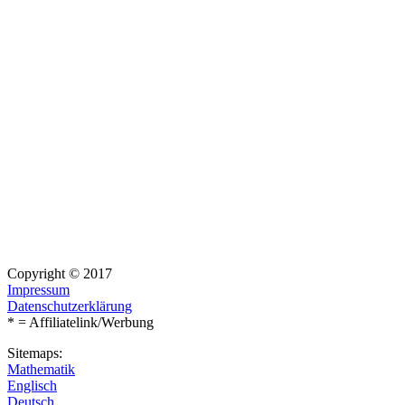
Copyright © 2017
Impressum
Datenschutzerklärung
* = Affiliatelink/Werbung
Sitemaps:
Mathematik
Englisch
Deutsch