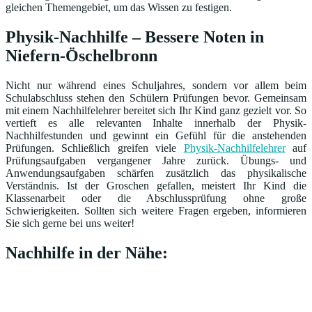
gleichen Themengebiet, um das Wissen zu festigen.
Physik-Nachhilfe – Bessere Noten in
Niefern-Öschelbronn
Nicht nur während eines Schuljahres, sondern vor allem beim
Schulabschluss stehen den Schülern Prüfungen bevor. Gemeinsam
mit einem Nachhilfelehrer bereitet sich Ihr Kind ganz gezielt vor. So
vertieft es alle relevanten Inhalte innerhalb der Physik-
Nachhilfestunden und gewinnt ein Gefühl für die anstehenden
Prüfungen. Schließlich greifen viele
Physik-Nachhilfelehrer
auf
Prüfungsaufgaben vergangener Jahre zurück. Übungs- und
Anwendungsaufgaben schärfen zusätzlich das physikalische
Verständnis. Ist der Groschen gefallen, meistert Ihr Kind die
Klassenarbeit oder die Abschlussprüfung ohne große
Schwierigkeiten. Sollten sich weitere Fragen ergeben, informieren
Sie sich gerne bei uns weiter!
Nachhilfe in der Nähe: