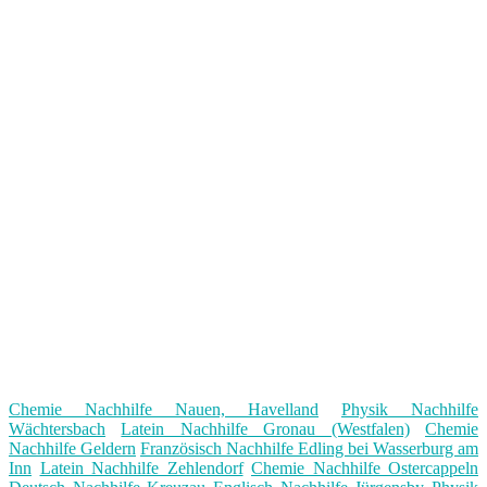
Chemie Nachhilfe Nauen, Havelland
Physik Nachhilfe
Wächtersbach
Latein Nachhilfe Gronau (Westfalen)
Chemie
Nachhilfe Geldern
Französisch Nachhilfe Edling bei Wasserburg am
Inn
Latein Nachhilfe Zehlendorf
Chemie Nachhilfe Ostercappeln