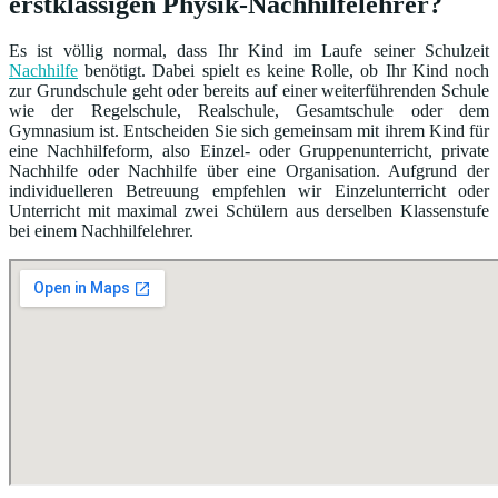
erstklassigen Physik-Nachhilfelehrer?
Es ist völlig normal, dass Ihr Kind im Laufe seiner Schulzeit
Nachhilfe
benötigt. Dabei spielt es keine Rolle, ob Ihr Kind noch
zur Grundschule geht oder bereits auf einer weiterführenden Schule
wie der Regelschule, Realschule, Gesamtschule oder dem
Gymnasium ist. Entscheiden Sie sich gemeinsam mit ihrem Kind für
eine Nachhilfeform, also Einzel- oder Gruppenunterricht, private
Nachhilfe oder Nachhilfe über eine Organisation. Aufgrund der
individuelleren Betreuung empfehlen wir Einzelunterricht oder
Unterricht mit maximal zwei Schülern aus derselben Klassenstufe
bei einem Nachhilfelehrer.