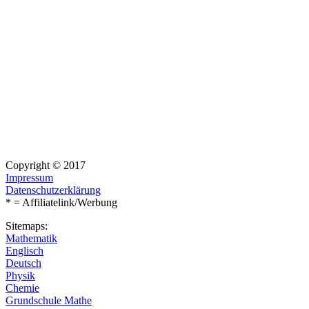
Copyright © 2017
Impressum
Datenschutzerklärung
* = Affiliatelink/Werbung
Sitemaps:
Mathematik
Englisch
Deutsch
Physik
Chemie
Grundschule Mathe