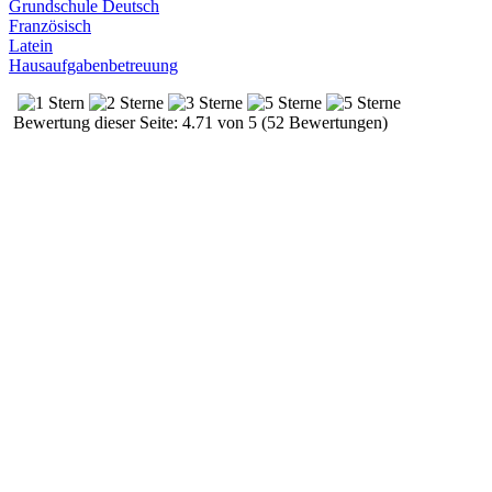
Grundschule Deutsch
Französisch
Latein
Hausaufgabenbetreuung
Bewertung dieser Seite: 4.71 von 5 (52 Bewertungen)