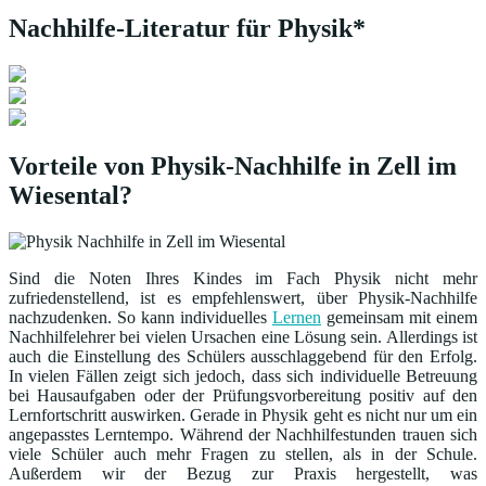
Nachhilfe-Literatur für Physik*
Vorteile von Physik-Nachhilfe in Zell im
Wiesental?
Sind die Noten Ihres Kindes im Fach Physik nicht mehr
zufriedenstellend, ist es empfehlenswert, über Physik-Nachhilfe
nachzudenken. So kann individuelles
Lernen
gemeinsam mit einem
Nachhilfelehrer bei vielen Ursachen eine Lösung sein. Allerdings ist
auch die Einstellung des Schülers ausschlaggebend für den Erfolg.
In vielen Fällen zeigt sich jedoch, dass sich individuelle Betreuung
bei Hausaufgaben oder der Prüfungsvorbereitung positiv auf den
Lernfortschritt auswirken. Gerade in Physik geht es nicht nur um ein
angepasstes Lerntempo. Während der Nachhilfestunden trauen sich
viele Schüler auch mehr Fragen zu stellen, als in der Schule.
Außerdem wir der Bezug zur Praxis hergestellt, was