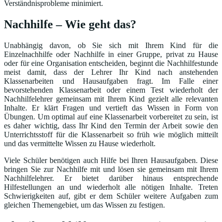
Verständnisprobleme minimiert.
Nachhilfe – Wie geht das?
Unabhängig davon, ob Sie sich mit Ihrem Kind für die
Einzelnachhilfe oder Nachhilfe in einer Gruppe, privat zu Hause
oder für eine Organisation entscheiden, beginnt die Nachhilfestunde
meist damit, dass der Lehrer Ihr Kind nach anstehenden
Klassenarbeiten und Hausaufgaben fragt. Im Falle einer
bevorstehenden Klassenarbeit oder einem Test wiederholt der
Nachhilfelehrer gemeinsam mit Ihrem Kind gezielt alle relevanten
Inhalte. Er klärt Fragen und vertieft das Wissen in Form von
Übungen. Um optimal auf eine Klassenarbeit vorbereitet zu sein, ist
es daher wichtig, dass Ihr Kind den Termin der Arbeit sowie den
Unterrichtsstoff für die Klassenarbeit so früh wie möglich mitteilt
und das vermittelte Wissen zu Hause wiederholt.
Viele Schüler benötigen auch Hilfe bei Ihren Hausaufgaben. Diese
bringen Sie zur Nachhilfe mit und lösen sie gemeinsam mit Ihrem
Nachhilfelehrer. Er bietet darüber hinaus entsprechende
Hilfestellungen an und wiederholt alle nötigen Inhalte. Treten
Schwierigkeiten auf, gibt er dem Schüler weitere Aufgaben zum
gleichen Themengebiet, um das Wissen zu festigen.