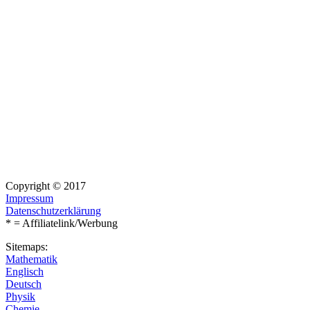
Copyright © 2017
Impressum
Datenschutzerklärung
* = Affiliatelink/Werbung
Sitemaps:
Mathematik
Englisch
Deutsch
Physik
Chemie