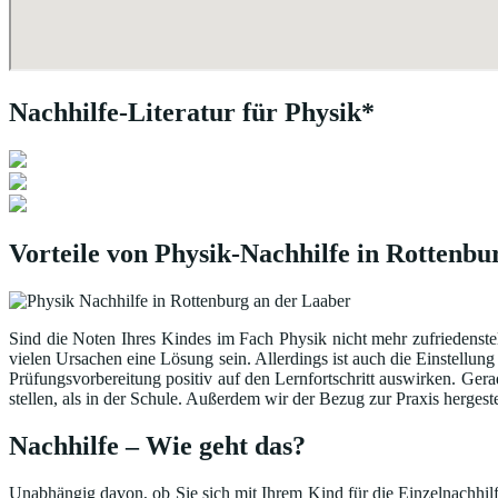
Nachhilfe-Literatur für Physik*
Vorteile von Physik-Nachhilfe in Rottenbu
Sind die Noten Ihres Kindes im Fach Physik nicht mehr zufriedenste
vielen Ursachen eine Lösung sein. Allerdings ist auch die Einstellung
Prüfungsvorbereitung positiv auf den Lernfortschritt auswirken. Ger
stellen, als in der Schule. Außerdem wir der Bezug zur Praxis hergest
Nachhilfe – Wie geht das?
Unabhängig davon, ob Sie sich mit Ihrem Kind für die Einzelnachhilfe