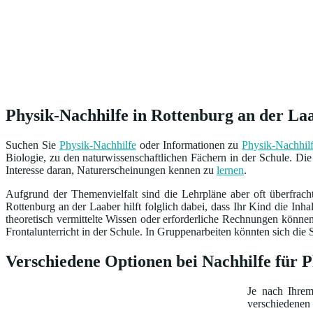
Physik-Nachhilfe in Rottenburg an der Laa
Suchen Sie
Physik-Nachhilfe
oder Informationen zu
Physik-Nachhil
Biologie, zu den naturwissenschaftlichen Fächern in der Schule. Di
Interesse daran, Naturerscheinungen kennen zu
lernen
.
Aufgrund der Themenvielfalt sind die Lehrpläne aber oft überfrach
Rottenburg an der Laaber hilft folglich dabei, dass Ihr Kind die Inha
theoretisch vermittelte Wissen oder erforderliche Rechnungen könne
Frontalunterricht in der Schule. In Gruppenarbeiten könnten sich die Sc
Verschiedene Optionen bei Nachhilfe für 
Je nach Ihre
verschiedenen 