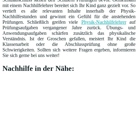
mit einem Nachhilfelehrer bereitet sich Ihr Kind ganz gezielt vor. So
vertieft es alle relevanten Inhalte innerhalb der Physik-
Nachhilfestunden und gewinnt ein Gefühl für die anstehenden
Prüfungen. Schließlich greifen viele
Physik-Nachhilfelehrer
auf
Prüfungsaufgaben vergangener Jahre zurück. Übungs- und
Anwendungsaufgaben schärfen zusätzlich das physikalische
Verständnis. Ist der Groschen gefallen, meistert Ihr Kind die
Klassenarbeit oder die Abschlussprüfung ohne große
Schwierigkeiten. Sollten sich weitere Fragen ergeben, informieren
Sie sich gerne bei uns weiter!
Nachhilfe in der Nähe: