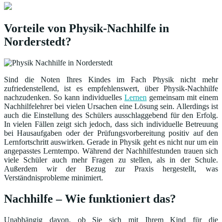
Vorteile von Physik-Nachhilfe in
Norderstedt?
Sind die Noten Ihres Kindes im Fach Physik nicht mehr
zufriedenstellend, ist es empfehlenswert, über Physik-Nachhilfe
nachzudenken. So kann individuelles
Lernen
gemeinsam mit einem
Nachhilfelehrer bei vielen Ursachen eine Lösung sein. Allerdings ist
auch die Einstellung des Schülers ausschlaggebend für den Erfolg.
In vielen Fällen zeigt sich jedoch, dass sich individuelle Betreuung
bei Hausaufgaben oder der Prüfungsvorbereitung positiv auf den
Lernfortschritt auswirken. Gerade in Physik geht es nicht nur um ein
angepasstes Lerntempo. Während der Nachhilfestunden trauen sich
viele Schüler auch mehr Fragen zu stellen, als in der Schule.
Außerdem wir der Bezug zur Praxis hergestellt, was
Verständnisprobleme minimiert.
Nachhilfe – Wie funktioniert das?
Unabhängig davon, ob Sie sich mit Ihrem Kind für die