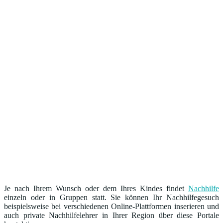
Je nach Ihrem Wunsch oder dem Ihres Kindes findet
Nachhilfe
einzeln oder in Gruppen statt. Sie können Ihr Nachhilfegesuch
beispielsweise bei verschiedenen Online-Plattformen inserieren und
auch private Nachhilfelehrer in Ihrer Region über diese Portale