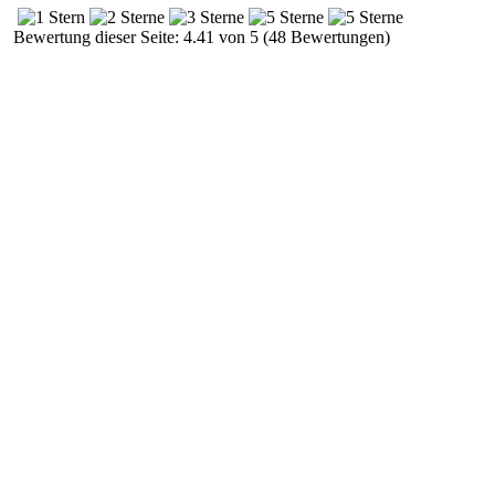
Bewertung dieser Seite: 4.41 von 5 (48 Bewertungen)