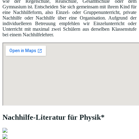
wie der Regelschule, Realschule, Gesamtschule oder dem
Gymnasium ist. Entscheiden Sie sich gemeinsam mit ihrem Kind für
eine Nachhilfeform, also Einzel- oder Gruppenunterricht, private
Nachhilfe oder Nachhilfe über eine Organisation. Aufgrund der
individuelleren Betreuung empfehlen wir Einzelunterricht oder
Unterricht mit maximal zwei Schülern aus derselben Klassenstufe
bei einem Nachhilfelehrer.
Nachhilfe-Literatur für Physik*