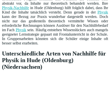
abstrakt vor, da Inhalte nur theoretisch behandelt werden. Ihre
Physik-Nachhilfe
in Hude (Oldenburg) hilft folglich dabei, dass Ihr
Kind die Inhalte tatsächlich versteht. Denn gerade in der
Physik
kann der Bezug zur Praxis wunderbar dargestellt werden. Doch
nicht nur das großenteils theoretisch vermittelte Wissen oder
erforderliche Rechnungen können Auslöser für den Nachhilfebedarf
im Fach
Physik
sein. Häufig entstehen Wissenslücken auch mangels
geeigneter Lernstrategie gepaart mit Frontalunterricht in der Schule.
In Gruppenarbeiten könnten sich die Schüler einige Inhalte oft
besser selbst erarbeiten.
Unterschiedliche Arten von Nachhilfe für
Physik in Hude (Oldenburg)
(Niedersachsen)