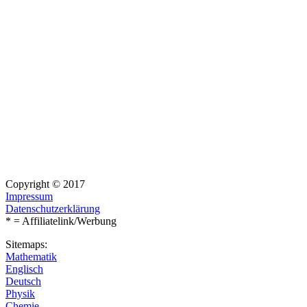
Copyright © 2017
Impressum
Datenschutzerklärung
* = Affiliatelink/Werbung
Sitemaps:
Mathematik
Englisch
Deutsch
Physik
Chemie