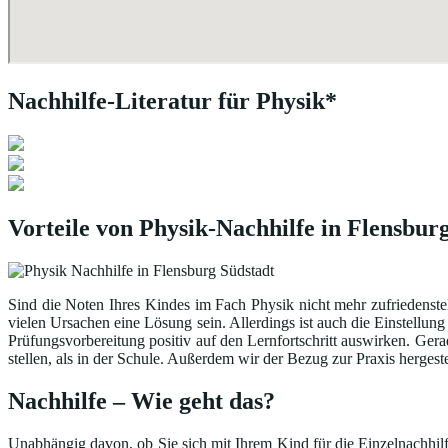
Nachhilfe-Literatur für Physik*
Vorteile von Physik-Nachhilfe in Flensbur
Sind die Noten Ihres Kindes im Fach Physik nicht mehr zufriedenste
vielen Ursachen eine Lösung sein. Allerdings ist auch die Einstellung
Prüfungsvorbereitung positiv auf den Lernfortschritt auswirken. Ger
stellen, als in der Schule. Außerdem wir der Bezug zur Praxis hergest
Nachhilfe – Wie geht das?
Unabhängig davon, ob Sie sich mit Ihrem Kind für die Einzelnachhilfe