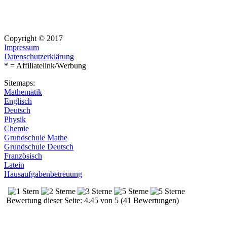
Copyright © 2017
Impressum
Datenschutzerklärung
* = Affiliatelink/Werbung
Sitemaps:
Mathematik
Englisch
Deutsch
Physik
Chemie
Grundschule Mathe
Grundschule Deutsch
Französisch
Latein
Hausaufgabenbetreuung
Bewertung dieser Seite: 4.45 von 5 (41 Bewertungen)