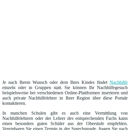
Je nach Ihrem Wunsch oder dem Ihres Kindes findet
Nachhilfe
einzeln oder in Gruppen statt. Sie können Ihr Nachhilfegesuch
beispielsweise bei verschiedenen Online-Plattformen inserieren und
auch private Nachhilfelehrer in Ihrer Region über diese Portale
kontaktieren.
In manchen Schulen gibt es auch eine Vermittlung von
Nachhilfelehrern oder der Lehrer des entsprechenden Fachs kann
einen besonders guten Schüler aus der Oberstufe empfehlen.
Vereinbaren Sie einen Termin in der Sprechstunde, fragen Sie nach