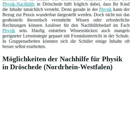
Physik-Nachhilfe
in Dröschede hilft folglich dabei, dass Ihr Kind
die Inhalte tatsächlich versteht. Denn gerade in der
Physik
kann der
Bezug zur Praxis wunderbar dargestellt werden. Doch nicht nur das
großenteils theoretisch vermittelte Wissen oder erforderliche
Rechnungen können Auslöser für den Nachhilfebedarf im Fach
Physik
sein. Häufig entstehen Wissenslücken auch mangels
geeigneter Lernstrategie gepaart mit Frontalunterricht in der Schule.
In Gruppenarbeiten könnten sich die Schüler einige Inhalte oft
besser selbst erarbeiten.
Möglichkeiten der Nachhilfe für Physik
in Dröschede (Nordrhein-Westfalen)