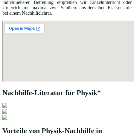
individuelleren Betreuung empfehlen wir Einzelunterricht oder
Unterricht mit maximal zwei Schülern aus derselben Klassenstufe
bei einem Nachhilfelehrer.
Nachhilfe-Literatur für Physik*
Vorteile von Physik-Nachhilfe in