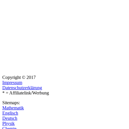
Copyright © 2017
Impressum
Datenschutzerklärung
* = Affiliatelink/Werbung
Sitemaps:
Mathematik
Englisch
Deutsch
Physik
Chemie