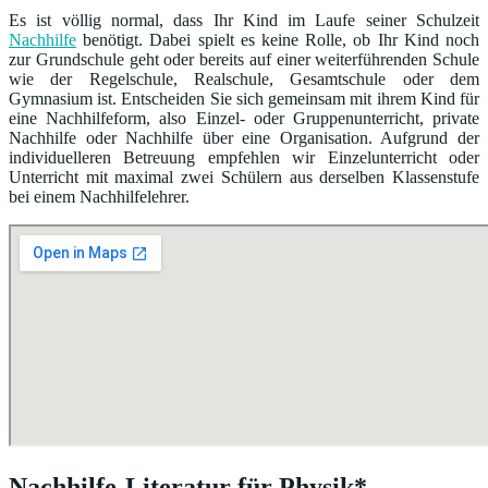
Es ist völlig normal, dass Ihr Kind im Laufe seiner Schulzeit
Nachhilfe
benötigt. Dabei spielt es keine Rolle, ob Ihr Kind noch
zur Grundschule geht oder bereits auf einer weiterführenden Schule
wie der Regelschule, Realschule, Gesamtschule oder dem
Gymnasium ist. Entscheiden Sie sich gemeinsam mit ihrem Kind für
eine Nachhilfeform, also Einzel- oder Gruppenunterricht, private
Nachhilfe oder Nachhilfe über eine Organisation. Aufgrund der
individuelleren Betreuung empfehlen wir Einzelunterricht oder
Unterricht mit maximal zwei Schülern aus derselben Klassenstufe
bei einem Nachhilfelehrer.
Nachhilfe-Literatur für Physik*