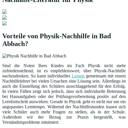
Vorteile von Physik-Nachhilfe in Bad
Abbach?
Sind die Noten Ihres Kindes im Fach Physik nicht mehr
zufriedenstellend, ist es empfehlenswert, über Physik-Nachhilfe
nachzudenken. So kann individuelles
Lernen
gemeinsam mit einem
Nachhilfelehrer bei vielen Ursachen eine Lösung sein. Allerdings ist
auch die Einstellung des Schülers ausschlaggebend für den Erfolg.
In vielen Fällen zeigt sich jedoch, dass sich individuelle Betreuung
bei Hausaufgaben oder der Prüfungsvorbereitung positiv auf den
Lernfortschritt auswirken. Gerade in Physik geht es nicht nur um ein
angepasstes Lerntempo. Während der Nachhilfestunden trauen sich
viele Schüler auch mehr Fragen zu stellen, als in der Schule.
Außerdem wir der Bezug zur Praxis hergestellt, was
Verständnisprobleme minimiert.