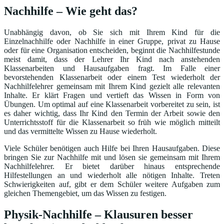
Nachhilfe – Wie geht das?
Unabhängig davon, ob Sie sich mit Ihrem Kind für die
Einzelnachhilfe oder Nachhilfe in einer Gruppe, privat zu Hause
oder für eine Organisation entscheiden, beginnt die Nachhilfestunde
meist damit, dass der Lehrer Ihr Kind nach anstehenden
Klassenarbeiten und Hausaufgaben fragt. Im Falle einer
bevorstehenden Klassenarbeit oder einem Test wiederholt der
Nachhilfelehrer gemeinsam mit Ihrem Kind gezielt alle relevanten
Inhalte. Er klärt Fragen und vertieft das Wissen in Form von
Übungen. Um optimal auf eine Klassenarbeit vorbereitet zu sein, ist
es daher wichtig, dass Ihr Kind den Termin der Arbeit sowie den
Unterrichtsstoff für die Klassenarbeit so früh wie möglich mitteilt
und das vermittelte Wissen zu Hause wiederholt.
Viele Schüler benötigen auch Hilfe bei Ihren Hausaufgaben. Diese
bringen Sie zur Nachhilfe mit und lösen sie gemeinsam mit Ihrem
Nachhilfelehrer. Er bietet darüber hinaus entsprechende
Hilfestellungen an und wiederholt alle nötigen Inhalte. Treten
Schwierigkeiten auf, gibt er dem Schüler weitere Aufgaben zum
gleichen Themengebiet, um das Wissen zu festigen.
Physik-Nachhilfe – Klausuren besser