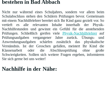
bestehen in Bad Abbach
Nicht nur während eines Schuljahres, sondern vor allem beim
Schulabschluss stehen den Schülern Prüfungen bevor. Gemeinsam
mit einem Nachhilfelehrer bereitet sich Ihr Kind ganz gezielt vor. So
vertieft es alle relevanten Inhalte innerhalb der Physik-
Nachhilfestunden und gewinnt ein Gefühl für die anstehenden
Prüfungen. Schließlich greifen viele
Physik-Nachhilfelehrer
auf
Prüfungsaufgaben vergangener Jahre zurück. Übungs- und
Anwendungsaufgaben schärfen zusätzlich das physikalische
Verständnis. Ist der Groschen gefallen, meistert Ihr Kind die
Klassenarbeit oder die Abschlussprüfung ohne große
Schwierigkeiten. Sollten sich weitere Fragen ergeben, informieren
Sie sich gerne bei uns weiter!
Nachhilfe in der Nähe: