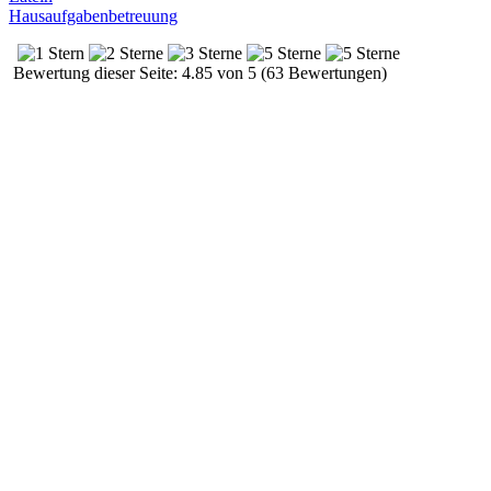
Hausaufgabenbetreuung
Bewertung dieser Seite: 4.85 von 5 (63 Bewertungen)