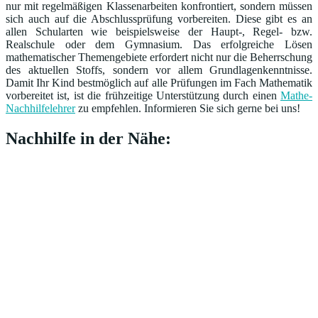
nur mit regelmäßigen Klassenarbeiten konfrontiert, sondern müssen
sich auch auf die Abschlussprüfung vorbereiten. Diese gibt es an
allen Schularten wie beispielsweise der Haupt-, Regel- bzw.
Realschule oder dem Gymnasium. Das erfolgreiche Lösen
mathematischer Themengebiete erfordert nicht nur die Beherrschung
des aktuellen Stoffs, sondern vor allem Grundlagenkenntnisse.
Damit Ihr Kind bestmöglich auf alle Prüfungen im Fach Mathematik
vorbereitet ist, ist die frühzeitige Unterstützung durch einen
Mathe-
Nachhilfelehrer
zu empfehlen. Informieren Sie sich gerne bei uns!
Nachhilfe in der Nähe: