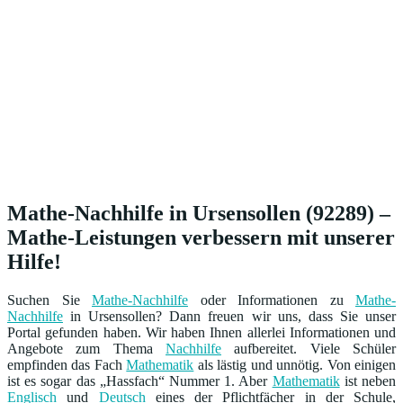
Mathe-Nachhilfe in Ursensollen (92289) –
Mathe-Leistungen verbessern mit unserer
Hilfe!
Suchen Sie
Mathe-Nachhilfe
oder Informationen zu
Mathe-
Nachhilfe
in Ursensollen? Dann freuen wir uns, dass Sie unser
Portal gefunden haben. Wir haben Ihnen allerlei Informationen und
Angebote zum Thema
Nachhilfe
aufbereitet. Viele Schüler
empfinden das Fach
Mathematik
als lästig und unnötig. Von einigen
ist es sogar das „Hassfach“ Nummer 1. Aber
Mathematik
ist neben
Englisch
und
Deutsch
eines der Pflichtfächer in der Schule,