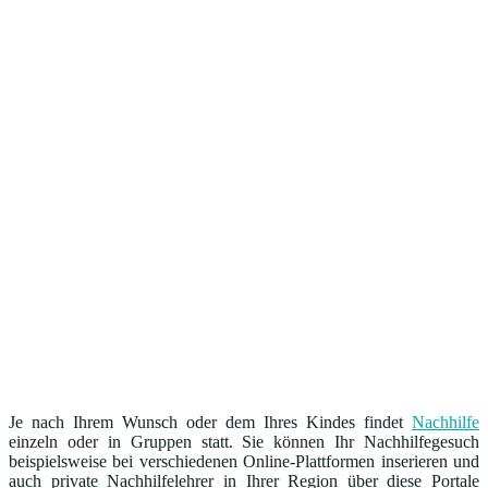
Je nach Ihrem Wunsch oder dem Ihres Kindes findet
Nachhilfe
einzeln oder in Gruppen statt. Sie können Ihr Nachhilfegesuch
beispielsweise bei verschiedenen Online-Plattformen inserieren und
auch private Nachhilfelehrer in Ihrer Region über diese Portale