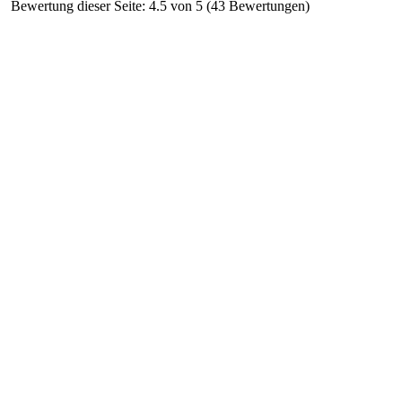
Bewertung dieser Seite: 4.5 von 5 (43 Bewertungen)