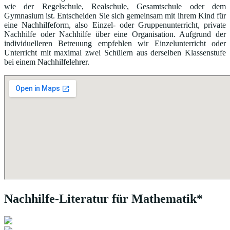
wie der Regelschule, Realschule, Gesamtschule oder dem
Gymnasium ist. Entscheiden Sie sich gemeinsam mit ihrem Kind für
eine Nachhilfeform, also Einzel- oder Gruppenunterricht, private
Nachhilfe oder Nachhilfe über eine Organisation. Aufgrund der
individuelleren Betreuung empfehlen wir Einzelunterricht oder
Unterricht mit maximal zwei Schülern aus derselben Klassenstufe
bei einem Nachhilfelehrer.
Nachhilfe-Literatur für Mathematik*