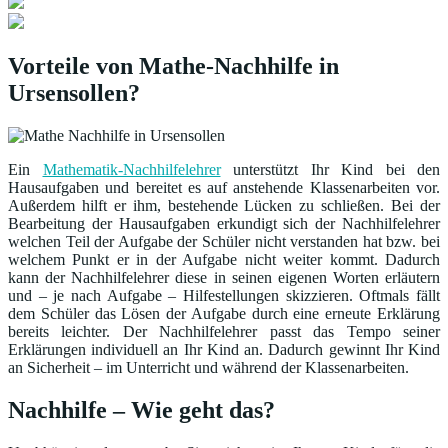
Vorteile von Mathe-Nachhilfe in
Ursensollen?
Ein
Mathematik-Nachhilfelehrer
unterstützt Ihr Kind bei den
Hausaufgaben und bereitet es auf anstehende Klassenarbeiten vor.
Außerdem hilft er ihm, bestehende Lücken zu schließen. Bei der
Bearbeitung der Hausaufgaben erkundigt sich der Nachhilfelehrer
welchen Teil der Aufgabe der Schüler nicht verstanden hat bzw. bei
welchem Punkt er in der Aufgabe nicht weiter kommt. Dadurch
kann der Nachhilfelehrer diese in seinen eigenen Worten erläutern
und – je nach Aufgabe – Hilfestellungen skizzieren. Oftmals fällt
dem Schüler das Lösen der Aufgabe durch eine erneute Erklärung
bereits leichter. Der Nachhilfelehrer passt das Tempo seiner
Erklärungen individuell an Ihr Kind an. Dadurch gewinnt Ihr Kind
an Sicherheit – im Unterricht und während der Klassenarbeiten.
Nachhilfe – Wie geht das?