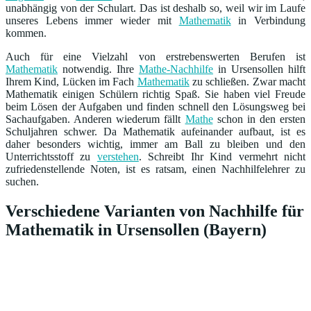
unabhängig von der Schulart. Das ist deshalb so, weil wir im Laufe
unseres Lebens immer wieder mit
Mathematik
in Verbindung
kommen.
Auch für eine Vielzahl von erstrebenswerten Berufen ist
Mathematik
notwendig. Ihre
Mathe-Nachhilfe
in Ursensollen hilft
Ihrem Kind, Lücken im Fach
Mathematik
zu schließen. Zwar macht
Mathematik einigen Schülern richtig Spaß. Sie haben viel Freude
beim Lösen der Aufgaben und finden schnell den Lösungsweg bei
Sachaufgaben. Anderen wiederum fällt
Mathe
schon in den ersten
Schuljahren schwer. Da Mathematik aufeinander aufbaut, ist es
daher besonders wichtig, immer am Ball zu bleiben und den
Unterrichtsstoff zu
verstehen
. Schreibt Ihr Kind vermehrt nicht
zufriedenstellende Noten, ist es ratsam, einen Nachhilfelehrer zu
suchen.
Verschiedene Varianten von Nachhilfe für
Mathematik in Ursensollen (Bayern)