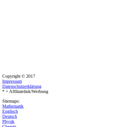
Copyright © 2017
Impressum
Datenschutzerklärung
* = Affiliatelink/Werbung
Sitemaps:
Mathematik
Englisch
Deutsch
Physik
Chemie