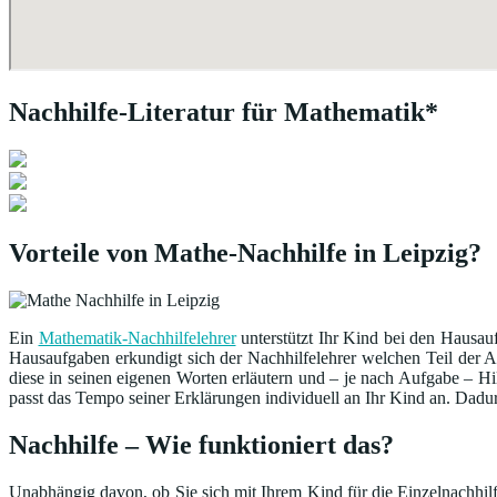
Nachhilfe-Literatur für Mathematik*
Vorteile von Mathe-Nachhilfe in Leipzig?
Ein
Mathematik-Nachhilfelehrer
unterstützt Ihr Kind bei den Hausauf
Hausaufgaben erkundigt sich der Nachhilfelehrer welchen Teil der 
diese in seinen eigenen Worten erläutern und – je nach Aufgabe – Hil
passt das Tempo seiner Erklärungen individuell an Ihr Kind an. Dadu
Nachhilfe – Wie funktioniert das?
Unabhängig davon, ob Sie sich mit Ihrem Kind für die Einzelnachhilfe