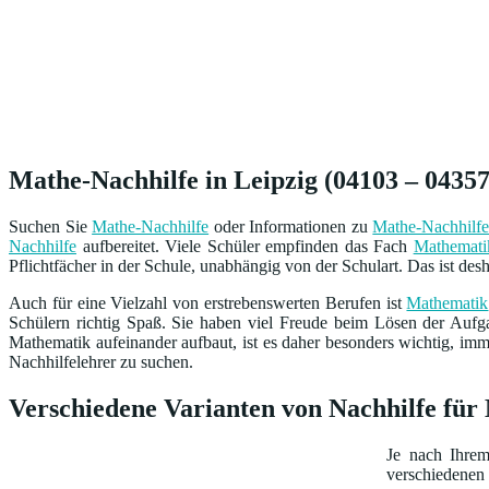
Mathe-Nachhilfe in Leipzig (04103 – 04357
Suchen Sie
Mathe-Nachhilfe
oder Informationen zu
Mathe-Nachhilf
Nachhilfe
aufbereitet. Viele Schüler empfinden das Fach
Mathemati
Pflichtfächer in der Schule, unabhängig von der Schulart. Das ist de
Auch für eine Vielzahl von erstrebenswerten Berufen ist
Mathematik
Schülern richtig Spaß. Sie haben viel Freude beim Lösen der Auf
Mathematik aufeinander aufbaut, ist es daher besonders wichtig, imm
Nachhilfelehrer zu suchen.
Verschiedene Varianten von Nachhilfe für
Je nach Ihre
verschiedenen 