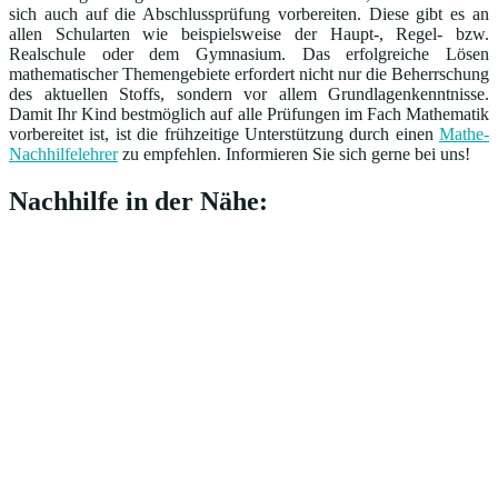
sich auch auf die Abschlussprüfung vorbereiten. Diese gibt es an
allen Schularten wie beispielsweise der Haupt-, Regel- bzw.
Realschule oder dem Gymnasium. Das erfolgreiche Lösen
mathematischer Themengebiete erfordert nicht nur die Beherrschung
des aktuellen Stoffs, sondern vor allem Grundlagenkenntnisse.
Damit Ihr Kind bestmöglich auf alle Prüfungen im Fach Mathematik
vorbereitet ist, ist die frühzeitige Unterstützung durch einen
Mathe-
Nachhilfelehrer
zu empfehlen. Informieren Sie sich gerne bei uns!
Nachhilfe in der Nähe: