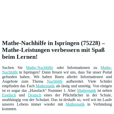
Mathe-Nachhilfe in Ispringen (75228) –
Mathe-Leistungen verbessern mit Spaß
beim Lernen!
Suchen Sie
Mathe-Nachhilfe
oder Informationen zu
Mathe-
Nachhilfe
in Ispringen? Dann freuen wir uns, dass Sie unser Portal
gefunden haben. Wir haben Ihnen allerlei Informationen und
Angebote zum Thema
Nachhilfe
aufbereitet. Viele Schüler
empfinden das Fach
Mathematik
als lästig und unnötig. Von einigen
ist es sogar das „Hassfach“ Nummer 1. Aber
Mathematik
ist neben
Englisch
und
Deutsch
eines der Pflichtfächer in der Schule,
unabhängig von der Schulart. Das ist deshalb so, weil wir im Laufe
unseres Lebens immer wieder mit
Mathematik
in Verbindung
kommen.