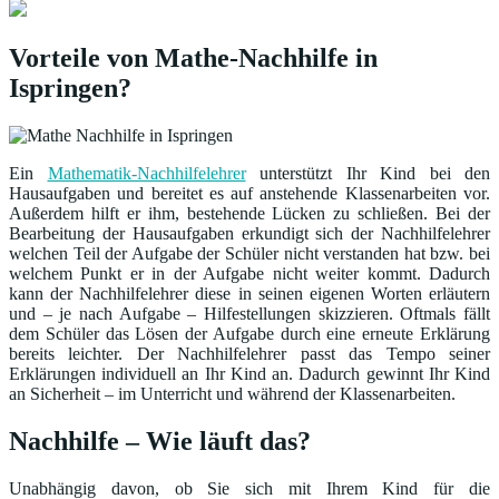
Vorteile von Mathe-Nachhilfe in
Ispringen?
Ein
Mathematik-Nachhilfelehrer
unterstützt Ihr Kind bei den
Hausaufgaben und bereitet es auf anstehende Klassenarbeiten vor.
Außerdem hilft er ihm, bestehende Lücken zu schließen. Bei der
Bearbeitung der Hausaufgaben erkundigt sich der Nachhilfelehrer
welchen Teil der Aufgabe der Schüler nicht verstanden hat bzw. bei
welchem Punkt er in der Aufgabe nicht weiter kommt. Dadurch
kann der Nachhilfelehrer diese in seinen eigenen Worten erläutern
und – je nach Aufgabe – Hilfestellungen skizzieren. Oftmals fällt
dem Schüler das Lösen der Aufgabe durch eine erneute Erklärung
bereits leichter. Der Nachhilfelehrer passt das Tempo seiner
Erklärungen individuell an Ihr Kind an. Dadurch gewinnt Ihr Kind
an Sicherheit – im Unterricht und während der Klassenarbeiten.
Nachhilfe – Wie läuft das?
Unabhängig davon, ob Sie sich mit Ihrem Kind für die