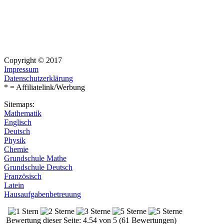
Copyright © 2017
Impressum
Datenschutzerklärung
* = Affiliatelink/Werbung
Sitemaps:
Mathematik
Englisch
Deutsch
Physik
Chemie
Grundschule Mathe
Grundschule Deutsch
Französisch
Latein
Hausaufgabenbetreuung
Bewertung dieser Seite: 4.54 von 5 (61 Bewertungen)