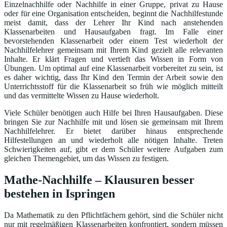
Einzelnachhilfe oder Nachhilfe in einer Gruppe, privat zu Hause
oder für eine Organisation entscheiden, beginnt die Nachhilfestunde
meist damit, dass der Lehrer Ihr Kind nach anstehenden
Klassenarbeiten und Hausaufgaben fragt. Im Falle einer
bevorstehenden Klassenarbeit oder einem Test wiederholt der
Nachhilfelehrer gemeinsam mit Ihrem Kind gezielt alle relevanten
Inhalte. Er klärt Fragen und vertieft das Wissen in Form von
Übungen. Um optimal auf eine Klassenarbeit vorbereitet zu sein, ist
es daher wichtig, dass Ihr Kind den Termin der Arbeit sowie den
Unterrichtsstoff für die Klassenarbeit so früh wie möglich mitteilt
und das vermittelte Wissen zu Hause wiederholt.
Viele Schüler benötigen auch Hilfe bei Ihren Hausaufgaben. Diese
bringen Sie zur Nachhilfe mit und lösen sie gemeinsam mit Ihrem
Nachhilfelehrer. Er bietet darüber hinaus entsprechende
Hilfestellungen an und wiederholt alle nötigen Inhalte. Treten
Schwierigkeiten auf, gibt er dem Schüler weitere Aufgaben zum
gleichen Themengebiet, um das Wissen zu festigen.
Mathe-Nachhilfe – Klausuren besser
bestehen in Ispringen
Da Mathematik zu den Pflichtfächern gehört, sind die Schüler nicht
nur mit regelmäßigen Klassenarbeiten konfrontiert, sondern müssen