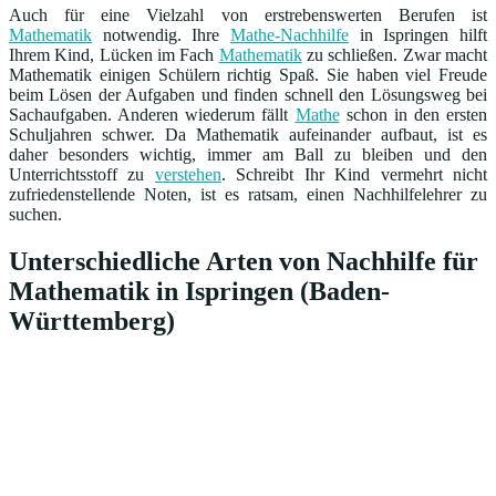
Auch für eine Vielzahl von erstrebenswerten Berufen ist
Mathematik
notwendig. Ihre
Mathe-Nachhilfe
in Ispringen hilft
Ihrem Kind, Lücken im Fach
Mathematik
zu schließen. Zwar macht
Mathematik einigen Schülern richtig Spaß. Sie haben viel Freude
beim Lösen der Aufgaben und finden schnell den Lösungsweg bei
Sachaufgaben. Anderen wiederum fällt
Mathe
schon in den ersten
Schuljahren schwer. Da Mathematik aufeinander aufbaut, ist es
daher besonders wichtig, immer am Ball zu bleiben und den
Unterrichtsstoff zu
verstehen
. Schreibt Ihr Kind vermehrt nicht
zufriedenstellende Noten, ist es ratsam, einen Nachhilfelehrer zu
suchen.
Unterschiedliche Arten von Nachhilfe für
Mathematik in Ispringen (Baden-
Württemberg)