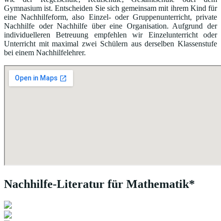
Gymnasium ist. Entscheiden Sie sich gemeinsam mit ihrem Kind für
eine Nachhilfeform, also Einzel- oder Gruppenunterricht, private
Nachhilfe oder Nachhilfe über eine Organisation. Aufgrund der
individuelleren Betreuung empfehlen wir Einzelunterricht oder
Unterricht mit maximal zwei Schülern aus derselben Klassenstufe
bei einem Nachhilfelehrer.
Nachhilfe-Literatur für Mathematik*