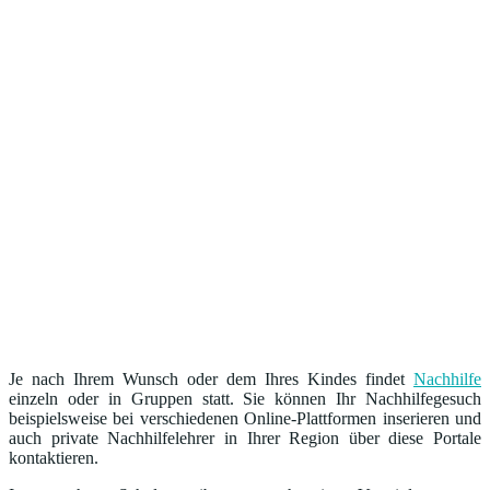
Je nach Ihrem Wunsch oder dem Ihres Kindes findet
Nachhilfe
einzeln oder in Gruppen statt. Sie können Ihr Nachhilfegesuch
beispielsweise bei verschiedenen Online-Plattformen inserieren und
auch private Nachhilfelehrer in Ihrer Region über diese Portale
kontaktieren.