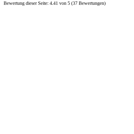
Bewertung dieser Seite: 4.41 von 5 (37 Bewertungen)