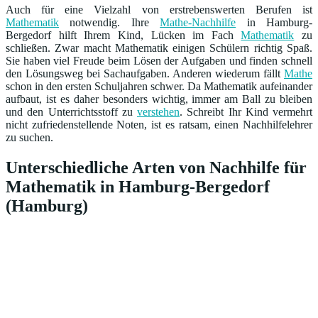
Auch für eine Vielzahl von erstrebenswerten Berufen ist
Mathematik
notwendig. Ihre
Mathe-Nachhilfe
in Hamburg-
Bergedorf hilft Ihrem Kind, Lücken im Fach
Mathematik
zu
schließen. Zwar macht Mathematik einigen Schülern richtig Spaß.
Sie haben viel Freude beim Lösen der Aufgaben und finden schnell
den Lösungsweg bei Sachaufgaben. Anderen wiederum fällt
Mathe
schon in den ersten Schuljahren schwer. Da Mathematik aufeinander
aufbaut, ist es daher besonders wichtig, immer am Ball zu bleiben
und den Unterrichtsstoff zu
verstehen
. Schreibt Ihr Kind vermehrt
nicht zufriedenstellende Noten, ist es ratsam, einen Nachhilfelehrer
zu suchen.
Unterschiedliche Arten von Nachhilfe für
Mathematik in Hamburg-Bergedorf
(Hamburg)