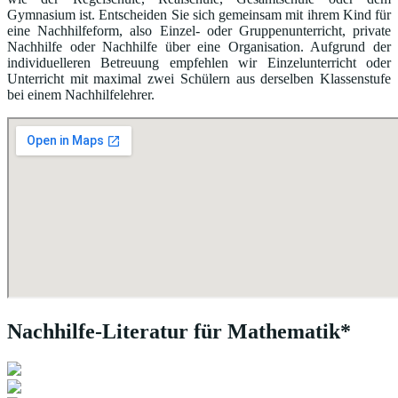
Gymnasium ist. Entscheiden Sie sich gemeinsam mit ihrem Kind für
eine Nachhilfeform, also Einzel- oder Gruppenunterricht, private
Nachhilfe oder Nachhilfe über eine Organisation. Aufgrund der
individuelleren Betreuung empfehlen wir Einzelunterricht oder
Unterricht mit maximal zwei Schülern aus derselben Klassenstufe
bei einem Nachhilfelehrer.
Nachhilfe-Literatur für Mathematik*