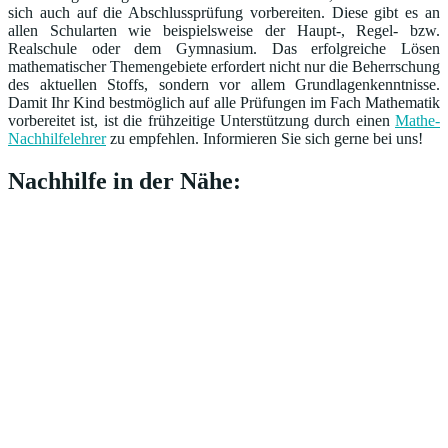
sich auch auf die Abschlussprüfung vorbereiten. Diese gibt es an
allen Schularten wie beispielsweise der Haupt-, Regel- bzw.
Realschule oder dem Gymnasium. Das erfolgreiche Lösen
mathematischer Themengebiete erfordert nicht nur die Beherrschung
des aktuellen Stoffs, sondern vor allem Grundlagenkenntnisse.
Damit Ihr Kind bestmöglich auf alle Prüfungen im Fach Mathematik
vorbereitet ist, ist die frühzeitige Unterstützung durch einen
Mathe-
Nachhilfelehrer
zu empfehlen. Informieren Sie sich gerne bei uns!
Nachhilfe in der Nähe: