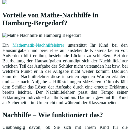
Vorteile von Mathe-Nachhilfe in
Hamburg-Bergedorf?
Ein
Mathematik-Nachhilfelehrer
unterstützt Ihr Kind bei den
Hausaufgaben und bereitet es auf anstehende Klassenarbeiten vor.
Außerdem hilft er ihm, bestehende Lücken zu schließen. Bei der
Bearbeitung der Hausaufgaben erkundigt sich der Nachhilfelehrer
welchen Teil der Aufgabe der Schüler nicht verstanden hat bzw. bei
welchem Punkt er in der Aufgabe nicht weiter kommt. Dadurch
kann der Nachhilfelehrer diese in seinen eigenen Worten erläutern
und – je nach Aufgabe – Hilfestellungen skizzieren. Oftmals fällt
dem Schüler das Lösen der Aufgabe durch eine erneute Erklärung
bereits leichter. Der Nachhilfelehrer passt das Tempo seiner
Erklärungen individuell an Ihr Kind an. Dadurch gewinnt Ihr Kind
an Sicherheit – im Unterricht und während der Klassenarbeiten.
Nachhilfe – Wie funktioniert das?
Unabhängig davon, ob Sie sich mit Ihrem Kind für die