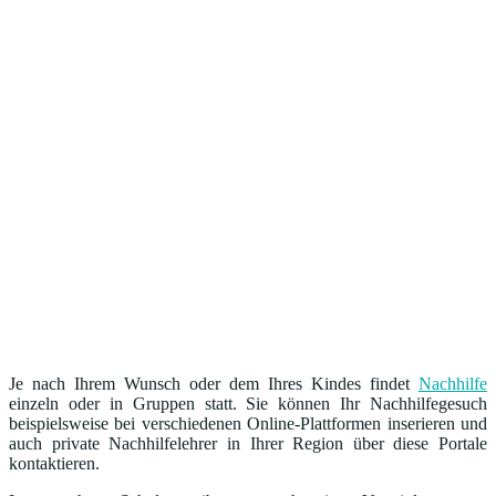
Je nach Ihrem Wunsch oder dem Ihres Kindes findet
Nachhilfe
einzeln oder in Gruppen statt. Sie können Ihr Nachhilfegesuch
beispielsweise bei verschiedenen Online-Plattformen inserieren und
auch private Nachhilfelehrer in Ihrer Region über diese Portale
kontaktieren.