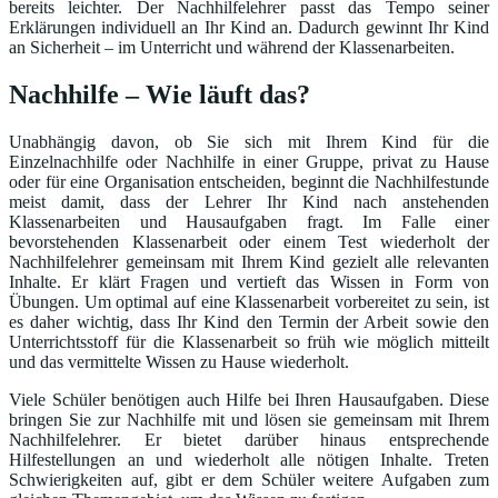
bereits leichter. Der Nachhilfelehrer passt das Tempo seiner
Erklärungen individuell an Ihr Kind an. Dadurch gewinnt Ihr Kind
an Sicherheit – im Unterricht und während der Klassenarbeiten.
Nachhilfe – Wie läuft das?
Unabhängig davon, ob Sie sich mit Ihrem Kind für die
Einzelnachhilfe oder Nachhilfe in einer Gruppe, privat zu Hause
oder für eine Organisation entscheiden, beginnt die Nachhilfestunde
meist damit, dass der Lehrer Ihr Kind nach anstehenden
Klassenarbeiten und Hausaufgaben fragt. Im Falle einer
bevorstehenden Klassenarbeit oder einem Test wiederholt der
Nachhilfelehrer gemeinsam mit Ihrem Kind gezielt alle relevanten
Inhalte. Er klärt Fragen und vertieft das Wissen in Form von
Übungen. Um optimal auf eine Klassenarbeit vorbereitet zu sein, ist
es daher wichtig, dass Ihr Kind den Termin der Arbeit sowie den
Unterrichtsstoff für die Klassenarbeit so früh wie möglich mitteilt
und das vermittelte Wissen zu Hause wiederholt.
Viele Schüler benötigen auch Hilfe bei Ihren Hausaufgaben. Diese
bringen Sie zur Nachhilfe mit und lösen sie gemeinsam mit Ihrem
Nachhilfelehrer. Er bietet darüber hinaus entsprechende
Hilfestellungen an und wiederholt alle nötigen Inhalte. Treten
Schwierigkeiten auf, gibt er dem Schüler weitere Aufgaben zum