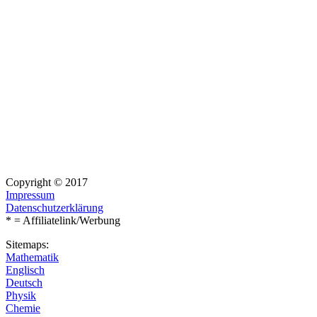
Copyright © 2017
Impressum
Datenschutzerklärung
* = Affiliatelink/Werbung
Sitemaps:
Mathematik
Englisch
Deutsch
Physik
Chemie