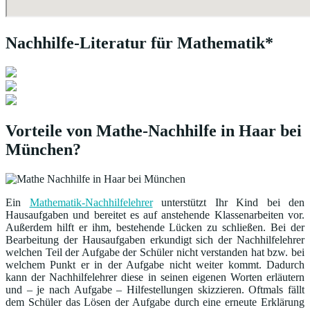
Nachhilfe-Literatur für Mathematik*
Vorteile von Mathe-Nachhilfe in Haar bei
München?
Ein
Mathematik-Nachhilfelehrer
unterstützt Ihr Kind bei den
Hausaufgaben und bereitet es auf anstehende Klassenarbeiten vor.
Außerdem hilft er ihm, bestehende Lücken zu schließen. Bei der
Bearbeitung der Hausaufgaben erkundigt sich der Nachhilfelehrer
welchen Teil der Aufgabe der Schüler nicht verstanden hat bzw. bei
welchem Punkt er in der Aufgabe nicht weiter kommt. Dadurch
kann der Nachhilfelehrer diese in seinen eigenen Worten erläutern
und – je nach Aufgabe – Hilfestellungen skizzieren. Oftmals fällt
dem Schüler das Lösen der Aufgabe durch eine erneute Erklärung