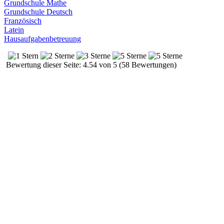
Grundschule Mathe
Grundschule Deutsch
Französisch
Latein
Hausaufgabenbetreuung
Bewertung dieser Seite: 4.54 von 5 (58 Bewertungen)