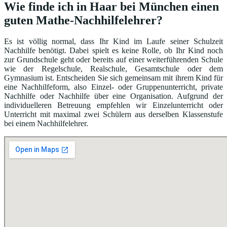
Wie finde ich in Haar bei München einen
guten Mathe-Nachhilfelehrer?
Es ist völlig normal, dass Ihr Kind im Laufe seiner Schulzeit
Nachhilfe benötigt. Dabei spielt es keine Rolle, ob Ihr Kind noch
zur Grundschule geht oder bereits auf einer weiterführenden Schule
wie der Regelschule, Realschule, Gesamtschule oder dem
Gymnasium ist. Entscheiden Sie sich gemeinsam mit ihrem Kind für
eine Nachhilfeform, also Einzel- oder Gruppenunterricht, private
Nachhilfe oder Nachhilfe über eine Organisation. Aufgrund der
individuelleren Betreuung empfehlen wir Einzelunterricht oder
Unterricht mit maximal zwei Schülern aus derselben Klassenstufe
bei einem Nachhilfelehrer.