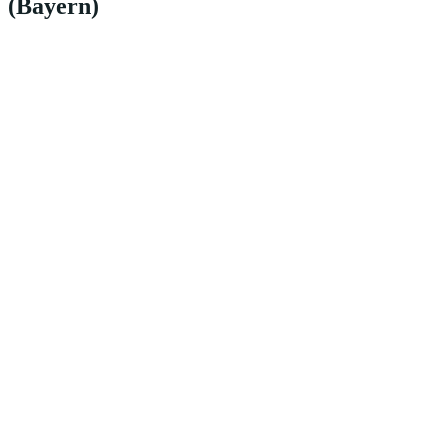
(Bayern)