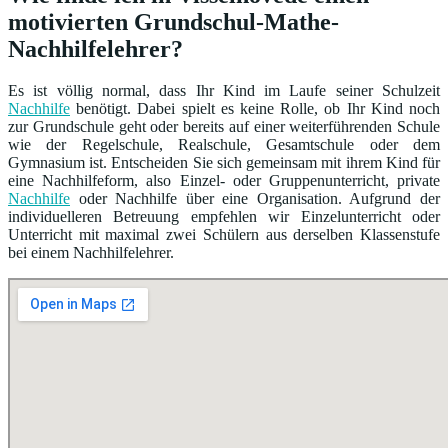
motivierten Grundschul-Mathe-
Nachhilfelehrer?
Es ist völlig normal, dass Ihr Kind im Laufe seiner Schulzeit
Nachhilfe
benötigt. Dabei spielt es keine Rolle, ob Ihr Kind noch
zur Grundschule geht oder bereits auf einer weiterführenden Schule
wie der Regelschule, Realschule, Gesamtschule oder dem
Gymnasium ist. Entscheiden Sie sich gemeinsam mit ihrem Kind für
eine Nachhilfeform, also Einzel- oder Gruppenunterricht, private
Nachhilfe
oder Nachhilfe über eine Organisation. Aufgrund der
individuelleren Betreuung empfehlen wir Einzelunterricht oder
Unterricht mit maximal zwei Schülern aus derselben Klassenstufe
bei einem Nachhilfelehrer.