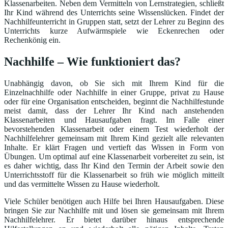
Klassenarbeiten. Neben dem Vermitteln von Lernstrategien, schließt
Ihr Kind während des Unterrichts seine Wissenslücken. Findet der
Nachhilfeunterricht in Gruppen statt, setzt der Lehrer zu Beginn des
Unterrichts kurze Aufwärmspiele wie Eckenrechen oder
Rechenkönig ein.
Nachhilfe – Wie funktioniert das?
Unabhängig davon, ob Sie sich mit Ihrem Kind für die
Einzelnachhilfe oder Nachhilfe in einer Gruppe, privat zu Hause
oder für eine Organisation entscheiden, beginnt die Nachhilfestunde
meist damit, dass der Lehrer Ihr Kind nach anstehenden
Klassenarbeiten und Hausaufgaben fragt. Im Falle einer
bevorstehenden Klassenarbeit oder einem Test wiederholt der
Nachhilfelehrer gemeinsam mit Ihrem Kind gezielt alle relevanten
Inhalte. Er klärt Fragen und vertieft das Wissen in Form von
Übungen. Um optimal auf eine Klassenarbeit vorbereitet zu sein, ist
es daher wichtig, dass Ihr Kind den Termin der Arbeit sowie den
Unterrichtsstoff für die Klassenarbeit so früh wie möglich mitteilt
und das vermittelte Wissen zu Hause wiederholt.
Viele Schüler benötigen auch Hilfe bei Ihren Hausaufgaben. Diese
bringen Sie zur Nachhilfe mit und lösen sie gemeinsam mit Ihrem
Nachhilfelehrer. Er bietet darüber hinaus entsprechende