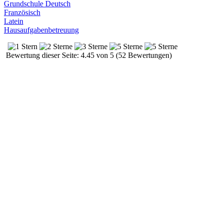
Grundschule Deutsch
Französisch
Latein
Hausaufgabenbetreuung
Bewertung dieser Seite: 4.45 von 5 (52 Bewertungen)