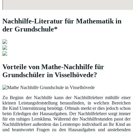
Nachhilfe-Literatur für Mathematik in
der Grundschule*
Vorteile von Mathe-Nachhilfe für
Grundschüler in Visselhövede?
Zu Beginn der Nachhilfe kann der Nachhilfelehrer mithilfe einer
kleinen Leistungsfeststellung herausfinden, in welchen Bereichen
Ihr Kind Unterstützung benötigt. Oftmals merkt er dies jedoch schon
beim Erledigen der Hausaufgaben. Der Nachhilfelehrer sorgt immer
für ein ruhiges Lernklima. Während der Nachhilfestunden passt der
Nachhilfelehrer außerdem das Lerntempo individuell an Ihr Kind an
und beantwortet Fragen zu den Hausaufgaben und anstehenden