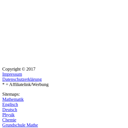
Copyright © 2017
Impressum
Datenschutzerklärung
* = Affiliatelink/Werbung
Sitemaps:
Mathematik
Englisch
Deutsch
Physik
Chemie
Grundschule Mathe