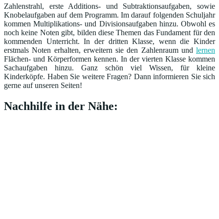
Zahlenstrahl, erste Additions- und Subtraktionsaufgaben, sowie
Knobelaufgaben auf dem Programm. Im darauf folgenden Schuljahr
kommen Multiplikations- und Divisionsaufgaben hinzu. Obwohl es
noch keine Noten gibt, bilden diese Themen das Fundament für den
kommenden Unterricht. In der dritten Klasse, wenn die Kinder
erstmals Noten erhalten, erweitern sie den Zahlenraum und
lernen
Flächen- und Körperformen kennen. In der vierten Klasse kommen
Sachaufgaben hinzu. Ganz schön viel Wissen, für kleine
Kinderköpfe. Haben Sie weitere Fragen? Dann informieren Sie sich
gerne auf unseren Seiten!
Nachhilfe in der Nähe: