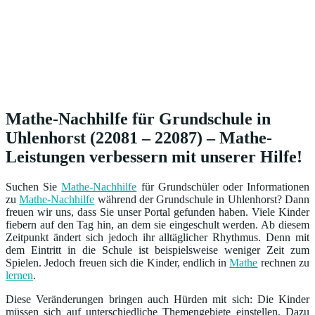
Mathe-Nachhilfe für Grundschule in
Uhlenhorst (22081 – 22087) – Mathe-
Leistungen verbessern mit unserer Hilfe!
Suchen Sie
Mathe-Nachhilfe
für Grundschüler oder Informationen
zu
Mathe-Nachhilfe
während der Grundschule in Uhlenhorst? Dann
freuen wir uns, dass Sie unser Portal gefunden haben. Viele Kinder
fiebern auf den Tag hin, an dem sie eingeschult werden. Ab diesem
Zeitpunkt ändert sich jedoch ihr alltäglicher Rhythmus. Denn mit
dem Eintritt in die Schule ist beispielsweise weniger Zeit zum
Spielen. Jedoch freuen sich die Kinder, endlich in
Mathe
rechnen zu
lernen
.
Diese Veränderungen bringen auch Hürden mit sich: Die Kinder
müssen sich auf unterschiedliche Themengebiete einstellen. Dazu