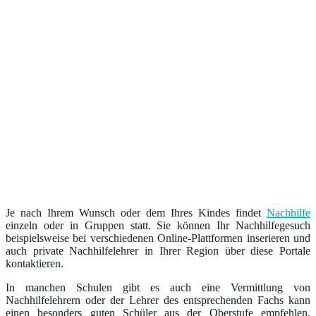
Je nach Ihrem Wunsch oder dem Ihres Kindes findet
Nachhilfe
einzeln oder in Gruppen statt. Sie können Ihr Nachhilfegesuch
beispielsweise bei verschiedenen Online-Plattformen inserieren und
auch private Nachhilfelehrer in Ihrer Region über diese Portale
kontaktieren.
In manchen Schulen gibt es auch eine Vermittlung von
Nachhilfelehrern oder der Lehrer des entsprechenden Fachs kann
einen besonders guten Schüler aus der Oberstufe empfehlen.