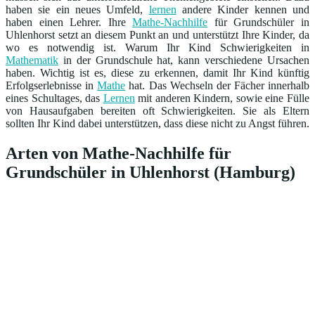
haben sie ein neues Umfeld,
lernen
andere Kinder kennen und
haben einen Lehrer. Ihre
Mathe-Nachhilfe
für Grundschüler in
Uhlenhorst setzt an diesem Punkt an und unterstützt Ihre Kinder, da
wo es notwendig ist. Warum Ihr Kind Schwierigkeiten in
Mathematik
in der Grundschule hat, kann verschiedene Ursachen
haben. Wichtig ist es, diese zu erkennen, damit Ihr Kind künftig
Erfolgserlebnisse in
Mathe
hat. Das Wechseln der Fächer innerhalb
eines Schultages, das
Lernen
mit anderen Kindern, sowie eine Fülle
von Hausaufgaben bereiten oft Schwierigkeiten. Sie als Eltern
sollten Ihr Kind dabei unterstützen, dass diese nicht zu Angst führen.
Arten von Mathe-Nachhilfe für
Grundschüler in Uhlenhorst (Hamburg)