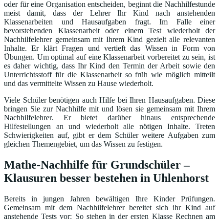
oder für eine Organisation entscheiden, beginnt die Nachhilfestunde
meist damit, dass der Lehrer Ihr Kind nach anstehenden
Klassenarbeiten und Hausaufgaben fragt. Im Falle einer
bevorstehenden Klassenarbeit oder einem Test wiederholt der
Nachhilfelehrer gemeinsam mit Ihrem Kind gezielt alle relevanten
Inhalte. Er klärt Fragen und vertieft das Wissen in Form von
Übungen. Um optimal auf eine Klassenarbeit vorbereitet zu sein, ist
es daher wichtig, dass Ihr Kind den Termin der Arbeit sowie den
Unterrichtsstoff für die Klassenarbeit so früh wie möglich mitteilt
und das vermittelte Wissen zu Hause wiederholt.
Viele Schüler benötigen auch Hilfe bei Ihren Hausaufgaben. Diese
bringen Sie zur Nachhilfe mit und lösen sie gemeinsam mit Ihrem
Nachhilfelehrer. Er bietet darüber hinaus entsprechende
Hilfestellungen an und wiederholt alle nötigen Inhalte. Treten
Schwierigkeiten auf, gibt er dem Schüler weitere Aufgaben zum
gleichen Themengebiet, um das Wissen zu festigen.
Mathe-Nachhilfe für Grundschüler –
Klausuren besser bestehen in Uhlenhorst
Bereits in jungen Jahren bewältigen Ihre Kinder Prüfungen.
Gemeinsam mit dem Nachhilfelehrer bereitet sich ihr Kind auf
anstehende Tests vor: So stehen in der ersten Klasse Rechnen am