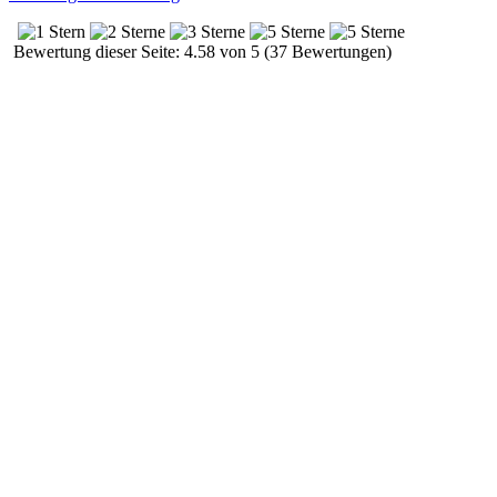
Bewertung dieser Seite: 4.58 von 5 (37 Bewertungen)