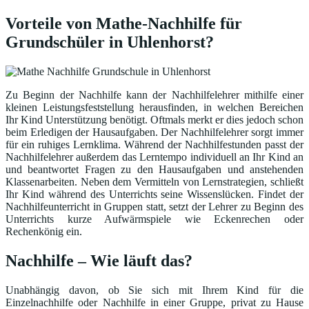
Vorteile von Mathe-Nachhilfe für
Grundschüler in Uhlenhorst?
Zu Beginn der Nachhilfe kann der Nachhilfelehrer mithilfe einer
kleinen Leistungsfeststellung herausfinden, in welchen Bereichen
Ihr Kind Unterstützung benötigt. Oftmals merkt er dies jedoch schon
beim Erledigen der Hausaufgaben. Der Nachhilfelehrer sorgt immer
für ein ruhiges Lernklima. Während der Nachhilfestunden passt der
Nachhilfelehrer außerdem das Lerntempo individuell an Ihr Kind an
und beantwortet Fragen zu den Hausaufgaben und anstehenden
Klassenarbeiten. Neben dem Vermitteln von Lernstrategien, schließt
Ihr Kind während des Unterrichts seine Wissenslücken. Findet der
Nachhilfeunterricht in Gruppen statt, setzt der Lehrer zu Beginn des
Unterrichts kurze Aufwärmspiele wie Eckenrechen oder
Rechenkönig ein.
Nachhilfe – Wie läuft das?
Unabhängig davon, ob Sie sich mit Ihrem Kind für die
Einzelnachhilfe oder Nachhilfe in einer Gruppe, privat zu Hause