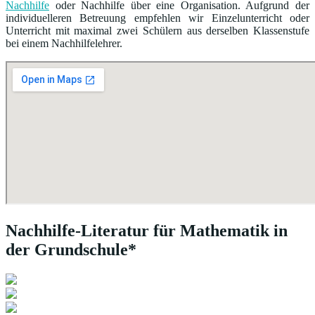
Nachhilfe
oder Nachhilfe über eine Organisation. Aufgrund der
individuelleren Betreuung empfehlen wir Einzelunterricht oder
Unterricht mit maximal zwei Schülern aus derselben Klassenstufe
bei einem Nachhilfelehrer.
Nachhilfe-Literatur für Mathematik in
der Grundschule*