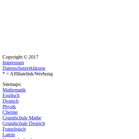
Copyright © 2017
Impressum
Datenschutzerklärung
* = Affiliatelink/Werbung
Sitemaps:
Mathematik
Englisch
Deutsch
Physik
Chemie
Grundschule Mathe
Grundschule Deutsch
Französisch
Latein