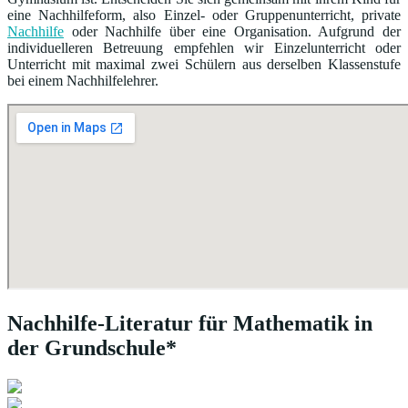
eine Nachhilfeform, also Einzel- oder Gruppenunterricht, private
Nachhilfe
oder Nachhilfe über eine Organisation. Aufgrund der
individuelleren Betreuung empfehlen wir Einzelunterricht oder
Unterricht mit maximal zwei Schülern aus derselben Klassenstufe
bei einem Nachhilfelehrer.
Nachhilfe-Literatur für Mathematik in
der Grundschule*