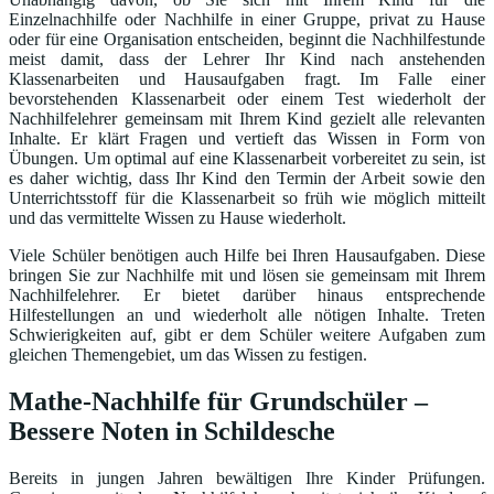
Einzelnachhilfe oder Nachhilfe in einer Gruppe, privat zu Hause
oder für eine Organisation entscheiden, beginnt die Nachhilfestunde
meist damit, dass der Lehrer Ihr Kind nach anstehenden
Klassenarbeiten und Hausaufgaben fragt. Im Falle einer
bevorstehenden Klassenarbeit oder einem Test wiederholt der
Nachhilfelehrer gemeinsam mit Ihrem Kind gezielt alle relevanten
Inhalte. Er klärt Fragen und vertieft das Wissen in Form von
Übungen. Um optimal auf eine Klassenarbeit vorbereitet zu sein, ist
es daher wichtig, dass Ihr Kind den Termin der Arbeit sowie den
Unterrichtsstoff für die Klassenarbeit so früh wie möglich mitteilt
und das vermittelte Wissen zu Hause wiederholt.
Viele Schüler benötigen auch Hilfe bei Ihren Hausaufgaben. Diese
bringen Sie zur Nachhilfe mit und lösen sie gemeinsam mit Ihrem
Nachhilfelehrer. Er bietet darüber hinaus entsprechende
Hilfestellungen an und wiederholt alle nötigen Inhalte. Treten
Schwierigkeiten auf, gibt er dem Schüler weitere Aufgaben zum
gleichen Themengebiet, um das Wissen zu festigen.
Mathe-Nachhilfe für Grundschüler –
Bessere Noten in Schildesche
Bereits in jungen Jahren bewältigen Ihre Kinder Prüfungen.