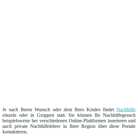
Je nach Ihrem Wunsch oder dem Ihres Kindes findet
Nachhilfe
einzeln oder in Gruppen statt. Sie können Ihr Nachhilfegesuch
beispielsweise bei verschiedenen Online-Plattformen inserieren und
auch private Nachhilfelehrer in Ihrer Region über diese Portale
kontaktieren.