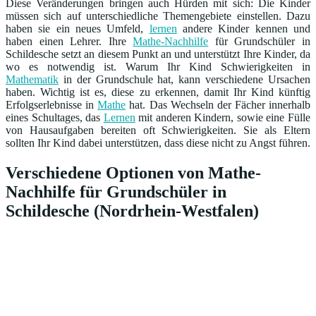
Diese Veränderungen bringen auch Hürden mit sich: Die Kinder
müssen sich auf unterschiedliche Themengebiete einstellen. Dazu
haben sie ein neues Umfeld,
lernen
andere Kinder kennen und
haben einen Lehrer. Ihre
Mathe-Nachhilfe
für Grundschüler in
Schildesche setzt an diesem Punkt an und unterstützt Ihre Kinder, da
wo es notwendig ist. Warum Ihr Kind Schwierigkeiten in
Mathematik
in der Grundschule hat, kann verschiedene Ursachen
haben. Wichtig ist es, diese zu erkennen, damit Ihr Kind künftig
Erfolgserlebnisse in
Mathe
hat. Das Wechseln der Fächer innerhalb
eines Schultages, das
Lernen
mit anderen Kindern, sowie eine Fülle
von Hausaufgaben bereiten oft Schwierigkeiten. Sie als Eltern
sollten Ihr Kind dabei unterstützen, dass diese nicht zu Angst führen.
Verschiedene Optionen von Mathe-
Nachhilfe für Grundschüler in
Schildesche (Nordrhein-Westfalen)