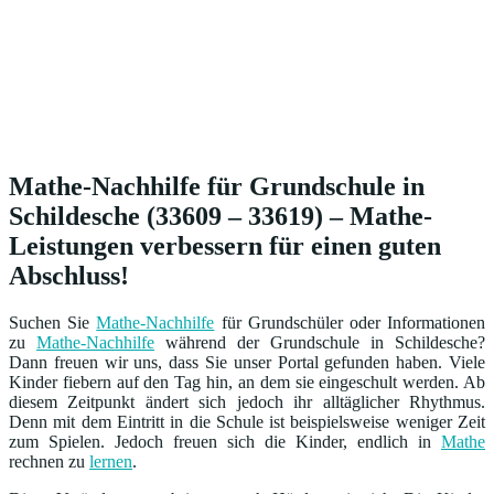
Mathe-Nachhilfe für Grundschule in
Schildesche (33609 – 33619) – Mathe-
Leistungen verbessern für einen guten
Abschluss!
Suchen Sie
Mathe-Nachhilfe
für Grundschüler oder Informationen
zu
Mathe-Nachhilfe
während der Grundschule in Schildesche?
Dann freuen wir uns, dass Sie unser Portal gefunden haben. Viele
Kinder fiebern auf den Tag hin, an dem sie eingeschult werden. Ab
diesem Zeitpunkt ändert sich jedoch ihr alltäglicher Rhythmus.
Denn mit dem Eintritt in die Schule ist beispielsweise weniger Zeit
zum Spielen. Jedoch freuen sich die Kinder, endlich in
Mathe
rechnen zu
lernen
.