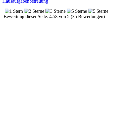
Hausaufgabenbetreuung
Bewertung dieser Seite: 4.58 von 5 (35 Bewertungen)