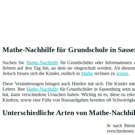
Mathe-Nachhilfe für Grundschule in Sasse
Suchen Sie
Mathe-Nachhilfe
für Grundschüler oder Informationen
fiebern auf den Tag hin, an dem sie eingeschult werden. Ab diesem 
Jedoch freuen sich die Kinder, endlich in
Mathe
rechnen zu
lernen
.
Diese Veränderungen bringen auch Hürden mit sich: Die Kinder müs
Lehrer. Ihre
Mathe-Nachhilfe
für Grundschüler in Sassenburg setzt a
hat, kann verschiedene Ursachen haben. Wichtig ist es, diese zu erk
Kindern, sowie eine Fülle von Hausaufgaben bereiten oft Schwierigkeit
Unterschiedliche Arten von Mathe-Nachhil
Je nach Ihre
verschiedenen 