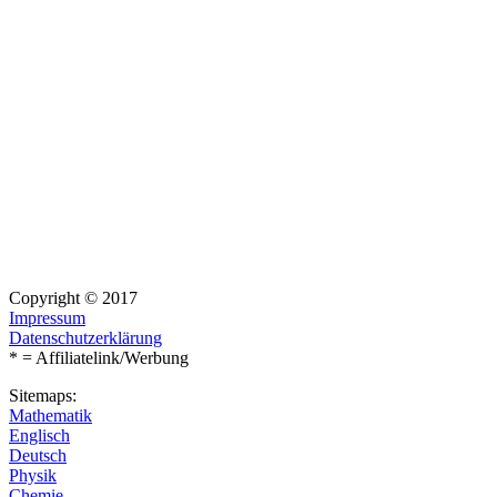
Copyright © 2017
Impressum
Datenschutzerklärung
* = Affiliatelink/Werbung
Sitemaps:
Mathematik
Englisch
Deutsch
Physik
Chemie