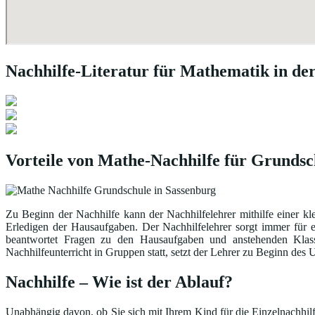
Nachhilfe-Literatur für Mathematik in de
Vorteile von Mathe-Nachhilfe für Grundsc
Zu Beginn der Nachhilfe kann der Nachhilfelehrer mithilfe einer kl
Erledigen der Hausaufgaben. Der Nachhilfelehrer sorgt immer für 
beantwortet Fragen zu den Hausaufgaben und anstehenden Klasse
Nachhilfeunterricht in Gruppen statt, setzt der Lehrer zu Beginn de
Nachhilfe – Wie ist der Ablauf?
Unabhängig davon, ob Sie sich mit Ihrem Kind für die Einzelnachhilfe