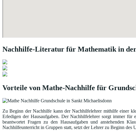
Nachhilfe-Literatur für Mathematik in de
Vorteile von Mathe-Nachhilfe für Grundsc
Zu Beginn der Nachhilfe kann der Nachhilfelehrer mithilfe einer kl
Erledigen der Hausaufgaben. Der Nachhilfelehrer sorgt immer für 
beantwortet Fragen zu den Hausaufgaben und anstehenden Klasse
Nachhilfeunterricht in Gruppen statt, setzt der Lehrer zu Beginn de