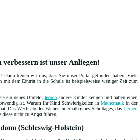
verbessern ist unser Anliegen!
 Dann freuen wir uns, dass Sie unser Portal gefunden haben. Viele
 mit dem Eintritt in die Schule ist beispielsweise weniger Zeit zum
 sie ein neues Umfeld,
lernen
andere Kinder kennen und haben einen
notwendig ist. Warum Ihr Kind Schwierigkeiten in
Mathematik
in der
at. Das Wechseln der Fächer innerhalb eines Schultages, das
Lernen
s diese nicht zu Angst führen.
donn (Schleswig-Holstein)