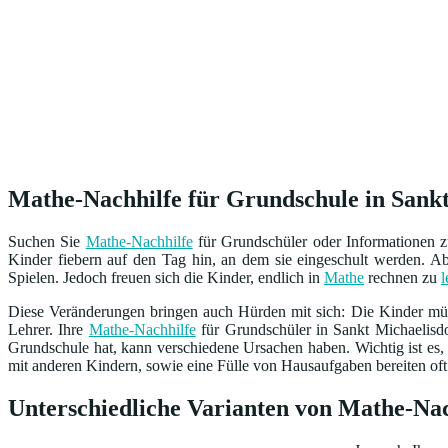
Mathe-Nachhilfe für Grundschule in Sankt
Suchen Sie
Mathe-Nachhilfe
für Grundschüler oder Informationen 
Kinder fiebern auf den Tag hin, an dem sie eingeschult werden. Ab 
Spielen. Jedoch freuen sich die Kinder, endlich in
Mathe
rechnen zu
l
Diese Veränderungen bringen auch Hürden mit sich: Die Kinder müs
Lehrer. Ihre
Mathe-Nachhilfe
für Grundschüler in Sankt Michaelisdo
Grundschule hat, kann verschiedene Ursachen haben. Wichtig ist es, 
mit anderen Kindern, sowie eine Fülle von Hausaufgaben bereiten oft S
Unterschiedliche Varianten von Mathe-Nac