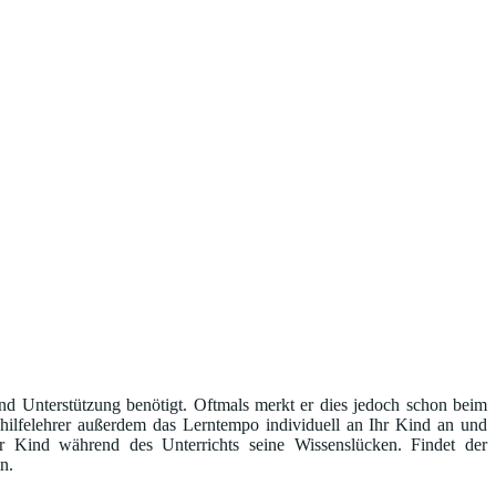
ind Unterstützung benötigt. Oftmals merkt er dies jedoch schon beim
hilfelehrer außerdem das Lerntempo individuell an Ihr Kind an und
r Kind während des Unterrichts seine Wissenslücken. Findet der
n.