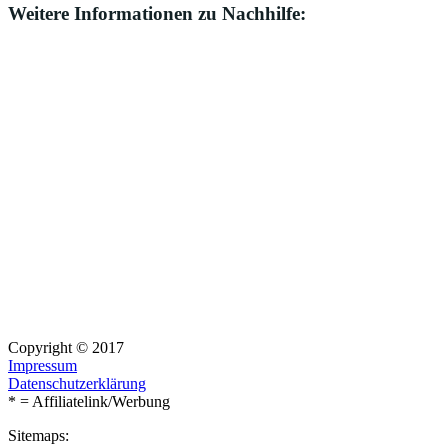
Weitere Informationen zu Nachhilfe:
Copyright © 2017
Impressum
Datenschutzerklärung
* = Affiliatelink/Werbung
Sitemaps: