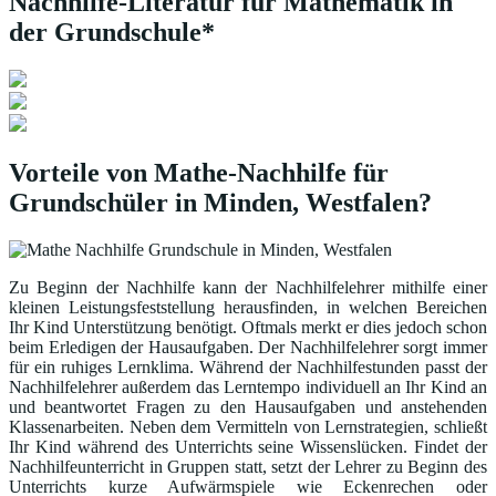
Nachhilfe-Literatur für Mathematik in
der Grundschule*
Vorteile von Mathe-Nachhilfe für
Grundschüler in Minden, Westfalen?
Zu Beginn der Nachhilfe kann der Nachhilfelehrer mithilfe einer
kleinen Leistungsfeststellung herausfinden, in welchen Bereichen
Ihr Kind Unterstützung benötigt. Oftmals merkt er dies jedoch schon
beim Erledigen der Hausaufgaben. Der Nachhilfelehrer sorgt immer
für ein ruhiges Lernklima. Während der Nachhilfestunden passt der
Nachhilfelehrer außerdem das Lerntempo individuell an Ihr Kind an
und beantwortet Fragen zu den Hausaufgaben und anstehenden
Klassenarbeiten. Neben dem Vermitteln von Lernstrategien, schließt
Ihr Kind während des Unterrichts seine Wissenslücken. Findet der
Nachhilfeunterricht in Gruppen statt, setzt der Lehrer zu Beginn des
Unterrichts kurze Aufwärmspiele wie Eckenrechen oder