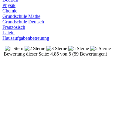
Physik
Chemie
Grundschule Mathe
Grundschule Deutsch
Französisch
Latein
Hausaufgabenbetreuung
Bewertung dieser Seite: 4.85 von 5 (59 Bewertungen)