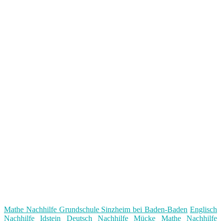
Mathe Nachhilfe Grundschule Sinzheim bei Baden-Baden
Englisch
Nachhilfe Idstein
Deutsch Nachhilfe Mücke
Mathe Nachhilfe