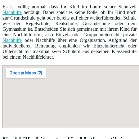
Es ist völlig normal, dass Ihr Kind im Laufe seiner Schulzeit
Nachhilfe
benötigt. Dabei spielt es keine Rolle, ob Ihr Kind noch
zur Grundschule geht oder bereits auf einer weiterführenden Schule
wie der Regelschule, Realschule, Gesamtschule oder dem
Gymnasium ist. Entscheiden Sie sich gemeinsam mit ihrem Kind für
eine Nachhilfeform, also Einzel- oder Gruppenunterricht, private
Nachhilfe
oder Nachhilfe über eine Organisation. Aufgrund der
individuelleren Betreuung empfehlen wir Einzelunterricht oder
Unterricht mit maximal zwei Schülern aus derselben Klassenstufe
bei einem Nachhilfelehrer.