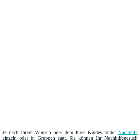
Je nach Ihrem Wunsch oder dem Ihres Kindes findet
Nachhilfe
einzeln oder in Gruppen statt. Sie können Ihr Nachhilfegesuch