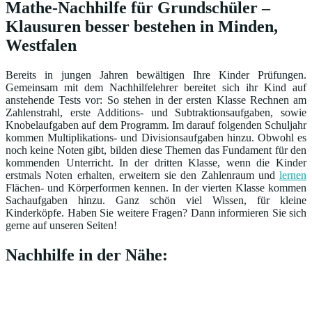
Mathe-Nachhilfe für Grundschüler –
Klausuren besser bestehen in Minden,
Westfalen
Bereits in jungen Jahren bewältigen Ihre Kinder Prüfungen.
Gemeinsam mit dem Nachhilfelehrer bereitet sich ihr Kind auf
anstehende Tests vor: So stehen in der ersten Klasse Rechnen am
Zahlenstrahl, erste Additions- und Subtraktionsaufgaben, sowie
Knobelaufgaben auf dem Programm. Im darauf folgenden Schuljahr
kommen Multiplikations- und Divisionsaufgaben hinzu. Obwohl es
noch keine Noten gibt, bilden diese Themen das Fundament für den
kommenden Unterricht. In der dritten Klasse, wenn die Kinder
erstmals Noten erhalten, erweitern sie den Zahlenraum und
lernen
Flächen- und Körperformen kennen. In der vierten Klasse kommen
Sachaufgaben hinzu. Ganz schön viel Wissen, für kleine
Kinderköpfe. Haben Sie weitere Fragen? Dann informieren Sie sich
gerne auf unseren Seiten!
Nachhilfe in der Nähe: