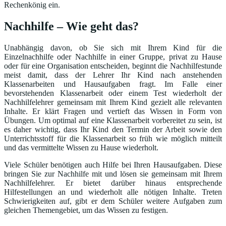
Rechenkönig ein.
Nachhilfe – Wie geht das?
Unabhängig davon, ob Sie sich mit Ihrem Kind für die
Einzelnachhilfe oder Nachhilfe in einer Gruppe, privat zu Hause
oder für eine Organisation entscheiden, beginnt die Nachhilfestunde
meist damit, dass der Lehrer Ihr Kind nach anstehenden
Klassenarbeiten und Hausaufgaben fragt. Im Falle einer
bevorstehenden Klassenarbeit oder einem Test wiederholt der
Nachhilfelehrer gemeinsam mit Ihrem Kind gezielt alle relevanten
Inhalte. Er klärt Fragen und vertieft das Wissen in Form von
Übungen. Um optimal auf eine Klassenarbeit vorbereitet zu sein, ist
es daher wichtig, dass Ihr Kind den Termin der Arbeit sowie den
Unterrichtsstoff für die Klassenarbeit so früh wie möglich mitteilt
und das vermittelte Wissen zu Hause wiederholt.
Viele Schüler benötigen auch Hilfe bei Ihren Hausaufgaben. Diese
bringen Sie zur Nachhilfe mit und lösen sie gemeinsam mit Ihrem
Nachhilfelehrer. Er bietet darüber hinaus entsprechende
Hilfestellungen an und wiederholt alle nötigen Inhalte. Treten
Schwierigkeiten auf, gibt er dem Schüler weitere Aufgaben zum
gleichen Themengebiet, um das Wissen zu festigen.