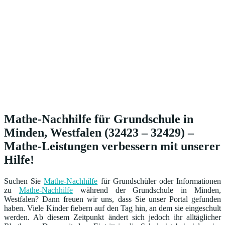
Mathe-Nachhilfe für Grundschule in
Minden, Westfalen (32423 – 32429) –
Mathe-Leistungen verbessern mit unserer
Hilfe!
Suchen Sie
Mathe-Nachhilfe
für Grundschüler oder Informationen
zu
Mathe-Nachhilfe
während der Grundschule in Minden,
Westfalen? Dann freuen wir uns, dass Sie unser Portal gefunden
haben. Viele Kinder fiebern auf den Tag hin, an dem sie eingeschult
werden. Ab diesem Zeitpunkt ändert sich jedoch ihr alltäglicher