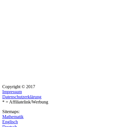
Copyright © 2017
Impressum
Datenschutzerklärung
* = Affiliatelink/Werbung
Sitemaps:
Mathematik
Englisch
Deutsch