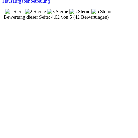
Hausaufgabenbetreuung
Bewertung dieser Seite: 4.62 von 5 (42 Bewertungen)