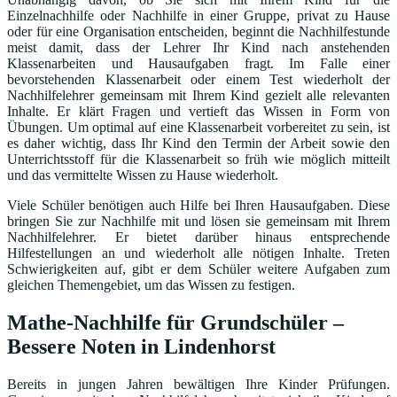
Einzelnachhilfe oder Nachhilfe in einer Gruppe, privat zu Hause
oder für eine Organisation entscheiden, beginnt die Nachhilfestunde
meist damit, dass der Lehrer Ihr Kind nach anstehenden
Klassenarbeiten und Hausaufgaben fragt. Im Falle einer
bevorstehenden Klassenarbeit oder einem Test wiederholt der
Nachhilfelehrer gemeinsam mit Ihrem Kind gezielt alle relevanten
Inhalte. Er klärt Fragen und vertieft das Wissen in Form von
Übungen. Um optimal auf eine Klassenarbeit vorbereitet zu sein, ist
es daher wichtig, dass Ihr Kind den Termin der Arbeit sowie den
Unterrichtsstoff für die Klassenarbeit so früh wie möglich mitteilt
und das vermittelte Wissen zu Hause wiederholt.
Viele Schüler benötigen auch Hilfe bei Ihren Hausaufgaben. Diese
bringen Sie zur Nachhilfe mit und lösen sie gemeinsam mit Ihrem
Nachhilfelehrer. Er bietet darüber hinaus entsprechende
Hilfestellungen an und wiederholt alle nötigen Inhalte. Treten
Schwierigkeiten auf, gibt er dem Schüler weitere Aufgaben zum
gleichen Themengebiet, um das Wissen zu festigen.
Mathe-Nachhilfe für Grundschüler –
Bessere Noten in Lindenhorst
Bereits in jungen Jahren bewältigen Ihre Kinder Prüfungen.