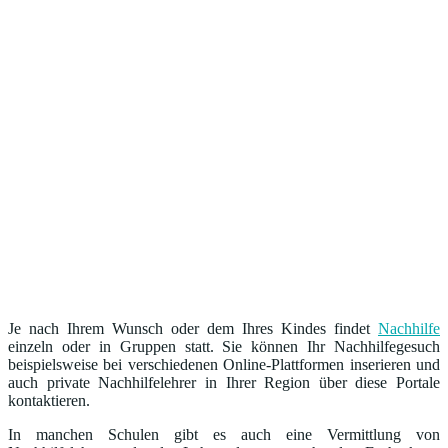
Je nach Ihrem Wunsch oder dem Ihres Kindes findet
Nachhilfe
einzeln oder in Gruppen statt. Sie können Ihr Nachhilfegesuch
beispielsweise bei verschiedenen Online-Plattformen inserieren und
auch private Nachhilfelehrer in Ihrer Region über diese Portale
kontaktieren.
In manchen Schulen gibt es auch eine Vermittlung von