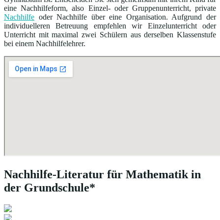
eine Nachhilfeform, also Einzel- oder Gruppenunterricht, private
Nachhilfe
oder Nachhilfe über eine Organisation. Aufgrund der
individuelleren Betreuung empfehlen wir Einzelunterricht oder
Unterricht mit maximal zwei Schülern aus derselben Klassenstufe
bei einem Nachhilfelehrer.
Nachhilfe-Literatur für Mathematik in
der Grundschule*