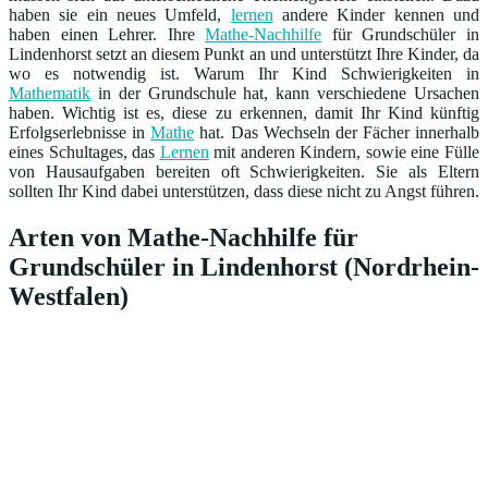
haben sie ein neues Umfeld,
lernen
andere Kinder kennen und
haben einen Lehrer. Ihre
Mathe-Nachhilfe
für Grundschüler in
Lindenhorst setzt an diesem Punkt an und unterstützt Ihre Kinder, da
wo es notwendig ist. Warum Ihr Kind Schwierigkeiten in
Mathematik
in der Grundschule hat, kann verschiedene Ursachen
haben. Wichtig ist es, diese zu erkennen, damit Ihr Kind künftig
Erfolgserlebnisse in
Mathe
hat. Das Wechseln der Fächer innerhalb
eines Schultages, das
Lernen
mit anderen Kindern, sowie eine Fülle
von Hausaufgaben bereiten oft Schwierigkeiten. Sie als Eltern
sollten Ihr Kind dabei unterstützen, dass diese nicht zu Angst führen.
Arten von Mathe-Nachhilfe für
Grundschüler in Lindenhorst (Nordrhein-
Westfalen)