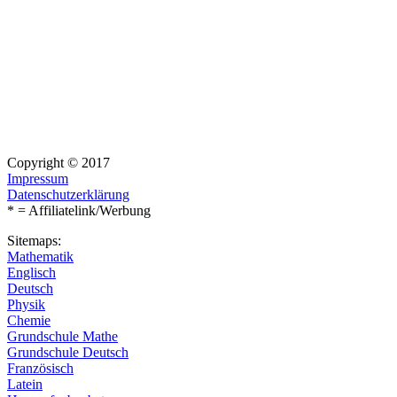
Copyright © 2017
Impressum
Datenschutzerklärung
* = Affiliatelink/Werbung
Sitemaps:
Mathematik
Englisch
Deutsch
Physik
Chemie
Grundschule Mathe
Grundschule Deutsch
Französisch
Latein