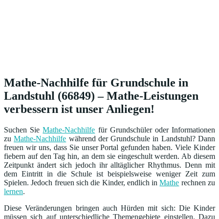
Mathe-Nachhilfe für Grundschule in
Landstuhl (66849) – Mathe-Leistungen
verbessern ist unser Anliegen!
Suchen Sie
Mathe-Nachhilfe
für Grundschüler oder Informationen
zu
Mathe-Nachhilfe
während der Grundschule in Landstuhl? Dann
freuen wir uns, dass Sie unser Portal gefunden haben. Viele Kinder
fiebern auf den Tag hin, an dem sie eingeschult werden. Ab diesem
Zeitpunkt ändert sich jedoch ihr alltäglicher Rhythmus. Denn mit
dem Eintritt in die Schule ist beispielsweise weniger Zeit zum
Spielen. Jedoch freuen sich die Kinder, endlich in
Mathe
rechnen zu
lernen
.
Diese Veränderungen bringen auch Hürden mit sich: Die Kinder
müssen sich auf unterschiedliche Themengebiete einstellen. Dazu