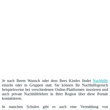
Je nach Ihrem Wunsch oder dem Ihres Kindes findet
Nachhilfe
einzeln oder in Gruppen statt. Sie können Ihr Nachhilfegesuch
beispielsweise bei verschiedenen Online-Plattformen inserieren und
auch private Nachhilfelehrer in Ihrer Region über diese Portale
kontaktieren.
In manchen Schulen gibt es auch eine Vermittlung von