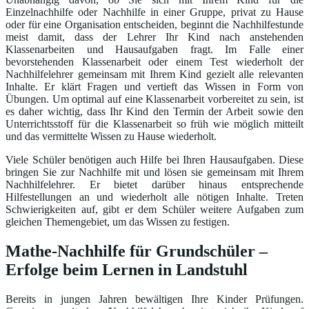
Einzelnachhilfe oder Nachhilfe in einer Gruppe, privat zu Hause
oder für eine Organisation entscheiden, beginnt die Nachhilfestunde
meist damit, dass der Lehrer Ihr Kind nach anstehenden
Klassenarbeiten und Hausaufgaben fragt. Im Falle einer
bevorstehenden Klassenarbeit oder einem Test wiederholt der
Nachhilfelehrer gemeinsam mit Ihrem Kind gezielt alle relevanten
Inhalte. Er klärt Fragen und vertieft das Wissen in Form von
Übungen. Um optimal auf eine Klassenarbeit vorbereitet zu sein, ist
es daher wichtig, dass Ihr Kind den Termin der Arbeit sowie den
Unterrichtsstoff für die Klassenarbeit so früh wie möglich mitteilt
und das vermittelte Wissen zu Hause wiederholt.
Viele Schüler benötigen auch Hilfe bei Ihren Hausaufgaben. Diese
bringen Sie zur Nachhilfe mit und lösen sie gemeinsam mit Ihrem
Nachhilfelehrer. Er bietet darüber hinaus entsprechende
Hilfestellungen an und wiederholt alle nötigen Inhalte. Treten
Schwierigkeiten auf, gibt er dem Schüler weitere Aufgaben zum
gleichen Themengebiet, um das Wissen zu festigen.
Mathe-Nachhilfe für Grundschüler –
Erfolge beim Lernen in Landstuhl
Bereits in jungen Jahren bewältigen Ihre Kinder Prüfungen.