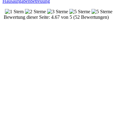
Hausaufgabenbetreuung
Bewertung dieser Seite: 4.67 von 5 (52 Bewertungen)