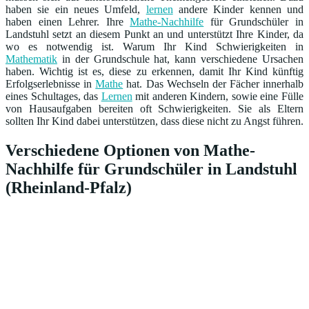
haben sie ein neues Umfeld,
lernen
andere Kinder kennen und
haben einen Lehrer. Ihre
Mathe-Nachhilfe
für Grundschüler in
Landstuhl setzt an diesem Punkt an und unterstützt Ihre Kinder, da
wo es notwendig ist. Warum Ihr Kind Schwierigkeiten in
Mathematik
in der Grundschule hat, kann verschiedene Ursachen
haben. Wichtig ist es, diese zu erkennen, damit Ihr Kind künftig
Erfolgserlebnisse in
Mathe
hat. Das Wechseln der Fächer innerhalb
eines Schultages, das
Lernen
mit anderen Kindern, sowie eine Fülle
von Hausaufgaben bereiten oft Schwierigkeiten. Sie als Eltern
sollten Ihr Kind dabei unterstützen, dass diese nicht zu Angst führen.
Verschiedene Optionen von Mathe-
Nachhilfe für Grundschüler in Landstuhl
(Rheinland-Pfalz)