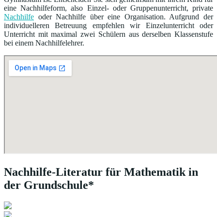
eine Nachhilfeform, also Einzel- oder Gruppenunterricht, private
Nachhilfe
oder Nachhilfe über eine Organisation. Aufgrund der
individuelleren Betreuung empfehlen wir Einzelunterricht oder
Unterricht mit maximal zwei Schülern aus derselben Klassenstufe
bei einem Nachhilfelehrer.
Nachhilfe-Literatur für Mathematik in
der Grundschule*