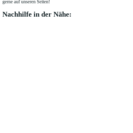
gerne auf unseren Seiten!
Nachhilfe in der Nähe: