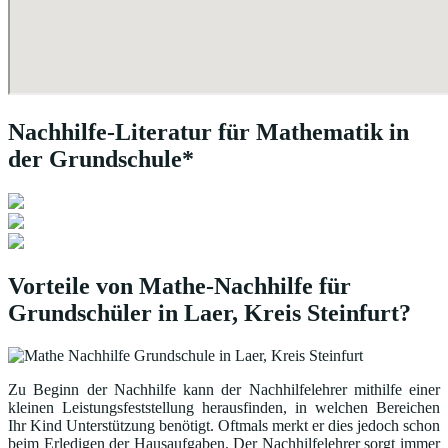
Nachhilfe-Literatur für Mathematik in
der Grundschule*
Vorteile von Mathe-Nachhilfe für
Grundschüler in Laer, Kreis Steinfurt?
Zu Beginn der Nachhilfe kann der Nachhilfelehrer mithilfe einer
kleinen Leistungsfeststellung herausfinden, in welchen Bereichen
Ihr Kind Unterstützung benötigt. Oftmals merkt er dies jedoch schon
beim Erledigen der Hausaufgaben. Der Nachhilfelehrer sorgt immer