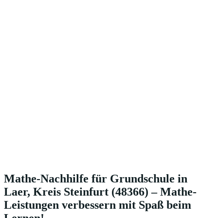
Mathe-Nachhilfe für Grundschule in
Laer, Kreis Steinfurt (48366) – Mathe-
Leistungen verbessern mit Spaß beim
Lernen!