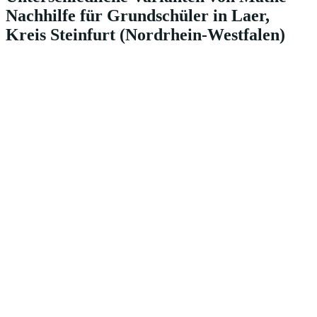
Nachhilfe für Grundschüler in Laer,
Kreis Steinfurt (Nordrhein-Westfalen)