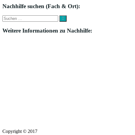
Nachhilfe suchen (Fach & Ort):
Suche
Suchen
nach:
Weitere Informationen zu Nachhilfe:
Copyright © 2017