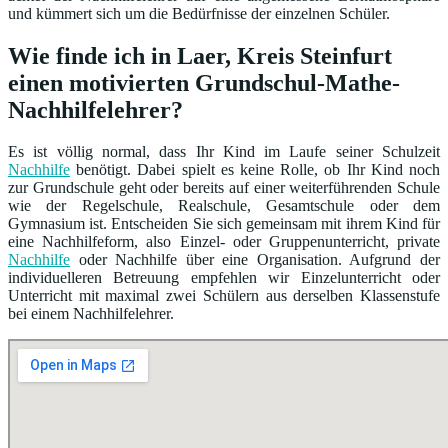
und kümmert sich um die Bedürfnisse der einzelnen Schüler.
Wie finde ich in Laer, Kreis Steinfurt
einen motivierten Grundschul-Mathe-
Nachhilfelehrer?
Es ist völlig normal, dass Ihr Kind im Laufe seiner Schulzeit
Nachhilfe
benötigt. Dabei spielt es keine Rolle, ob Ihr Kind noch
zur Grundschule geht oder bereits auf einer weiterführenden Schule
wie der Regelschule, Realschule, Gesamtschule oder dem
Gymnasium ist. Entscheiden Sie sich gemeinsam mit ihrem Kind für
eine Nachhilfeform, also Einzel- oder Gruppenunterricht, private
Nachhilfe
oder Nachhilfe über eine Organisation. Aufgrund der
individuelleren Betreuung empfehlen wir Einzelunterricht oder
Unterricht mit maximal zwei Schülern aus derselben Klassenstufe
bei einem Nachhilfelehrer.