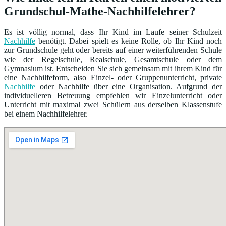
Grundschul-Mathe-Nachhilfelehrer?
Es ist völlig normal, dass Ihr Kind im Laufe seiner Schulzeit
Nachhilfe
benötigt. Dabei spielt es keine Rolle, ob Ihr Kind noch
zur Grundschule geht oder bereits auf einer weiterführenden Schule
wie der Regelschule, Realschule, Gesamtschule oder dem
Gymnasium ist. Entscheiden Sie sich gemeinsam mit ihrem Kind für
eine Nachhilfeform, also Einzel- oder Gruppenunterricht, private
Nachhilfe
oder Nachhilfe über eine Organisation. Aufgrund der
individuelleren Betreuung empfehlen wir Einzelunterricht oder
Unterricht mit maximal zwei Schülern aus derselben Klassenstufe
bei einem Nachhilfelehrer.