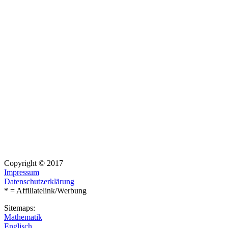
Copyright © 2017
Impressum
Datenschutzerklärung
* = Affiliatelink/Werbung
Sitemaps:
Mathematik
Englisch