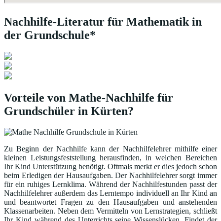
Nachhilfe-Literatur für Mathematik in
der Grundschule*
Vorteile von Mathe-Nachhilfe für
Grundschüler in Kürten?
Zu Beginn der Nachhilfe kann der Nachhilfelehrer mithilfe einer
kleinen Leistungsfeststellung herausfinden, in welchen Bereichen
Ihr Kind Unterstützung benötigt. Oftmals merkt er dies jedoch schon
beim Erledigen der Hausaufgaben. Der Nachhilfelehrer sorgt immer
für ein ruhiges Lernklima. Während der Nachhilfestunden passt der
Nachhilfelehrer außerdem das Lerntempo individuell an Ihr Kind an
und beantwortet Fragen zu den Hausaufgaben und anstehenden
Klassenarbeiten. Neben dem Vermitteln von Lernstrategien, schließt
Ihr Kind während des Unterrichts seine Wissenslücken. Findet der