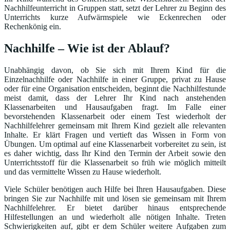
Nachhilfeunterricht in Gruppen statt, setzt der Lehrer zu Beginn des
Unterrichts kurze Aufwärmspiele wie Eckenrechen oder
Rechenkönig ein.
Nachhilfe – Wie ist der Ablauf?
Unabhängig davon, ob Sie sich mit Ihrem Kind für die
Einzelnachhilfe oder Nachhilfe in einer Gruppe, privat zu Hause
oder für eine Organisation entscheiden, beginnt die Nachhilfestunde
meist damit, dass der Lehrer Ihr Kind nach anstehenden
Klassenarbeiten und Hausaufgaben fragt. Im Falle einer
bevorstehenden Klassenarbeit oder einem Test wiederholt der
Nachhilfelehrer gemeinsam mit Ihrem Kind gezielt alle relevanten
Inhalte. Er klärt Fragen und vertieft das Wissen in Form von
Übungen. Um optimal auf eine Klassenarbeit vorbereitet zu sein, ist
es daher wichtig, dass Ihr Kind den Termin der Arbeit sowie den
Unterrichtsstoff für die Klassenarbeit so früh wie möglich mitteilt
und das vermittelte Wissen zu Hause wiederholt.
Viele Schüler benötigen auch Hilfe bei Ihren Hausaufgaben. Diese
bringen Sie zur Nachhilfe mit und lösen sie gemeinsam mit Ihrem
Nachhilfelehrer. Er bietet darüber hinaus entsprechende
Hilfestellungen an und wiederholt alle nötigen Inhalte. Treten
Schwierigkeiten auf, gibt er dem Schüler weitere Aufgaben zum