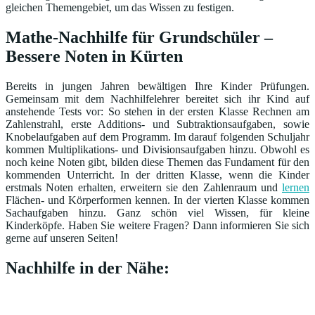
gleichen Themengebiet, um das Wissen zu festigen.
Mathe-Nachhilfe für Grundschüler –
Bessere Noten in Kürten
Bereits in jungen Jahren bewältigen Ihre Kinder Prüfungen.
Gemeinsam mit dem Nachhilfelehrer bereitet sich ihr Kind auf
anstehende Tests vor: So stehen in der ersten Klasse Rechnen am
Zahlenstrahl, erste Additions- und Subtraktionsaufgaben, sowie
Knobelaufgaben auf dem Programm. Im darauf folgenden Schuljahr
kommen Multiplikations- und Divisionsaufgaben hinzu. Obwohl es
noch keine Noten gibt, bilden diese Themen das Fundament für den
kommenden Unterricht. In der dritten Klasse, wenn die Kinder
erstmals Noten erhalten, erweitern sie den Zahlenraum und
lernen
Flächen- und Körperformen kennen. In der vierten Klasse kommen
Sachaufgaben hinzu. Ganz schön viel Wissen, für kleine
Kinderköpfe. Haben Sie weitere Fragen? Dann informieren Sie sich
gerne auf unseren Seiten!
Nachhilfe in der Nähe: