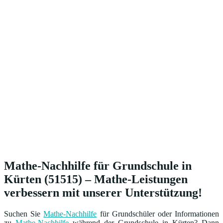
Mathe-Nachhilfe für Grundschule in
Kürten (51515) – Mathe-Leistungen
verbessern mit unserer Unterstützung!
Suchen Sie
Mathe-Nachhilfe
für Grundschüler oder Informationen
zu
Mathe-Nachhilfe
während der Grundschule in Kürten? Dann