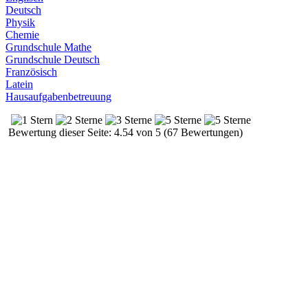
Deutsch
Physik
Chemie
Grundschule Mathe
Grundschule Deutsch
Französisch
Latein
Hausaufgabenbetreuung
Bewertung dieser Seite: 4.54 von 5 (67 Bewertungen)