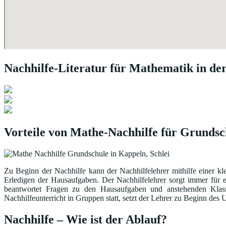
Nachhilfe-Literatur für Mathematik in de
Vorteile von Mathe-Nachhilfe für Grundsc
Zu Beginn der Nachhilfe kann der Nachhilfelehrer mithilfe einer kl
Erledigen der Hausaufgaben. Der Nachhilfelehrer sorgt immer für 
beantwortet Fragen zu den Hausaufgaben und anstehenden Klasse
Nachhilfeunterricht in Gruppen statt, setzt der Lehrer zu Beginn de
Nachhilfe – Wie ist der Ablauf?