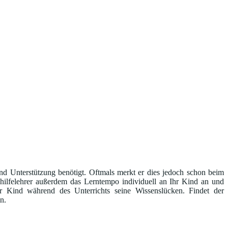
ind Unterstützung benötigt. Oftmals merkt er dies jedoch schon beim
hilfelehrer außerdem das Lerntempo individuell an Ihr Kind an und
r Kind während des Unterrichts seine Wissenslücken. Findet der
n.