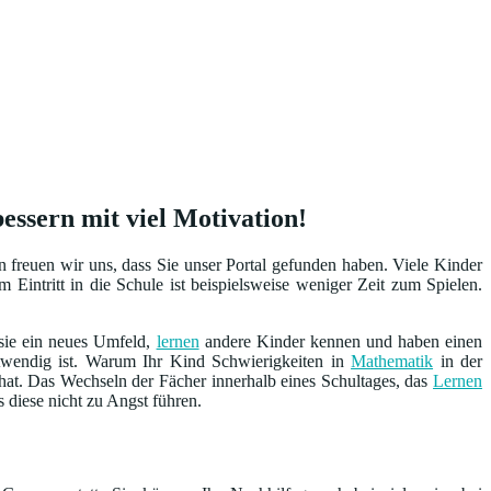
essern mit viel Motivation!
freuen wir uns, dass Sie unser Portal gefunden haben. Viele Kinder
Eintritt in die Schule ist beispielsweise weniger Zeit zum Spielen.
 sie ein neues Umfeld,
lernen
andere Kinder kennen und haben einen
otwendig ist. Warum Ihr Kind Schwierigkeiten in
Mathematik
in der
at. Das Wechseln der Fächer innerhalb eines Schultages, das
Lernen
s diese nicht zu Angst führen.