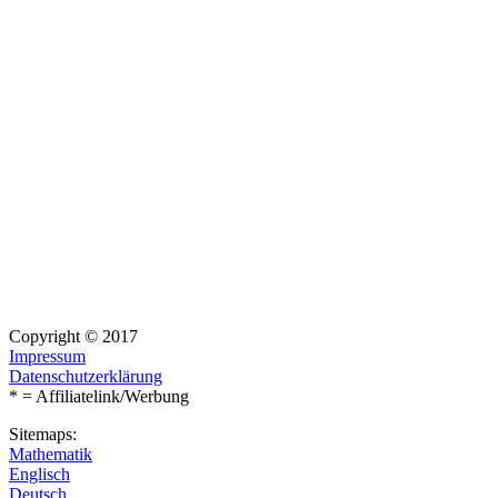
Copyright © 2017
Impressum
Datenschutzerklärung
* = Affiliatelink/Werbung
Sitemaps:
Mathematik
Englisch
Deutsch