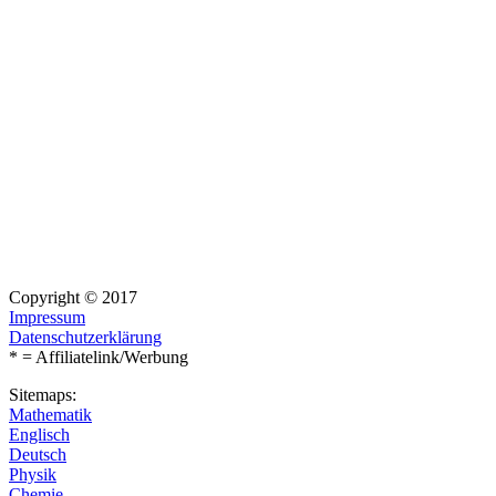
Copyright © 2017
Impressum
Datenschutzerklärung
* = Affiliatelink/Werbung
Sitemaps:
Mathematik
Englisch
Deutsch
Physik
Chemie