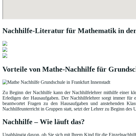
Nachhilfe-Literatur für Mathematik in de
Vorteile von Mathe-Nachhilfe für Grundsc
Zu Beginn der Nachhilfe kann der Nachhilfelehrer mithilfe einer kl
Erledigen der Hausaufgaben. Der Nachhilfelehrer sorgt immer für 
beantwortet Fragen zu den Hausaufgaben und anstehenden Klasse
Nachhilfeunterricht in Gruppen statt, setzt der Lehrer zu Beginn de
Nachhilfe – Wie läuft das?
Unabhängig davon, ob Sie sich mit Ihrem Kind für die Einzelnachhilfe