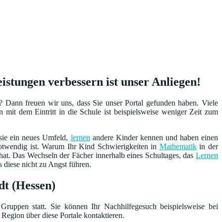
stungen verbessern ist unser Anliegen!
 Dann freuen wir uns, dass Sie unser Portal gefunden haben. Viele
 mit dem Eintritt in die Schule ist beispielsweise weniger Zeit zum
 sie ein neues Umfeld,
lernen
andere Kinder kennen und haben einen
notwendig ist. Warum Ihr Kind Schwierigkeiten in
Mathematik
in der
at. Das Wechseln der Fächer innerhalb eines Schultages, das
Lernen
s diese nicht zu Angst führen.
dt (Hessen)
Gruppen statt. Sie können Ihr Nachhilfegesuch beispielsweise bei
 Region über diese Portale kontaktieren.