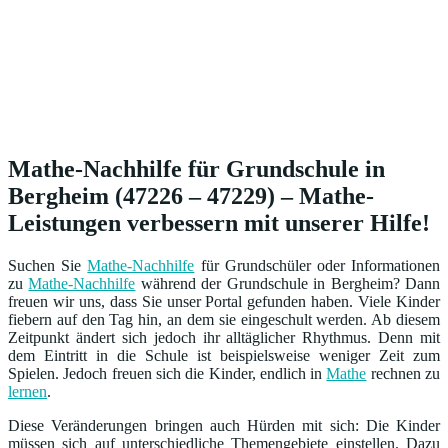
Mathe-Nachhilfe für Grundschule in
Bergheim (47226 – 47229) – Mathe-
Leistungen verbessern mit unserer Hilfe!
Suchen Sie
Mathe-Nachhilfe
für Grundschüler oder Informationen
zu
Mathe-Nachhilfe
während der Grundschule in Bergheim? Dann
freuen wir uns, dass Sie unser Portal gefunden haben. Viele Kinder
fiebern auf den Tag hin, an dem sie eingeschult werden. Ab diesem
Zeitpunkt ändert sich jedoch ihr alltäglicher Rhythmus. Denn mit
dem Eintritt in die Schule ist beispielsweise weniger Zeit zum
Spielen. Jedoch freuen sich die Kinder, endlich in
Mathe
rechnen zu
lernen
.
Diese Veränderungen bringen auch Hürden mit sich: Die Kinder
müssen sich auf unterschiedliche Themengebiete einstellen. Dazu