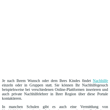
Je nach Ihrem Wunsch oder dem Ihres Kindes findet
Nachhilfe
einzeln oder in Gruppen statt. Sie können Ihr Nachhilfegesuch
beispielsweise bei verschiedenen Online-Plattformen inserieren und
auch private Nachhilfelehrer in Ihrer Region über diese Portale
kontaktieren.
In manchen Schulen gibt es auch eine Vermittlung von