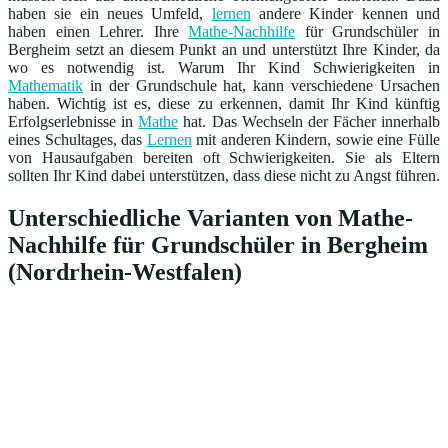
haben sie ein neues Umfeld,
lernen
andere Kinder kennen und
haben einen Lehrer. Ihre
Mathe-Nachhilfe
für Grundschüler in
Bergheim setzt an diesem Punkt an und unterstützt Ihre Kinder, da
wo es notwendig ist. Warum Ihr Kind Schwierigkeiten in
Mathematik
in der Grundschule hat, kann verschiedene Ursachen
haben. Wichtig ist es, diese zu erkennen, damit Ihr Kind künftig
Erfolgserlebnisse in
Mathe
hat. Das Wechseln der Fächer innerhalb
eines Schultages, das
Lernen
mit anderen Kindern, sowie eine Fülle
von Hausaufgaben bereiten oft Schwierigkeiten. Sie als Eltern
sollten Ihr Kind dabei unterstützen, dass diese nicht zu Angst führen.
Unterschiedliche Varianten von Mathe-
Nachhilfe für Grundschüler in Bergheim
(Nordrhein-Westfalen)