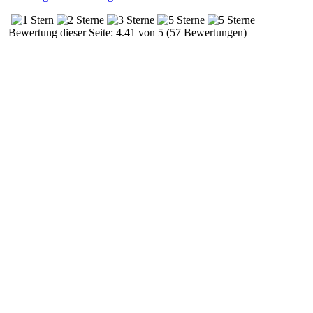
Bewertung dieser Seite: 4.41 von 5 (57 Bewertungen)