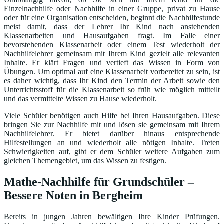
Einzelnachhilfe oder Nachhilfe in einer Gruppe, privat zu Hause
oder für eine Organisation entscheiden, beginnt die Nachhilfestunde
meist damit, dass der Lehrer Ihr Kind nach anstehenden
Klassenarbeiten und Hausaufgaben fragt. Im Falle einer
bevorstehenden Klassenarbeit oder einem Test wiederholt der
Nachhilfelehrer gemeinsam mit Ihrem Kind gezielt alle relevanten
Inhalte. Er klärt Fragen und vertieft das Wissen in Form von
Übungen. Um optimal auf eine Klassenarbeit vorbereitet zu sein, ist
es daher wichtig, dass Ihr Kind den Termin der Arbeit sowie den
Unterrichtsstoff für die Klassenarbeit so früh wie möglich mitteilt
und das vermittelte Wissen zu Hause wiederholt.
Viele Schüler benötigen auch Hilfe bei Ihren Hausaufgaben. Diese
bringen Sie zur Nachhilfe mit und lösen sie gemeinsam mit Ihrem
Nachhilfelehrer. Er bietet darüber hinaus entsprechende
Hilfestellungen an und wiederholt alle nötigen Inhalte. Treten
Schwierigkeiten auf, gibt er dem Schüler weitere Aufgaben zum
gleichen Themengebiet, um das Wissen zu festigen.
Mathe-Nachhilfe für Grundschüler –
Bessere Noten in Bergheim
Bereits in jungen Jahren bewältigen Ihre Kinder Prüfungen.