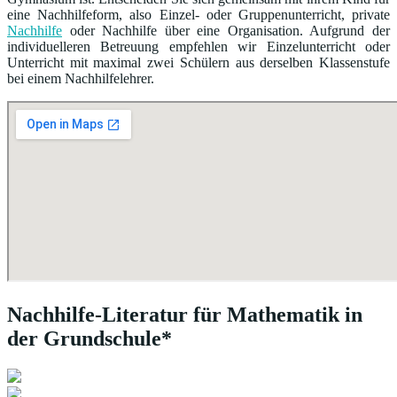
eine Nachhilfeform, also Einzel- oder Gruppenunterricht, private
Nachhilfe
oder Nachhilfe über eine Organisation. Aufgrund der
individuelleren Betreuung empfehlen wir Einzelunterricht oder
Unterricht mit maximal zwei Schülern aus derselben Klassenstufe
bei einem Nachhilfelehrer.
Nachhilfe-Literatur für Mathematik in
der Grundschule*