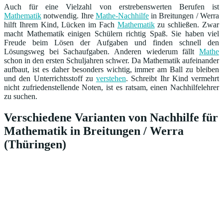
Auch für eine Vielzahl von erstrebenswerten Berufen ist
Mathematik
notwendig. Ihre
Mathe-Nachhilfe
in Breitungen / Werra
hilft Ihrem Kind, Lücken im Fach
Mathematik
zu schließen. Zwar
macht Mathematik einigen Schülern richtig Spaß. Sie haben viel
Freude beim Lösen der Aufgaben und finden schnell den
Lösungsweg bei Sachaufgaben. Anderen wiederum fällt
Mathe
schon in den ersten Schuljahren schwer. Da Mathematik aufeinander
aufbaut, ist es daher besonders wichtig, immer am Ball zu bleiben
und den Unterrichtsstoff zu
verstehen
. Schreibt Ihr Kind vermehrt
nicht zufriedenstellende Noten, ist es ratsam, einen Nachhilfelehrer
zu suchen.
Verschiedene Varianten von Nachhilfe für
Mathematik in Breitungen / Werra
(Thüringen)