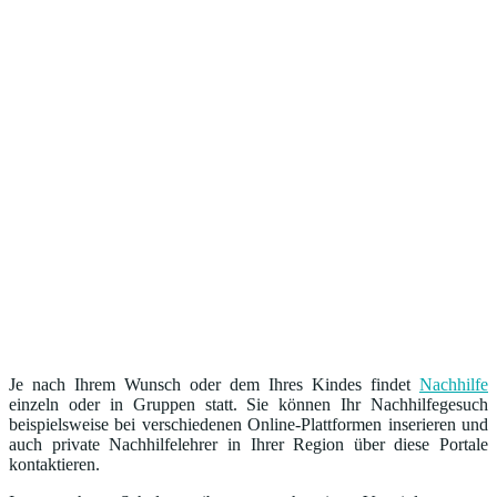
Je nach Ihrem Wunsch oder dem Ihres Kindes findet
Nachhilfe
einzeln oder in Gruppen statt. Sie können Ihr Nachhilfegesuch
beispielsweise bei verschiedenen Online-Plattformen inserieren und
auch private Nachhilfelehrer in Ihrer Region über diese Portale
kontaktieren.