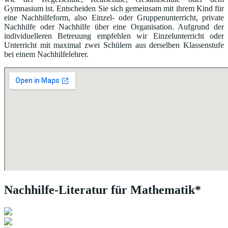
Gymnasium ist. Entscheiden Sie sich gemeinsam mit ihrem Kind für
eine Nachhilfeform, also Einzel- oder Gruppenunterricht, private
Nachhilfe oder Nachhilfe über eine Organisation. Aufgrund der
individuelleren Betreuung empfehlen wir Einzelunterricht oder
Unterricht mit maximal zwei Schülern aus derselben Klassenstufe
bei einem Nachhilfelehrer.
Nachhilfe-Literatur für Mathematik*