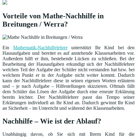
Vorteile von Mathe-Nachhilfe in
Breitungen / Werra?
Ein
Mathematik-Nachhilfelehrer
unterstützt Ihr Kind bei den
Hausaufgaben und bereitet es auf anstehende Klassenarbeiten vor.
Außerdem hilft er ihm, bestehende Lücken zu schließen. Bei der
Bearbeitung der Hausaufgaben erkundigt sich der Nachhilfelehrer
welchen Teil der Aufgabe der Schüler nicht verstanden hat bzw. bei
welchem Punkt er in der Aufgabe nicht weiter kommt. Dadurch
kann der Nachhilfelehrer diese in seinen eigenen Worten erläutern
und – je nach Aufgabe – Hilfestellungen skizzieren. Oftmals fällt
dem Schüler das Lösen der Aufgabe durch eine erneute Erklärung
bereits leichter. Der Nachhilfelehrer passt das Tempo seiner
Erklärungen individuell an Ihr Kind an. Dadurch gewinnt Ihr Kind
an Sicherheit – im Unterricht und während der Klassenarbeiten.
Nachhilfe – Wie ist der Ablauf?
Unabhängig davon, ob Sie sich mit Ihrem Kind für die