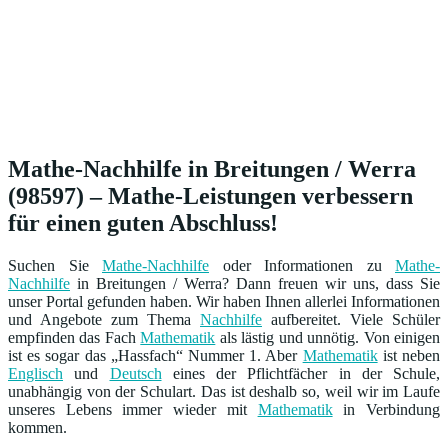
Mathe-Nachhilfe in Breitungen / Werra
(98597) – Mathe-Leistungen verbessern
für einen guten Abschluss!
Suchen Sie
Mathe-Nachhilfe
oder Informationen zu
Mathe-
Nachhilfe
in Breitungen / Werra? Dann freuen wir uns, dass Sie
unser Portal gefunden haben. Wir haben Ihnen allerlei Informationen
und Angebote zum Thema
Nachhilfe
aufbereitet. Viele Schüler
empfinden das Fach
Mathematik
als lästig und unnötig. Von einigen
ist es sogar das „Hassfach“ Nummer 1. Aber
Mathematik
ist neben
Englisch
und
Deutsch
eines der Pflichtfächer in der Schule,
unabhängig von der Schulart. Das ist deshalb so, weil wir im Laufe
unseres Lebens immer wieder mit
Mathematik
in Verbindung
kommen.