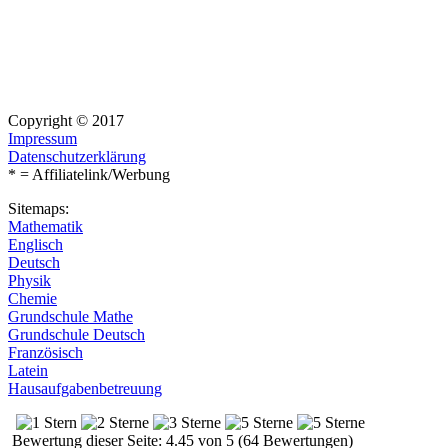
Copyright © 2017
Impressum
Datenschutzerklärung
* = Affiliatelink/Werbung
Sitemaps:
Mathematik
Englisch
Deutsch
Physik
Chemie
Grundschule Mathe
Grundschule Deutsch
Französisch
Latein
Hausaufgabenbetreuung
Bewertung dieser Seite: 4.45 von 5 (64 Bewertungen)