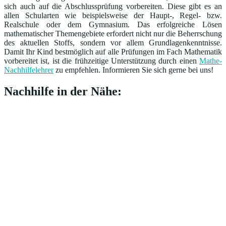
sich auch auf die Abschlussprüfung vorbereiten. Diese gibt es an
allen Schularten wie beispielsweise der Haupt-, Regel- bzw.
Realschule oder dem Gymnasium. Das erfolgreiche Lösen
mathematischer Themengebiete erfordert nicht nur die Beherrschung
des aktuellen Stoffs, sondern vor allem Grundlagenkenntnisse.
Damit Ihr Kind bestmöglich auf alle Prüfungen im Fach Mathematik
vorbereitet ist, ist die frühzeitige Unterstützung durch einen
Mathe-
Nachhilfelehrer
zu empfehlen. Informieren Sie sich gerne bei uns!
Nachhilfe in der Nähe: