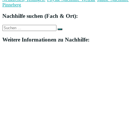
Pinneberg
Nachhilfe suchen (Fach & Ort):
Suche
Suchen
nach:
Weitere Informationen zu Nachhilfe: