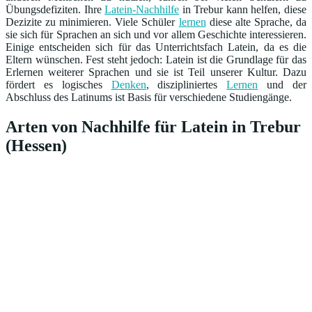
Übungsdefiziten. Ihre
Latein-Nachhilfe
in Trebur kann helfen, diese
Dezizite zu minimieren. Viele Schüler
lernen
diese alte Sprache, da
sie sich für Sprachen an sich und vor allem Geschichte interessieren.
Einige entscheiden sich für das Unterrichtsfach Latein, da es die
Eltern wünschen. Fest steht jedoch: Latein ist die Grundlage für das
Erlernen weiterer Sprachen und sie ist Teil unserer Kultur. Dazu
fördert es logisches
Denken
, diszipliniertes
Lernen
und der
Abschluss des Latinums ist Basis für verschiedene Studiengänge.
Arten von Nachhilfe für Latein in Trebur
(Hessen)