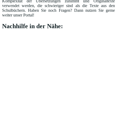
Komplexität der Übersetzungen zunimmt und Originaltexte
verwendet werden, die schwieriger sind als die Texte aus den
Schulbüchern. Haben Sie noch Fragen? Dann nutzen Sie gerne
weiter unser Portal!
Nachhilfe in der Nähe: