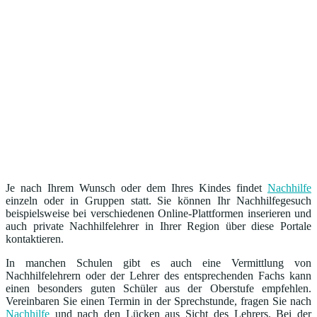
Je nach Ihrem Wunsch oder dem Ihres Kindes findet
Nachhilfe
einzeln oder in Gruppen statt. Sie können Ihr Nachhilfegesuch
beispielsweise bei verschiedenen Online-Plattformen inserieren und
auch private Nachhilfelehrer in Ihrer Region über diese Portale
kontaktieren.
In manchen Schulen gibt es auch eine Vermittlung von
Nachhilfelehrern oder der Lehrer des entsprechenden Fachs kann
einen besonders guten Schüler aus der Oberstufe empfehlen.
Vereinbaren Sie einen Termin in der Sprechstunde, fragen Sie nach
Nachhilfe
und nach den Lücken aus Sicht des Lehrers. Bei der