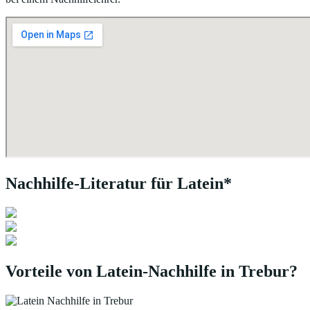
Nachhilfe-Literatur für Latein*
Vorteile von Latein-Nachhilfe in Trebur?