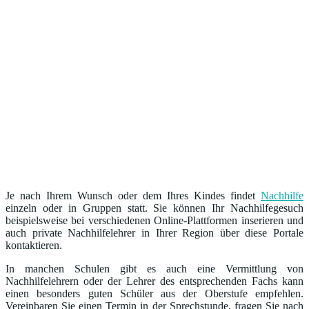
Je nach Ihrem Wunsch oder dem Ihres Kindes findet
Nachhilfe
einzeln oder in Gruppen statt. Sie können Ihr Nachhilfegesuch
beispielsweise bei verschiedenen Online-Plattformen inserieren und
auch private Nachhilfelehrer in Ihrer Region über diese Portale
kontaktieren.
In manchen Schulen gibt es auch eine Vermittlung von
Nachhilfelehrern oder der Lehrer des entsprechenden Fachs kann
einen besonders guten Schüler aus der Oberstufe empfehlen.
Vereinbaren Sie einen Termin in der Sprechstunde, fragen Sie nach