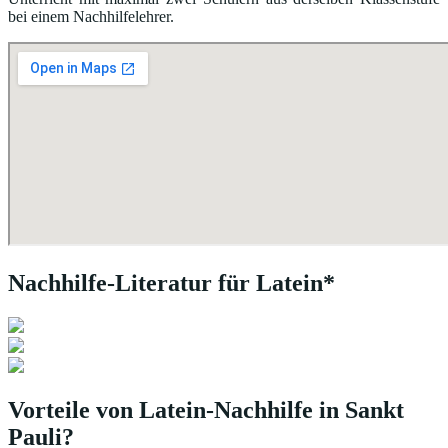
bei einem Nachhilfelehrer.
Nachhilfe-Literatur für Latein*
Vorteile von Latein-Nachhilfe in Sankt
Pauli?