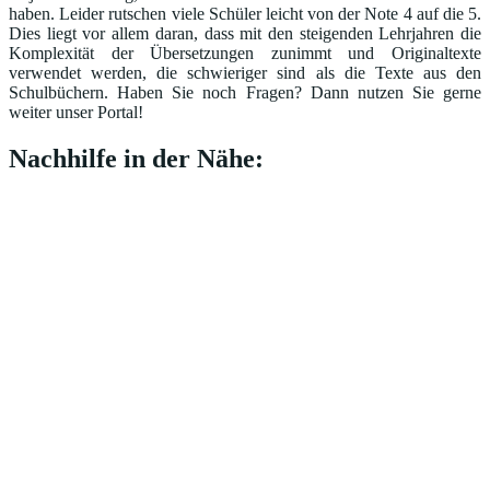
haben. Leider rutschen viele Schüler leicht von der Note 4 auf die 5.
Dies liegt vor allem daran, dass mit den steigenden Lehrjahren die
Komplexität der Übersetzungen zunimmt und Originaltexte
verwendet werden, die schwieriger sind als die Texte aus den
Schulbüchern. Haben Sie noch Fragen? Dann nutzen Sie gerne
weiter unser Portal!
Nachhilfe in der Nähe: