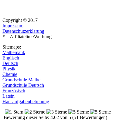
Copyright © 2017
Impressum
Datenschutzerklärung
* = Affiliatelink/Werbung
Sitemaps:
Mathematik
Englisch
Deutsch
Physik
Chemie
Grundschule Mathe
Grundschule Deutsch
Französisch
Latein
Hausaufgabenbetreuung
Bewertung dieser Seite: 4.62 von 5 (51 Bewertungen)