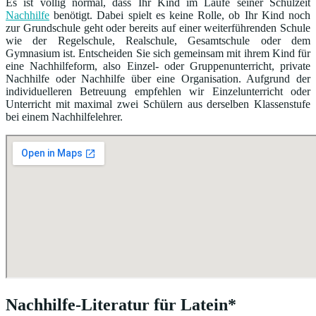
Es ist völlig normal, dass Ihr Kind im Laufe seiner Schulzeit
Nachhilfe
benötigt. Dabei spielt es keine Rolle, ob Ihr Kind noch
zur Grundschule geht oder bereits auf einer weiterführenden Schule
wie der Regelschule, Realschule, Gesamtschule oder dem
Gymnasium ist. Entscheiden Sie sich gemeinsam mit ihrem Kind für
eine Nachhilfeform, also Einzel- oder Gruppenunterricht, private
Nachhilfe oder Nachhilfe über eine Organisation. Aufgrund der
individuelleren Betreuung empfehlen wir Einzelunterricht oder
Unterricht mit maximal zwei Schülern aus derselben Klassenstufe
bei einem Nachhilfelehrer.
Nachhilfe-Literatur für Latein*