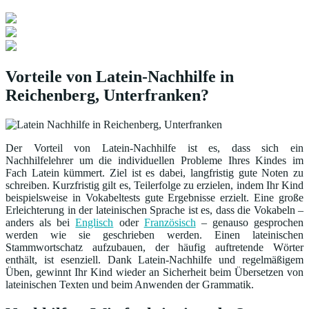
Vorteile von Latein-Nachhilfe in
Reichenberg, Unterfranken?
Der Vorteil von Latein-Nachhilfe ist es, dass sich ein
Nachhilfelehrer um die individuellen Probleme Ihres Kindes im
Fach Latein kümmert. Ziel ist es dabei, langfristig gute Noten zu
schreiben. Kurzfristig gilt es, Teilerfolge zu erzielen, indem Ihr Kind
beispielsweise in Vokabeltests gute Ergebnisse erzielt. Eine große
Erleichterung in der lateinischen Sprache ist es, dass die Vokabeln –
anders als bei
Englisch
oder
Französisch
– genauso gesprochen
werden wie sie geschrieben werden. Einen lateinischen
Stammwortschatz aufzubauen, der häufig auftretende Wörter
enthält, ist esenziell. Dank Latein-Nachhilfe und regelmäßigem
Üben, gewinnt Ihr Kind wieder an Sicherheit beim Übersetzen von
lateinischen Texten und beim Anwenden der Grammatik.