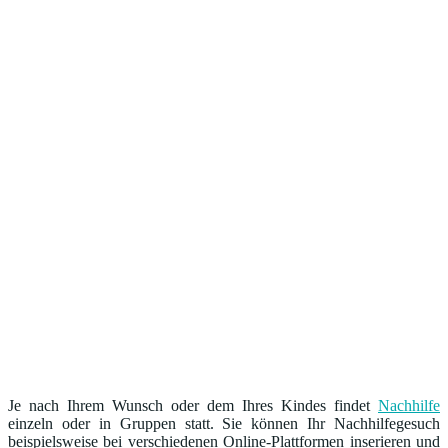
Je nach Ihrem Wunsch oder dem Ihres Kindes findet
Nachhilfe
einzeln oder in Gruppen statt. Sie können Ihr Nachhilfegesuch
beispielsweise bei verschiedenen Online-Plattformen inserieren und