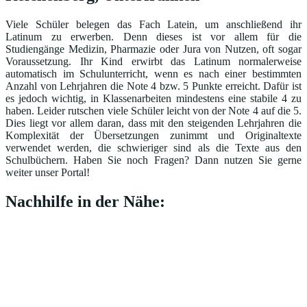
Viele Schüler belegen das Fach Latein, um anschließend ihr
Latinum zu erwerben. Denn dieses ist vor allem für die
Studiengänge Medizin, Pharmazie oder Jura von Nutzen, oft sogar
Voraussetzung. Ihr Kind erwirbt das Latinum normalerweise
automatisch im Schulunterricht, wenn es nach einer bestimmten
Anzahl von Lehrjahren die Note 4 bzw. 5 Punkte erreicht. Dafür ist
es jedoch wichtig, in Klassenarbeiten mindestens eine stabile 4 zu
haben. Leider rutschen viele Schüler leicht von der Note 4 auf die 5.
Dies liegt vor allem daran, dass mit den steigenden Lehrjahren die
Komplexität der Übersetzungen zunimmt und Originaltexte
verwendet werden, die schwieriger sind als die Texte aus den
Schulbüchern. Haben Sie noch Fragen? Dann nutzen Sie gerne
weiter unser Portal!
Nachhilfe in der Nähe: