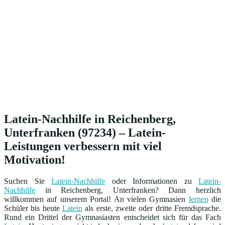
Latein-Nachhilfe in Reichenberg,
Unterfranken (97234) – Latein-
Leistungen verbessern mit viel
Motivation!
Suchen Sie
Latein-Nachhilfe
oder Informationen zu
Latein-
Nachhilfe
in Reichenberg, Unterfranken? Dann herzlich
willkommen auf unserem Portal! An vielen Gymnasien
lernen
die
Schüler bis heute
Latein
als erste, zweite oder dritte Fremdsprache.
Rund ein Drittel der Gymnasiasten entscheidet sich für das Fach