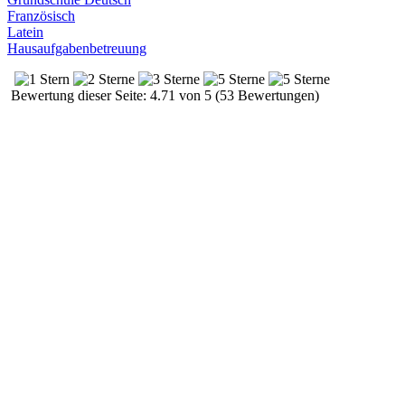
Französisch
Latein
Hausaufgabenbetreuung
Bewertung dieser Seite: 4.71 von 5 (53 Bewertungen)