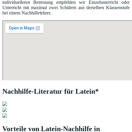
individuelleren Betreuung empfehlen wir Einzelunterricht oder
Unterricht mit maximal zwei Schülern aus derselben Klassenstufe
bei einem Nachhilfelehrer.
Nachhilfe-Literatur für Latein*
Vorteile von Latein-Nachhilfe in