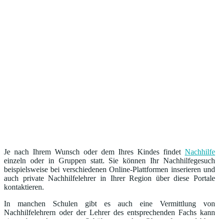
Je nach Ihrem Wunsch oder dem Ihres Kindes findet
Nachhilfe
einzeln oder in Gruppen statt. Sie können Ihr Nachhilfegesuch
beispielsweise bei verschiedenen Online-Plattformen inserieren und
auch private Nachhilfelehrer in Ihrer Region über diese Portale
kontaktieren.
In manchen Schulen gibt es auch eine Vermittlung von
Nachhilfelehrern oder der Lehrer des entsprechenden Fachs kann