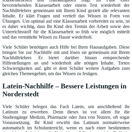
bevorstehenden Klassenarbeit oder einem Test wiederholt der
Nachhilfelehrer gemeinsam mit Ihrem Kind gezielt alle relevanten
Inhalte. Er klärt Fragen und vertieft das Wissen in Form von
Übungen. Um optimal auf eine Klassenarbeit vorbereitet zu sein, ist
es daher wichtig, dass Ihr Kind den Termin der Arbeit sowie den
Unterrichtsstoff für die Klassenarbeit so früh wie möglich mitteilt
und das vermittelte Wissen zu Hause wiederholt.
Viele Schüler benötigen auch Hilfe bei Ihren Hausaufgaben. Diese
bringen Sie zur Nachhilfe mit und lösen sie gemeinsam mit Ihrem
Nachhilfelehrer. Er bietet darüber hinaus entsprechende
Hilfestellungen an und wiederholt alle nötigen Inhalte. Treten
Schwierigkeiten auf, gibt er dem Schüler weitere Aufgaben zum
gleichen Themengebiet, um das Wissen zu festigen.
Latein-Nachhilfe – Bessere Leistungen in
Norderstedt
Viele Schüler belegen das Fach Latein, um anschließend ihr
Latinum zu erwerben. Denn dieses ist vor allem für die
Studiengänge Medizin, Pharmazie oder Jura von Nutzen, oft sogar
Voraussetzung. Ihr Kind erwirbt das Latinum normalerweise
automatisch im Schulunterricht, wenn es nach einer bestimmten