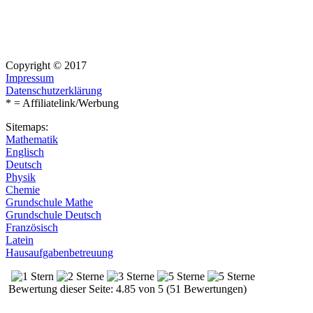
Copyright © 2017
Impressum
Datenschutzerklärung
* = Affiliatelink/Werbung
Sitemaps:
Mathematik
Englisch
Deutsch
Physik
Chemie
Grundschule Mathe
Grundschule Deutsch
Französisch
Latein
Hausaufgabenbetreuung
Bewertung dieser Seite: 4.85 von 5 (51 Bewertungen)