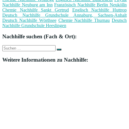
Nachhilfe Neuburg am Inn
Französisch Nachhilfe Berlin Neukölln
Chemie Nachhilfe Sankt Gertrud
Englisch Nachhilfe Huttrop
Deutsch Nachhilfe Grundschule Annaburg, Sachsen-Anhalt
Deutsch Nachhilfe Wörthsee
Chemie Nachhilfe Thurnau
Deutsch
Nachhilfe Grundschule Heeslingen
Nachhilfe suchen (Fach & Ort):
Suche
Suchen
nach:
Weitere Informationen zu Nachhilfe: