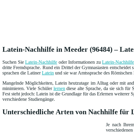
Latein-Nachhilfe in Meeder (96484) – Late
Suchen Sie
Latein-Nachhilfe
oder Informationen zu
Latein-Nachhilf
dritte Fremdsprache. Rund ein Drittel der Gymnasiasten entscheidet 
sprachen die Latiner
Latein
und sie war Amtssprache des Römischen 
Mangelnde Möglichkeiten, Latein heutzutage im Alltag oder mit and
minimieren. Viele Schüler
lernen
diese alte Sprache, da sie sich für 
Fest steht jedoch: Latein ist die Grundlage für das Erlernen weiterer S
verschiedene Studiengänge.
Unterschiedliche Arten von Nachhilfe für 
Je nach Ihre
verschiedenen 