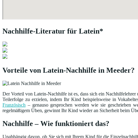
Nachhilfe-Literatur für Latein*
Vorteile von Latein-Nachhilfe in Meeder?
Der Vorteil von Latein-Nachhilfe ist es, dass sich ein Nachhilfelehrer
Teilerfolge zu erzielen, indem Ihr Kind beispielsweise in Vokabelte
Französisch
– genauso gesprochen werden wie sie geschrieben werde
regelmäßigem Üben, gewinnt Ihr Kind wieder an Sicherheit beim Üb
Nachhilfe – Wie funktioniert das?
Unabhängig davon, ob Sie sich mit Ihrem Kind für die Einzelnachhilfe