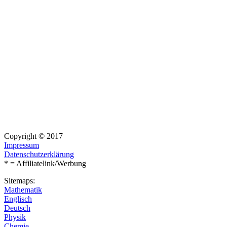
Copyright © 2017
Impressum
Datenschutzerklärung
* = Affiliatelink/Werbung
Sitemaps:
Mathematik
Englisch
Deutsch
Physik
Chemie