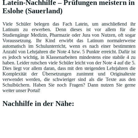
Latein-Nachhilfe – Prüfungen meistern in
Eslohe (Sauerland)
Viele Schüler belegen das Fach Latein, um anschließend ihr
Latinum zu erwerben. Denn dieses ist vor allem für die
Studiengänge Medizin, Pharmazie oder Jura von Nutzen, oft sogar
Voraussetzung. Ihr Kind erwirbt das Latinum normalerweise
automatisch im Schulunterricht, wenn es nach einer bestimmten
Anzahl von Lehrjahren die Note 4 bzw. 5 Punkte erreicht. Dafür ist
es jedoch wichtig, in Klassenarbeiten mindestens eine stabile 4 zu
haben. Leider rutschen viele Schüler leicht von der Note 4 auf die 5.
Dies liegt vor allem daran, dass mit den steigenden Lehrjahren die
Komplexität der Übersetzungen zunimmt und Originaltexte
verwendet werden, die schwieriger sind als die Texte aus den
Schulbüchern. Haben Sie noch Fragen? Dann nutzen Sie gerne
weiter unser Portal!
Nachhilfe in der Nähe: