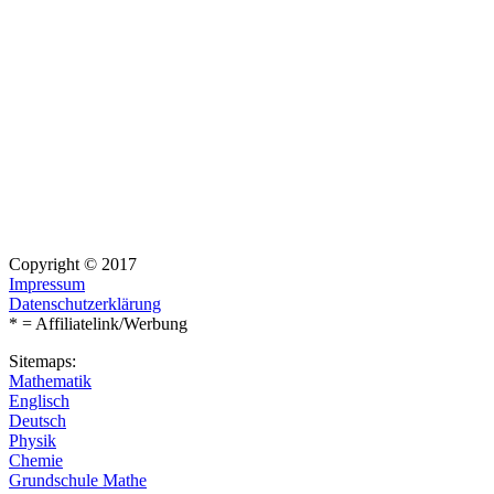
Copyright © 2017
Impressum
Datenschutzerklärung
* = Affiliatelink/Werbung
Sitemaps:
Mathematik
Englisch
Deutsch
Physik
Chemie
Grundschule Mathe