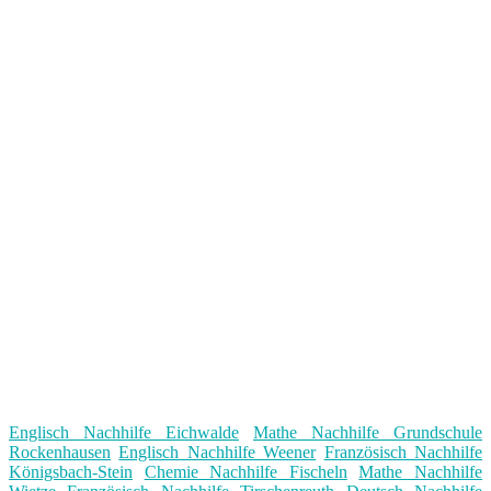
Englisch Nachhilfe Eichwalde
Mathe Nachhilfe Grundschule
Rockenhausen
Englisch Nachhilfe Weener
Französisch Nachhilfe
Königsbach-Stein
Chemie Nachhilfe Fischeln
Mathe Nachhilfe