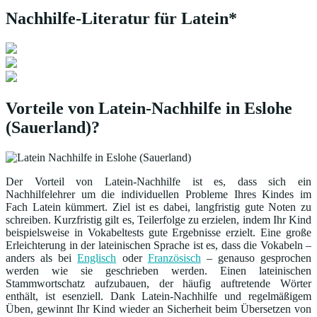
Nachhilfe-Literatur für Latein*
Vorteile von Latein-Nachhilfe in Eslohe
(Sauerland)?
Der Vorteil von Latein-Nachhilfe ist es, dass sich ein
Nachhilfelehrer um die individuellen Probleme Ihres Kindes im
Fach Latein kümmert. Ziel ist es dabei, langfristig gute Noten zu
schreiben. Kurzfristig gilt es, Teilerfolge zu erzielen, indem Ihr Kind
beispielsweise in Vokabeltests gute Ergebnisse erzielt. Eine große
Erleichterung in der lateinischen Sprache ist es, dass die Vokabeln –
anders als bei
Englisch
oder
Französisch
– genauso gesprochen
werden wie sie geschrieben werden. Einen lateinischen
Stammwortschatz aufzubauen, der häufig auftretende Wörter
enthält, ist esenziell. Dank Latein-Nachhilfe und regelmäßigem
Üben, gewinnt Ihr Kind wieder an Sicherheit beim Übersetzen von