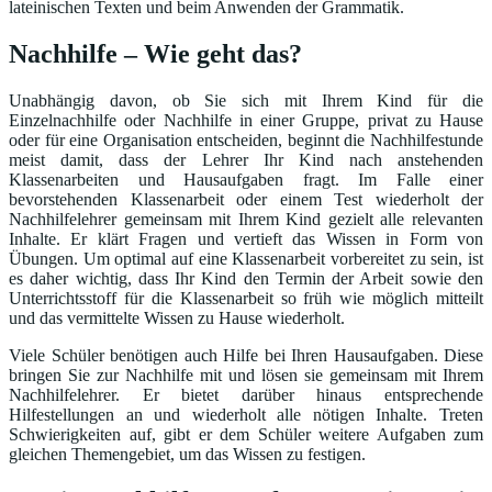
lateinischen Texten und beim Anwenden der Grammatik.
Nachhilfe – Wie geht das?
Unabhängig davon, ob Sie sich mit Ihrem Kind für die
Einzelnachhilfe oder Nachhilfe in einer Gruppe, privat zu Hause
oder für eine Organisation entscheiden, beginnt die Nachhilfestunde
meist damit, dass der Lehrer Ihr Kind nach anstehenden
Klassenarbeiten und Hausaufgaben fragt. Im Falle einer
bevorstehenden Klassenarbeit oder einem Test wiederholt der
Nachhilfelehrer gemeinsam mit Ihrem Kind gezielt alle relevanten
Inhalte. Er klärt Fragen und vertieft das Wissen in Form von
Übungen. Um optimal auf eine Klassenarbeit vorbereitet zu sein, ist
es daher wichtig, dass Ihr Kind den Termin der Arbeit sowie den
Unterrichtsstoff für die Klassenarbeit so früh wie möglich mitteilt
und das vermittelte Wissen zu Hause wiederholt.
Viele Schüler benötigen auch Hilfe bei Ihren Hausaufgaben. Diese
bringen Sie zur Nachhilfe mit und lösen sie gemeinsam mit Ihrem
Nachhilfelehrer. Er bietet darüber hinaus entsprechende
Hilfestellungen an und wiederholt alle nötigen Inhalte. Treten
Schwierigkeiten auf, gibt er dem Schüler weitere Aufgaben zum
gleichen Themengebiet, um das Wissen zu festigen.