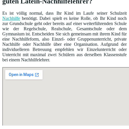
guten Latein-Nachhilfelehrer?
Es ist völlig normal, dass Ihr Kind im Laufe seiner Schulzeit
Nachhilfe
benötigt. Dabei spielt es keine Rolle, ob Ihr Kind noch
zur Grundschule geht oder bereits auf einer weiterführenden Schule
wie der Regelschule, Realschule, Gesamtschule oder dem
Gymnasium ist. Entscheiden Sie sich gemeinsam mit ihrem Kind für
eine Nachhilfeform, also Einzel- oder Gruppenunterricht, private
Nachhilfe oder Nachhilfe über eine Organisation. Aufgrund der
individuelleren Betreuung empfehlen wir Einzelunterricht oder
Unterricht mit maximal zwei Schülern aus derselben Klassenstufe
bei einem Nachhilfelehrer.