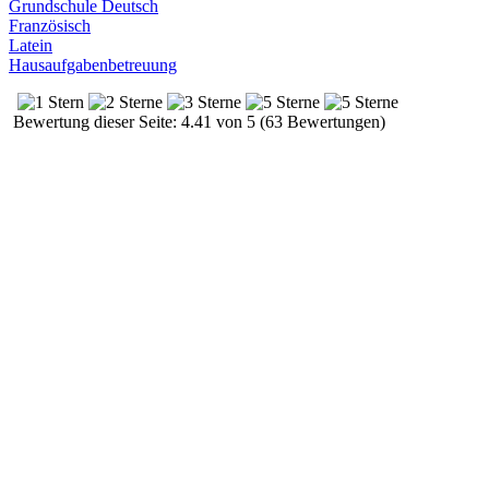
Grundschule Deutsch
Französisch
Latein
Hausaufgabenbetreuung
Bewertung dieser Seite: 4.41 von 5 (63 Bewertungen)