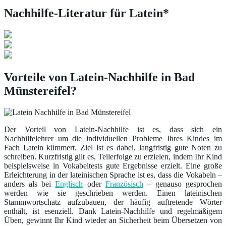
Nachhilfe-Literatur für Latein*
Vorteile von Latein-Nachhilfe in Bad
Münstereifel?
Der Vorteil von Latein-Nachhilfe ist es, dass sich ein
Nachhilfelehrer um die individuellen Probleme Ihres Kindes im
Fach Latein kümmert. Ziel ist es dabei, langfristig gute Noten zu
schreiben. Kurzfristig gilt es, Teilerfolge zu erzielen, indem Ihr Kind
beispielsweise in Vokabeltests gute Ergebnisse erzielt. Eine große
Erleichterung in der lateinischen Sprache ist es, dass die Vokabeln –
anders als bei
Englisch
oder
Französisch
– genauso gesprochen
werden wie sie geschrieben werden. Einen lateinischen
Stammwortschatz aufzubauen, der häufig auftretende Wörter
enthält, ist esenziell. Dank Latein-Nachhilfe und regelmäßigem
Üben, gewinnt Ihr Kind wieder an Sicherheit beim Übersetzen von