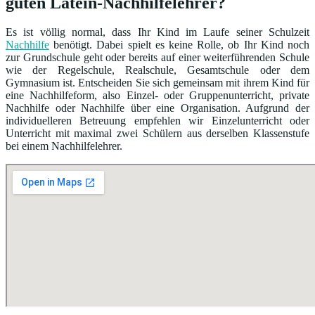
guten Latein-Nachhilfelehrer?
Es ist völlig normal, dass Ihr Kind im Laufe seiner Schulzeit
Nachhilfe
benötigt. Dabei spielt es keine Rolle, ob Ihr Kind noch
zur Grundschule geht oder bereits auf einer weiterführenden Schule
wie der Regelschule, Realschule, Gesamtschule oder dem
Gymnasium ist. Entscheiden Sie sich gemeinsam mit ihrem Kind für
eine Nachhilfeform, also Einzel- oder Gruppenunterricht, private
Nachhilfe oder Nachhilfe über eine Organisation. Aufgrund der
individuelleren Betreuung empfehlen wir Einzelunterricht oder
Unterricht mit maximal zwei Schülern aus derselben Klassenstufe
bei einem Nachhilfelehrer.