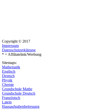
Copyright © 2017
Impressum
Datenschutzerklärung
* = Affiliatelink/Werbung
Sitemaps:
Mathematik
Englisch
Deutsch
Physik
Chemie
Grundschule Mathe
Grundschule Deutsch
Französisch
Latein
Hausaufgabenbetreuung