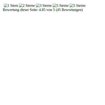
Bewertung dieser Seite: 4.85 von 5 (45 Bewertungen)