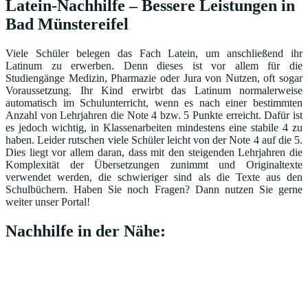
Latein-Nachhilfe – Bessere Leistungen in
Bad Münstereifel
Viele Schüler belegen das Fach Latein, um anschließend ihr
Latinum zu erwerben. Denn dieses ist vor allem für die
Studiengänge Medizin, Pharmazie oder Jura von Nutzen, oft sogar
Voraussetzung. Ihr Kind erwirbt das Latinum normalerweise
automatisch im Schulunterricht, wenn es nach einer bestimmten
Anzahl von Lehrjahren die Note 4 bzw. 5 Punkte erreicht. Dafür ist
es jedoch wichtig, in Klassenarbeiten mindestens eine stabile 4 zu
haben. Leider rutschen viele Schüler leicht von der Note 4 auf die 5.
Dies liegt vor allem daran, dass mit den steigenden Lehrjahren die
Komplexität der Übersetzungen zunimmt und Originaltexte
verwendet werden, die schwieriger sind als die Texte aus den
Schulbüchern. Haben Sie noch Fragen? Dann nutzen Sie gerne
weiter unser Portal!
Nachhilfe in der Nähe: