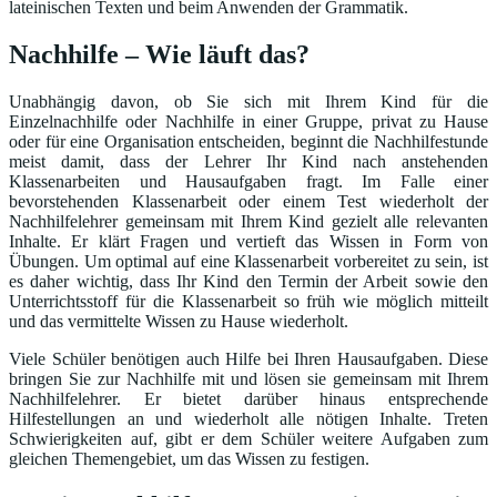
lateinischen Texten und beim Anwenden der Grammatik.
Nachhilfe – Wie läuft das?
Unabhängig davon, ob Sie sich mit Ihrem Kind für die
Einzelnachhilfe oder Nachhilfe in einer Gruppe, privat zu Hause
oder für eine Organisation entscheiden, beginnt die Nachhilfestunde
meist damit, dass der Lehrer Ihr Kind nach anstehenden
Klassenarbeiten und Hausaufgaben fragt. Im Falle einer
bevorstehenden Klassenarbeit oder einem Test wiederholt der
Nachhilfelehrer gemeinsam mit Ihrem Kind gezielt alle relevanten
Inhalte. Er klärt Fragen und vertieft das Wissen in Form von
Übungen. Um optimal auf eine Klassenarbeit vorbereitet zu sein, ist
es daher wichtig, dass Ihr Kind den Termin der Arbeit sowie den
Unterrichtsstoff für die Klassenarbeit so früh wie möglich mitteilt
und das vermittelte Wissen zu Hause wiederholt.
Viele Schüler benötigen auch Hilfe bei Ihren Hausaufgaben. Diese
bringen Sie zur Nachhilfe mit und lösen sie gemeinsam mit Ihrem
Nachhilfelehrer. Er bietet darüber hinaus entsprechende
Hilfestellungen an und wiederholt alle nötigen Inhalte. Treten
Schwierigkeiten auf, gibt er dem Schüler weitere Aufgaben zum
gleichen Themengebiet, um das Wissen zu festigen.