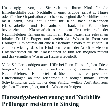
Unabhängig davon, ob Sie sich mit Ihrem Kind für die
Einzelnachhilfe oder Nachhilfe in einer Gruppe, privat zu Hause
oder für eine Organisation entscheiden, beginnt die Nachhilfestunde
meist damit, dass der Lehrer Ihr Kind nach anstehenden
Klassenarbeiten und Hausaufgaben fragt. Im Falle einer
bevorstehenden Klassenarbeit oder einem Test wiederholt der
Nachhilfelehrer gemeinsam mit Ihrem Kind gezielt alle relevanten
Inhalte. Er klärt Fragen und vertieft das Wissen in Form von
Übungen. Um optimal auf eine Klassenarbeit vorbereitet zu sein, ist
es daher wichtig, dass Ihr Kind den Termin der Arbeit sowie den
Unterrichtsstoff für die Klassenarbeit so früh wie möglich mitteilt
und das vermittelte Wissen zu Hause wiederholt.
Viele Schüler benötigen auch Hilfe bei Ihren Hausaufgaben. Diese
bringen Sie zur Nachhilfe mit und lösen sie gemeinsam mit Ihrem
Nachhilfelehrer. Er bietet darüber hinaus entsprechende
Hilfestellungen an und wiederholt alle nötigen Inhalte. Treten
Schwierigkeiten auf, gibt er dem Schüler weitere Aufgaben zum
gleichen Themengebiet, um das Wissen zu festigen.
Hausaufgabenbetreuung und Nachhilfe –
Prüfungen meistern in Sinzing