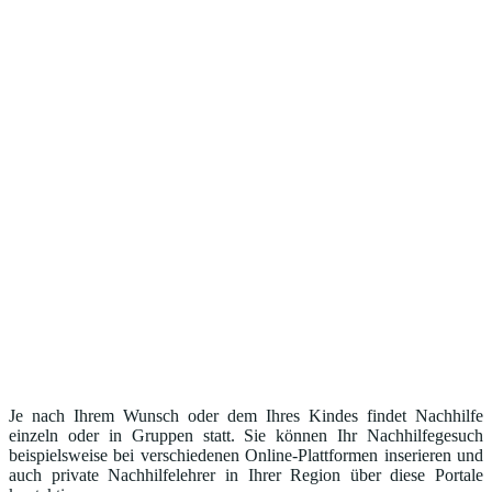
Je nach Ihrem Wunsch oder dem Ihres Kindes findet Nachhilfe
einzeln oder in Gruppen statt. Sie können Ihr Nachhilfegesuch
beispielsweise bei verschiedenen Online-Plattformen inserieren und
auch private Nachhilfelehrer in Ihrer Region über diese Portale