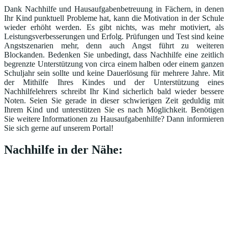
Dank Nachhilfe und Hausaufgabenbetreuung in Fächern, in denen
Ihr Kind punktuell Probleme hat, kann die Motivation in der Schule
wieder erhöht werden. Es gibt nichts, was mehr motiviert, als
Leistungsverbesserungen und Erfolg. Prüfungen und Test sind keine
Angstszenarien mehr, denn auch Angst führt zu weiteren
Blockanden. Bedenken Sie unbedingt, dass Nachhilfe eine zeitlich
begrenzte Unterstützung von circa einem halben oder einem ganzen
Schuljahr sein sollte und keine Dauerlösung für mehrere Jahre. Mit
der Mithilfe Ihres Kindes und der Unterstützung eines
Nachhilfelehrers schreibt Ihr Kind sicherlich bald wieder bessere
Noten. Seien Sie gerade in dieser schwierigen Zeit geduldig mit
Ihrem Kind und unterstützen Sie es nach Möglichkeit. Benötigen
Sie weitere Informationen zu Hausaufgabenhilfe? Dann informieren
Sie sich gerne auf unserem Portal!
Nachhilfe in der Nähe: