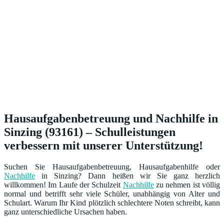
Hausaufgabenbetreuung und Nachhilfe in
Sinzing (93161) – Schulleistungen
verbessern mit unserer Unterstützung!
Suchen Sie Hausaufgabenbetreuung, Hausaufgabenhilfe oder
Nachhilfe
in Sinzing? Dann heißen wir Sie ganz herzlich
willkommen! Im Laufe der Schulzeit
Nachhilfe
zu nehmen ist völlig
normal und betrifft sehr viele Schüler, unabhängig von Alter und
Schulart. Warum Ihr Kind plötzlich schlechtere Noten schreibt, kann
ganz unterschiedliche Ursachen haben.