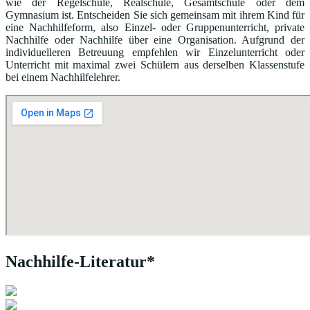
wie der Regelschule, Realschule, Gesamtschule oder dem
Gymnasium ist. Entscheiden Sie sich gemeinsam mit ihrem Kind für
eine Nachhilfeform, also Einzel- oder Gruppenunterricht, private
Nachhilfe oder Nachhilfe über eine Organisation. Aufgrund der
individuelleren Betreuung empfehlen wir Einzelunterricht oder
Unterricht mit maximal zwei Schülern aus derselben Klassenstufe
bei einem Nachhilfelehrer.
Nachhilfe-Literatur*