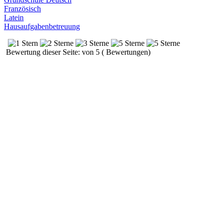
Französisch
Latein
Hausaufgabenbetreuung
Bewertung dieser Seite: von 5 ( Bewertungen)