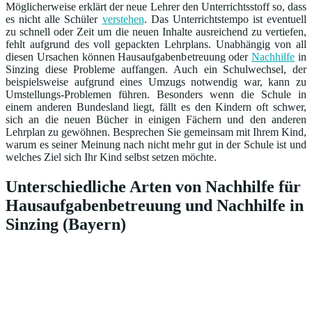
Möglicherweise erklärt der neue Lehrer den Unterrichtsstoff so, dass
es nicht alle Schüler
verstehen
. Das Unterrichtstempo ist eventuell
zu schnell oder Zeit um die neuen Inhalte ausreichend zu vertiefen,
fehlt aufgrund des voll gepackten Lehrplans. Unabhängig von all
diesen Ursachen können Hausaufgabenbetreuung oder
Nachhilfe
in
Sinzing diese Probleme auffangen. Auch ein Schulwechsel, der
beispielsweise aufgrund eines Umzugs notwendig war, kann zu
Umstellungs-Problemen führen. Besonders wenn die Schule in
einem anderen Bundesland liegt, fällt es den Kindern oft schwer,
sich an die neuen Bücher in einigen Fächern und den anderen
Lehrplan zu gewöhnen. Besprechen Sie gemeinsam mit Ihrem Kind,
warum es seiner Meinung nach nicht mehr gut in der Schule ist und
welches Ziel sich Ihr Kind selbst setzen möchte.
Unterschiedliche Arten von Nachhilfe für
Hausaufgabenbetreuung und Nachhilfe in
Sinzing (Bayern)