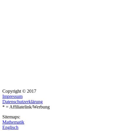
Copyright © 2017
Impressum
Datenschutzerklärung
* = Affiliatelink/Werbung
Sitemaps:
Mathematik
Englisch