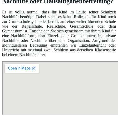
Nachhilfe oder Hausaufgabenbetreuung?
Es ist völlig normal, dass Ihr Kind im Laufe seiner Schulzeit
Nachhilfe benötigt. Dabei spielt es keine Rolle, ob Ihr Kind noch
zur Grundschule geht oder bereits auf einer weiterführenden Schule
wie der Regelschule, Realschule, Gesamtschule oder dem
Gymnasium ist. Entscheiden Sie sich gemeinsam mit ihrem Kind für
eine Nachhilfeform, also Einzel- oder Gruppenunterricht, private
Nachhilfe oder Nachhilfe über eine Organisation. Aufgrund der
individuelleren Betreuung empfehlen wir Einzelunterricht oder
Unterricht mit maximal zwei Schülern aus derselben Klassenstufe
bei einem Nachhilfelehrer.