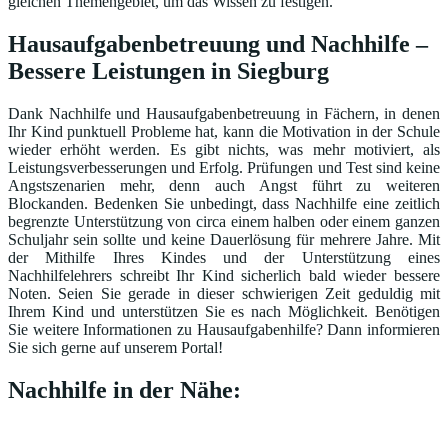
gleichen Themengebiet, um das Wissen zu festigen.
Hausaufgabenbetreuung und Nachhilfe –
Bessere Leistungen in Siegburg
Dank Nachhilfe und Hausaufgabenbetreuung in Fächern, in denen
Ihr Kind punktuell Probleme hat, kann die Motivation in der Schule
wieder erhöht werden. Es gibt nichts, was mehr motiviert, als
Leistungsverbesserungen und Erfolg. Prüfungen und Test sind keine
Angstszenarien mehr, denn auch Angst führt zu weiteren
Blockanden. Bedenken Sie unbedingt, dass Nachhilfe eine zeitlich
begrenzte Unterstützung von circa einem halben oder einem ganzen
Schuljahr sein sollte und keine Dauerlösung für mehrere Jahre. Mit
der Mithilfe Ihres Kindes und der Unterstützung eines
Nachhilfelehrers schreibt Ihr Kind sicherlich bald wieder bessere
Noten. Seien Sie gerade in dieser schwierigen Zeit geduldig mit
Ihrem Kind und unterstützen Sie es nach Möglichkeit. Benötigen
Sie weitere Informationen zu Hausaufgabenhilfe? Dann informieren
Sie sich gerne auf unserem Portal!
Nachhilfe in der Nähe: