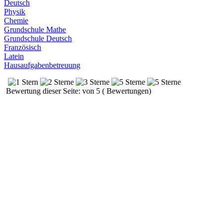
Deutsch
Physik
Chemie
Grundschule Mathe
Grundschule Deutsch
Französisch
Latein
Hausaufgabenbetreuung
Bewertung dieser Seite: von 5 ( Bewertungen)