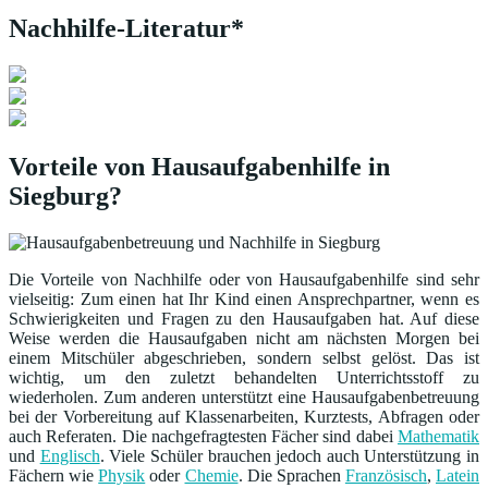
Nachhilfe-Literatur*
Vorteile von Hausaufgabenhilfe in
Siegburg?
Die Vorteile von Nachhilfe oder von Hausaufgabenhilfe sind sehr
vielseitig: Zum einen hat Ihr Kind einen Ansprechpartner, wenn es
Schwierigkeiten und Fragen zu den Hausaufgaben hat. Auf diese
Weise werden die Hausaufgaben nicht am nächsten Morgen bei
einem Mitschüler abgeschrieben, sondern selbst gelöst. Das ist
wichtig, um den zuletzt behandelten Unterrichtsstoff zu
wiederholen. Zum anderen unterstützt eine Hausaufgabenbetreuung
bei der Vorbereitung auf Klassenarbeiten, Kurztests, Abfragen oder
auch Referaten. Die nachgefragtesten Fächer sind dabei
Mathematik
und
Englisch
. Viele Schüler brauchen jedoch auch Unterstützung in
Fächern wie
Physik
oder
Chemie
. Die Sprachen
Französisch
,
Latein