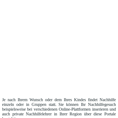
Je nach Ihrem Wunsch oder dem Ihres Kindes findet Nachhilfe
einzeln oder in Gruppen statt. Sie können Ihr Nachhilfegesuch
beispielsweise bei verschiedenen Online-Plattformen inserieren und
auch private Nachhilfelehrer in Ihrer Region über diese Portale