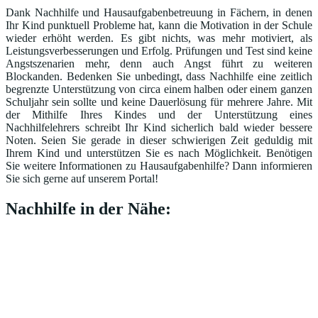
Dank Nachhilfe und Hausaufgabenbetreuung in Fächern, in denen
Ihr Kind punktuell Probleme hat, kann die Motivation in der Schule
wieder erhöht werden. Es gibt nichts, was mehr motiviert, als
Leistungsverbesserungen und Erfolg. Prüfungen und Test sind keine
Angstszenarien mehr, denn auch Angst führt zu weiteren
Blockanden. Bedenken Sie unbedingt, dass Nachhilfe eine zeitlich
begrenzte Unterstützung von circa einem halben oder einem ganzen
Schuljahr sein sollte und keine Dauerlösung für mehrere Jahre. Mit
der Mithilfe Ihres Kindes und der Unterstützung eines
Nachhilfelehrers schreibt Ihr Kind sicherlich bald wieder bessere
Noten. Seien Sie gerade in dieser schwierigen Zeit geduldig mit
Ihrem Kind und unterstützen Sie es nach Möglichkeit. Benötigen
Sie weitere Informationen zu Hausaufgabenhilfe? Dann informieren
Sie sich gerne auf unserem Portal!
Nachhilfe in der Nähe: