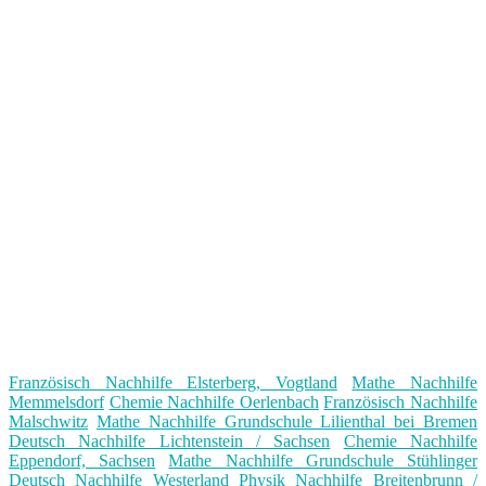
Französisch Nachhilfe Elsterberg, Vogtland
Mathe Nachhilfe
Memmelsdorf
Chemie Nachhilfe Oerlenbach
Französisch Nachhilfe
Malschwitz
Mathe Nachhilfe Grundschule Lilienthal bei Bremen
Deutsch Nachhilfe Lichtenstein / Sachsen
Chemie Nachhilfe
Eppendorf, Sachsen
Mathe Nachhilfe Grundschule Stühlinger
Deutsch Nachhilfe Westerland
Physik Nachhilfe Breitenbrunn /