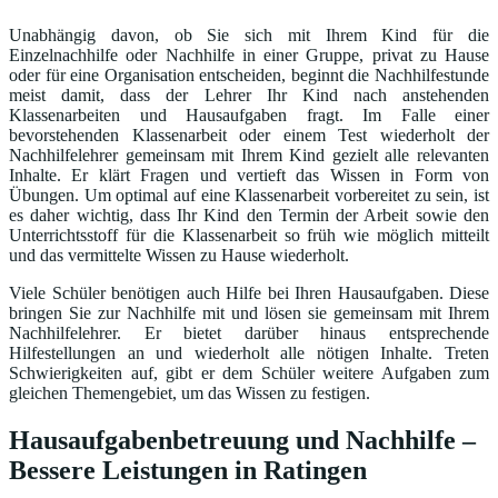
Unabhängig davon, ob Sie sich mit Ihrem Kind für die
Einzelnachhilfe oder Nachhilfe in einer Gruppe, privat zu Hause
oder für eine Organisation entscheiden, beginnt die Nachhilfestunde
meist damit, dass der Lehrer Ihr Kind nach anstehenden
Klassenarbeiten und Hausaufgaben fragt. Im Falle einer
bevorstehenden Klassenarbeit oder einem Test wiederholt der
Nachhilfelehrer gemeinsam mit Ihrem Kind gezielt alle relevanten
Inhalte. Er klärt Fragen und vertieft das Wissen in Form von
Übungen. Um optimal auf eine Klassenarbeit vorbereitet zu sein, ist
es daher wichtig, dass Ihr Kind den Termin der Arbeit sowie den
Unterrichtsstoff für die Klassenarbeit so früh wie möglich mitteilt
und das vermittelte Wissen zu Hause wiederholt.
Viele Schüler benötigen auch Hilfe bei Ihren Hausaufgaben. Diese
bringen Sie zur Nachhilfe mit und lösen sie gemeinsam mit Ihrem
Nachhilfelehrer. Er bietet darüber hinaus entsprechende
Hilfestellungen an und wiederholt alle nötigen Inhalte. Treten
Schwierigkeiten auf, gibt er dem Schüler weitere Aufgaben zum
gleichen Themengebiet, um das Wissen zu festigen.
Hausaufgabenbetreuung und Nachhilfe –
Bessere Leistungen in Ratingen