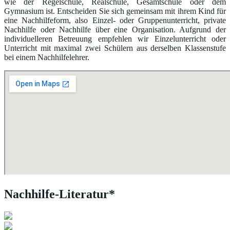
wie der Regelschule, Realschule, Gesamtschule oder dem
Gymnasium ist. Entscheiden Sie sich gemeinsam mit ihrem Kind für
eine Nachhilfeform, also Einzel- oder Gruppenunterricht, private
Nachhilfe oder Nachhilfe über eine Organisation. Aufgrund der
individuelleren Betreuung empfehlen wir Einzelunterricht oder
Unterricht mit maximal zwei Schülern aus derselben Klassenstufe
bei einem Nachhilfelehrer.
Nachhilfe-Literatur*