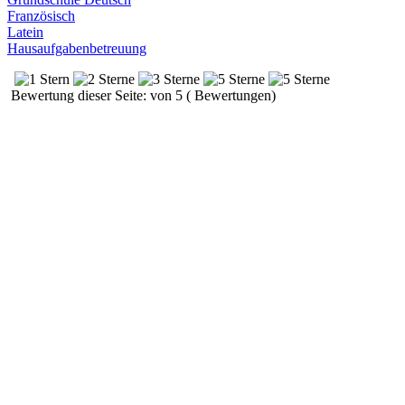
Französisch
Latein
Hausaufgabenbetreuung
Bewertung dieser Seite: von 5 ( Bewertungen)