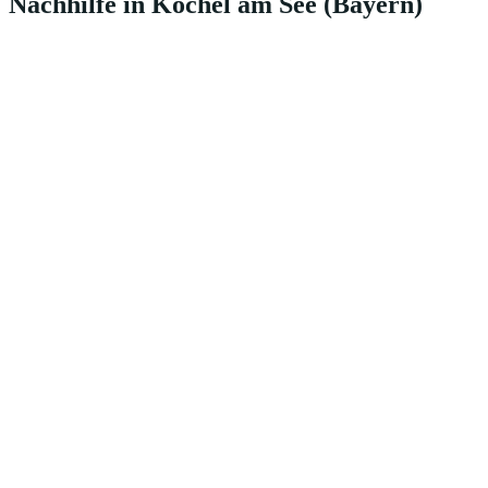
Nachhilfe in Kochel am See (Bayern)