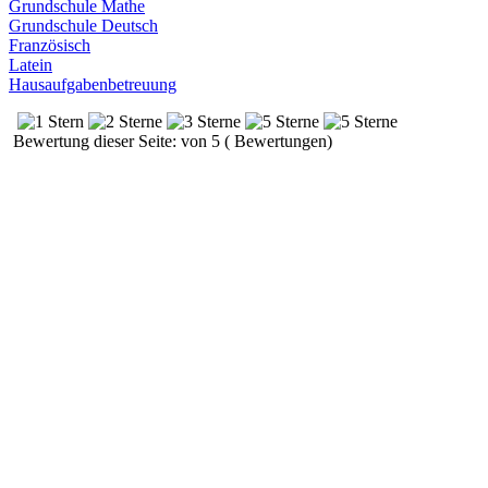
Grundschule Mathe
Grundschule Deutsch
Französisch
Latein
Hausaufgabenbetreuung
Bewertung dieser Seite: von 5 ( Bewertungen)