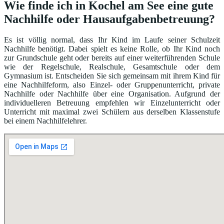
Wie finde ich in Kochel am See eine gute
Nachhilfe oder Hausaufgabenbetreuung?
Es ist völlig normal, dass Ihr Kind im Laufe seiner Schulzeit
Nachhilfe benötigt. Dabei spielt es keine Rolle, ob Ihr Kind noch
zur Grundschule geht oder bereits auf einer weiterführenden Schule
wie der Regelschule, Realschule, Gesamtschule oder dem
Gymnasium ist. Entscheiden Sie sich gemeinsam mit ihrem Kind für
eine Nachhilfeform, also Einzel- oder Gruppenunterricht, private
Nachhilfe oder Nachhilfe über eine Organisation. Aufgrund der
individuelleren Betreuung empfehlen wir Einzelunterricht oder
Unterricht mit maximal zwei Schülern aus derselben Klassenstufe
bei einem Nachhilfelehrer.