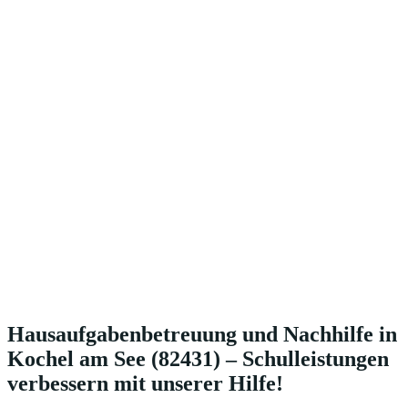
Hausaufgabenbetreuung und Nachhilfe in
Kochel am See (82431) – Schulleistungen
verbessern mit unserer Hilfe!