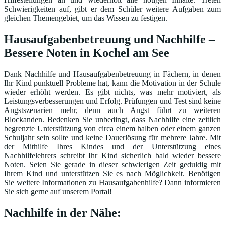
Schwierigkeiten auf, gibt er dem Schüler weitere Aufgaben zum
gleichen Themengebiet, um das Wissen zu festigen.
Hausaufgabenbetreuung und Nachhilfe –
Bessere Noten in Kochel am See
Dank Nachhilfe und Hausaufgabenbetreuung in Fächern, in denen
Ihr Kind punktuell Probleme hat, kann die Motivation in der Schule
wieder erhöht werden. Es gibt nichts, was mehr motiviert, als
Leistungsverbesserungen und Erfolg. Prüfungen und Test sind keine
Angstszenarien mehr, denn auch Angst führt zu weiteren
Blockanden. Bedenken Sie unbedingt, dass Nachhilfe eine zeitlich
begrenzte Unterstützung von circa einem halben oder einem ganzen
Schuljahr sein sollte und keine Dauerlösung für mehrere Jahre. Mit
der Mithilfe Ihres Kindes und der Unterstützung eines
Nachhilfelehrers schreibt Ihr Kind sicherlich bald wieder bessere
Noten. Seien Sie gerade in dieser schwierigen Zeit geduldig mit
Ihrem Kind und unterstützen Sie es nach Möglichkeit. Benötigen
Sie weitere Informationen zu Hausaufgabenhilfe? Dann informieren
Sie sich gerne auf unserem Portal!
Nachhilfe in der Nähe: