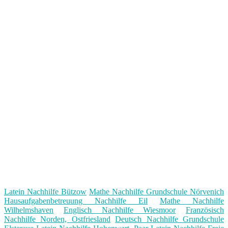
Latein Nachhilfe Bützow
Mathe Nachhilfe Grundschule Nörvenich
Hausaufgabenbetreuung Nachhilfe Eil
Mathe Nachhilfe
Wilhelmshaven
Englisch Nachhilfe Wiesmoor
Französisch
Nachhilfe Norden, Ostfriesland
Deutsch Nachhilfe Grundschule