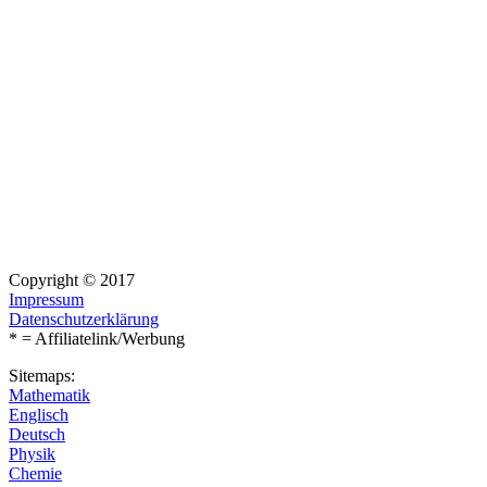
Copyright © 2017
Impressum
Datenschutzerklärung
* = Affiliatelink/Werbung
Sitemaps:
Mathematik
Englisch
Deutsch
Physik
Chemie