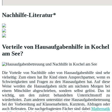
Nachhilfe-Literatur*
Vorteile von Hausaufgabenhilfe in Kochel
am See?
Die Vorteile von Nachhilfe oder von Hausaufgabenhilfe sind sehr
vielseitig: Zum einen hat Ihr Kind einen Ansprechpartner, wenn es
Schwierigkeiten und Fragen zu den Hausaufgaben hat. Auf diese
Weise werden die Hausaufgaben nicht am nächsten Morgen bei
einem Mitschüler abgeschrieben, sondern selbst gelöst. Das ist
wichtig, um den zuletzt behandelten Unterrichtsstoff zu
wiederholen. Zum anderen unterstützt eine Hausaufgabenbetreuung
bei der Vorbereitung auf Klassenarbeiten, Kurztests, Abfragen oder
auch Referaten. Die nachgefragtesten Fächer sind dabei
Mathematik