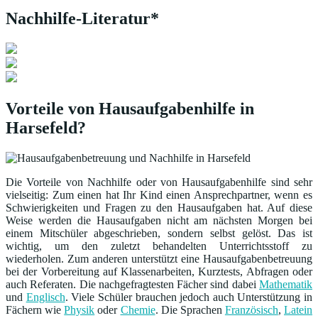
Nachhilfe-Literatur*
Vorteile von Hausaufgabenhilfe in
Harsefeld?
Die Vorteile von Nachhilfe oder von Hausaufgabenhilfe sind sehr
vielseitig: Zum einen hat Ihr Kind einen Ansprechpartner, wenn es
Schwierigkeiten und Fragen zu den Hausaufgaben hat. Auf diese
Weise werden die Hausaufgaben nicht am nächsten Morgen bei
einem Mitschüler abgeschrieben, sondern selbst gelöst. Das ist
wichtig, um den zuletzt behandelten Unterrichtsstoff zu
wiederholen. Zum anderen unterstützt eine Hausaufgabenbetreuung
bei der Vorbereitung auf Klassenarbeiten, Kurztests, Abfragen oder
auch Referaten. Die nachgefragtesten Fächer sind dabei
Mathematik
und
Englisch
. Viele Schüler brauchen jedoch auch Unterstützung in
Fächern wie
Physik
oder
Chemie
. Die Sprachen
Französisch
,
Latein