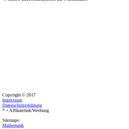
Copyright © 2017
Impressum
Datenschutzerklärung
* = Affiliatelink/Werbung
Sitemaps:
Mathematik