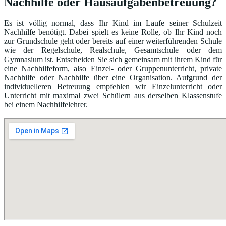
Nachhilfe oder Hausaufgabenbetreuung?
Es ist völlig normal, dass Ihr Kind im Laufe seiner Schulzeit
Nachhilfe benötigt. Dabei spielt es keine Rolle, ob Ihr Kind noch
zur Grundschule geht oder bereits auf einer weiterführenden Schule
wie der Regelschule, Realschule, Gesamtschule oder dem
Gymnasium ist. Entscheiden Sie sich gemeinsam mit ihrem Kind für
eine Nachhilfeform, also Einzel- oder Gruppenunterricht, private
Nachhilfe oder Nachhilfe über eine Organisation. Aufgrund der
individuelleren Betreuung empfehlen wir Einzelunterricht oder
Unterricht mit maximal zwei Schülern aus derselben Klassenstufe
bei einem Nachhilfelehrer.