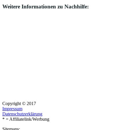
Weitere Informationen zu Nachhilfe:
Copyright © 2017
Impressum
Datenschutzerklärung
* = Affiliatelink/Werbung
Sitemaps: