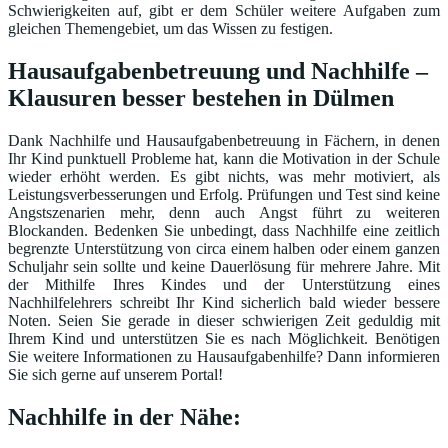
Schwierigkeiten auf, gibt er dem Schüler weitere Aufgaben zum
gleichen Themengebiet, um das Wissen zu festigen.
Hausaufgabenbetreuung und Nachhilfe –
Klausuren besser bestehen in Dülmen
Dank Nachhilfe und Hausaufgabenbetreuung in Fächern, in denen
Ihr Kind punktuell Probleme hat, kann die Motivation in der Schule
wieder erhöht werden. Es gibt nichts, was mehr motiviert, als
Leistungsverbesserungen und Erfolg. Prüfungen und Test sind keine
Angstszenarien mehr, denn auch Angst führt zu weiteren
Blockanden. Bedenken Sie unbedingt, dass Nachhilfe eine zeitlich
begrenzte Unterstützung von circa einem halben oder einem ganzen
Schuljahr sein sollte und keine Dauerlösung für mehrere Jahre. Mit
der Mithilfe Ihres Kindes und der Unterstützung eines
Nachhilfelehrers schreibt Ihr Kind sicherlich bald wieder bessere
Noten. Seien Sie gerade in dieser schwierigen Zeit geduldig mit
Ihrem Kind und unterstützen Sie es nach Möglichkeit. Benötigen
Sie weitere Informationen zu Hausaufgabenhilfe? Dann informieren
Sie sich gerne auf unserem Portal!
Nachhilfe in der Nähe: