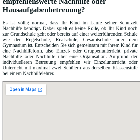
empfehlenswerte Nachhilfe oder
Hausaufgabenbetreuung?
Es ist völlig normal, dass Ihr Kind im Laufe seiner Schulzeit
Nachhilfe benötigt. Dabei spielt es keine Rolle, ob Ihr Kind noch
zur Grundschule geht oder bereits auf einer weiterführenden Schule
wie der Regelschule, Realschule, Gesamtschule oder dem
Gymnasium ist. Entscheiden Sie sich gemeinsam mit ihrem Kind für
eine Nachhilfeform, also Einzel- oder Gruppenunterricht, private
Nachhilfe oder Nachhilfe über eine Organisation. Aufgrund der
individuelleren Betreuung empfehlen wir Einzelunterricht oder
Unterricht mit maximal zwei Schülern aus derselben Klassenstufe
bei einem Nachhilfelehrer.