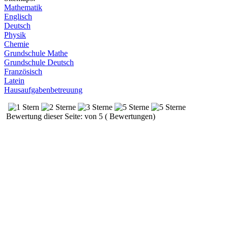
Mathematik
Englisch
Deutsch
Physik
Chemie
Grundschule Mathe
Grundschule Deutsch
Französisch
Latein
Hausaufgabenbetreuung
Bewertung dieser Seite: von 5 ( Bewertungen)