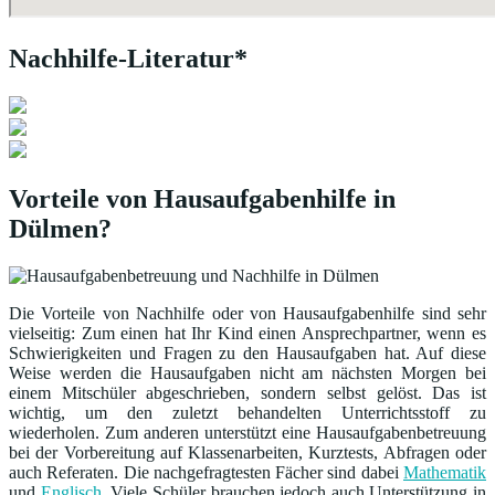
Nachhilfe-Literatur*
Vorteile von Hausaufgabenhilfe in
Dülmen?
Die Vorteile von Nachhilfe oder von Hausaufgabenhilfe sind sehr
vielseitig: Zum einen hat Ihr Kind einen Ansprechpartner, wenn es
Schwierigkeiten und Fragen zu den Hausaufgaben hat. Auf diese
Weise werden die Hausaufgaben nicht am nächsten Morgen bei
einem Mitschüler abgeschrieben, sondern selbst gelöst. Das ist
wichtig, um den zuletzt behandelten Unterrichtsstoff zu
wiederholen. Zum anderen unterstützt eine Hausaufgabenbetreuung
bei der Vorbereitung auf Klassenarbeiten, Kurztests, Abfragen oder
auch Referaten. Die nachgefragtesten Fächer sind dabei
Mathematik
und
Englisch
. Viele Schüler brauchen jedoch auch Unterstützung in