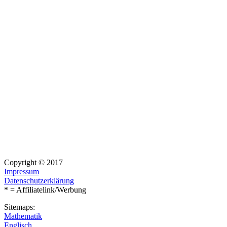
Copyright © 2017
Impressum
Datenschutzerklärung
* = Affiliatelink/Werbung
Sitemaps:
Mathematik
Englisch