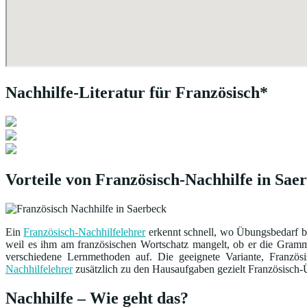
Nachhilfe-Literatur für Französisch*
Vorteile von Französisch-Nachhilfe in Sae
Ein
Französisch-Nachhilfelehrer
erkennt schnell, wo Übungsbedarf be
weil es ihm am französischen Wortschatz mangelt, ob er die Grammat
verschiedene Lernmethoden auf. Die geeignete Variante, Franzö
Nachhilfelehrer
zusätzlich zu den Hausaufgaben gezielt Französisch-Ü
Nachhilfe – Wie geht das?