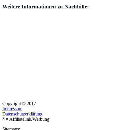
Weitere Informationen zu Nachhilfe:
Copyright © 2017
Impressum
Datenschutzerklärung
* = Affiliatelink/Werbung
Sitemaps: