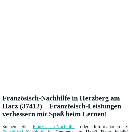
Französisch-Nachhilfe in Herzberg am
Harz (37412) – Französisch-Leistungen
verbessern mit Spaß beim Lernen!
Suchen Sie
Französisch-Nachhilfe
oder Informationen zu
Französisch-Nachhilfe
in Herzberg am Harz? Dann herzlich