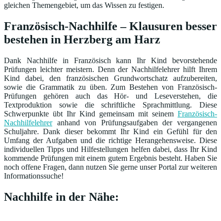
gleichen Themengebiet, um das Wissen zu festigen.
Französisch-Nachhilfe – Klausuren besser
bestehen in Herzberg am Harz
Dank Nachhilfe in Französisch kann Ihr Kind bevorstehende
Prüfungen leichter meistern. Denn der Nachhilfelehrer hilft Ihrem
Kind dabei, den französischen Grundwortschatz aufzubereiten,
sowie die Grammatik zu üben. Zum Bestehen von Französisch-
Prüfungen gehören auch das Hör- und Leseverstehen, die
Textproduktion sowie die schriftliche Sprachmittlung. Diese
Schwerpunkte übt Ihr Kind gemeinsam mit seinem
Französisch-
Nachhilfelehrer
anhand von Prüfungsaufgaben der vergangenen
Schuljahre. Dank dieser bekommt Ihr Kind ein Gefühl für den
Umfang der Aufgaben und die richtige Herangehensweise. Diese
individuellen Tipps und Hilfestellungen helfen dabei, dass Ihr Kind
kommende Prüfungen mit einem gutem Ergebnis besteht. Haben Sie
noch offene Fragen, dann nutzen Sie gerne unser Portal zur weiteren
Informationssuche!
Nachhilfe in der Nähe: