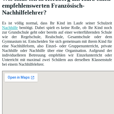
empfehlenswerten Französisch-
Nachhilfelehrer?
Es ist völlig normal, dass Ihr Kind im Laufe seiner Schulzeit
Nachhilfe
benötigt. Dabei spielt es keine Rolle, ob Ihr Kind noch
zur Grundschule geht oder bereits auf einer weiterführenden Schule
wie der Regelschule, Realschule, Gesamtschule oder dem
Gymnasium ist. Entscheiden Sie sich gemeinsam mit ihrem Kind für
eine Nachhilfeform, also Einzel- oder Gruppenunterricht, private
Nachhilfe oder Nachhilfe über eine Organisation. Aufgrund der
individuelleren Betreuung empfehlen wir Einzelunterricht oder
Unterricht mit maximal zwei Schülern aus derselben Klassenstufe
bei einem Nachhilfelehrer.