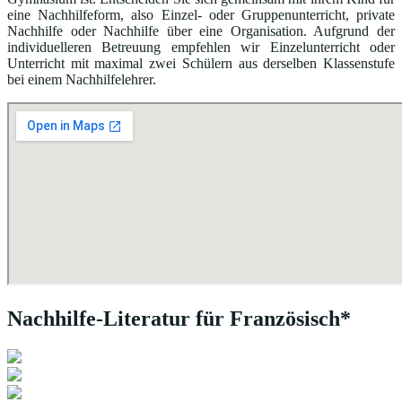
eine Nachhilfeform, also Einzel- oder Gruppenunterricht, private
Nachhilfe oder Nachhilfe über eine Organisation. Aufgrund der
individuelleren Betreuung empfehlen wir Einzelunterricht oder
Unterricht mit maximal zwei Schülern aus derselben Klassenstufe
bei einem Nachhilfelehrer.
Nachhilfe-Literatur für Französisch*