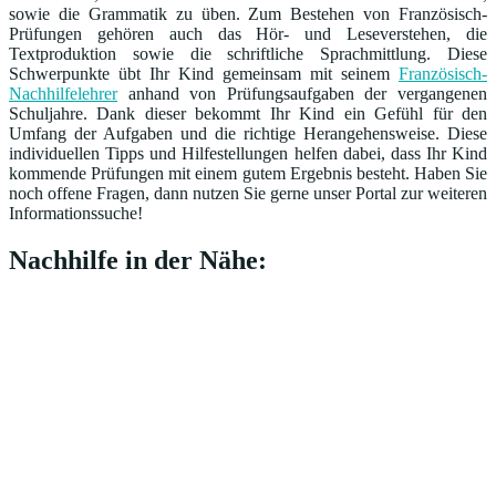
sowie die Grammatik zu üben. Zum Bestehen von Französisch-
Prüfungen gehören auch das Hör- und Leseverstehen, die
Textproduktion sowie die schriftliche Sprachmittlung. Diese
Schwerpunkte übt Ihr Kind gemeinsam mit seinem
Französisch-
Nachhilfelehrer
anhand von Prüfungsaufgaben der vergangenen
Schuljahre. Dank dieser bekommt Ihr Kind ein Gefühl für den
Umfang der Aufgaben und die richtige Herangehensweise. Diese
individuellen Tipps und Hilfestellungen helfen dabei, dass Ihr Kind
kommende Prüfungen mit einem gutem Ergebnis besteht. Haben Sie
noch offene Fragen, dann nutzen Sie gerne unser Portal zur weiteren
Informationssuche!
Nachhilfe in der Nähe: