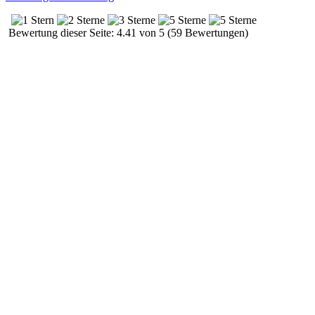
Bewertung dieser Seite: 4.41 von 5 (59 Bewertungen)