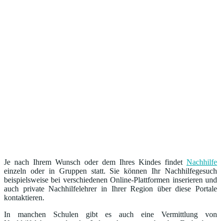
Je nach Ihrem Wunsch oder dem Ihres Kindes findet
Nachhilfe
einzeln oder in Gruppen statt. Sie können Ihr Nachhilfegesuch
beispielsweise bei verschiedenen Online-Plattformen inserieren und
auch private Nachhilfelehrer in Ihrer Region über diese Portale
kontaktieren.
In manchen Schulen gibt es auch eine Vermittlung von