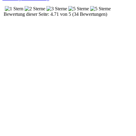
Bewertung dieser Seite: 4.71 von 5 (34 Bewertungen)