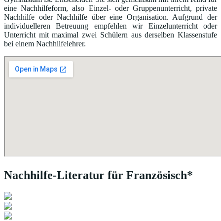
eine Nachhilfeform, also Einzel- oder Gruppenunterricht, private
Nachhilfe oder Nachhilfe über eine Organisation. Aufgrund der
individuelleren Betreuung empfehlen wir Einzelunterricht oder
Unterricht mit maximal zwei Schülern aus derselben Klassenstufe
bei einem Nachhilfelehrer.
Nachhilfe-Literatur für Französisch*