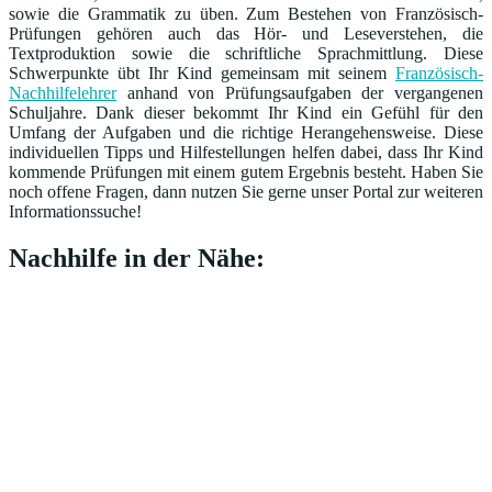
sowie die Grammatik zu üben. Zum Bestehen von Französisch-
Prüfungen gehören auch das Hör- und Leseverstehen, die
Textproduktion sowie die schriftliche Sprachmittlung. Diese
Schwerpunkte übt Ihr Kind gemeinsam mit seinem
Französisch-
Nachhilfelehrer
anhand von Prüfungsaufgaben der vergangenen
Schuljahre. Dank dieser bekommt Ihr Kind ein Gefühl für den
Umfang der Aufgaben und die richtige Herangehensweise. Diese
individuellen Tipps und Hilfestellungen helfen dabei, dass Ihr Kind
kommende Prüfungen mit einem gutem Ergebnis besteht. Haben Sie
noch offene Fragen, dann nutzen Sie gerne unser Portal zur weiteren
Informationssuche!
Nachhilfe in der Nähe: