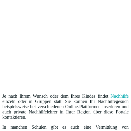
Je nach Ihrem Wunsch oder dem Ihres Kindes findet
Nachhilfe
einzeln oder in Gruppen statt. Sie können Ihr Nachhilfegesuch
beispielsweise bei verschiedenen Online-Plattformen inserieren und
auch private Nachhilfelehrer in Ihrer Region über diese Portale
kontaktieren.
In manchen Schulen gibt es auch eine Vermittlung von